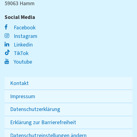
59063 Hamm
Social Media
Facebook
Instagram
Linkedin
TikTok
Youtube
Kontakt
Impressum
Datenschutzerklärung
Erklärung zur Barrierefreiheit
Datenschutzeinstellungen ändern