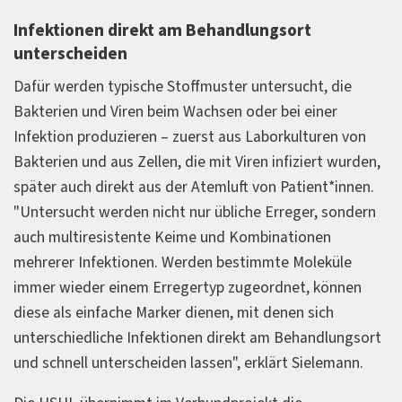
Infektionen direkt am Behandlungsort
unterscheiden
Dafür werden typische Stoffmuster untersucht, die
Bakterien und Viren beim Wachsen oder bei einer
Infektion produzieren – zuerst aus Laborkulturen von
Bakterien und aus Zellen, die mit Viren infiziert wurden,
später auch direkt aus der Atemluft von Patient*innen.
"Untersucht werden nicht nur übliche Erreger, sondern
auch multiresistente Keime und Kombinationen
mehrerer Infektionen. Werden bestimmte Moleküle
immer wieder einem Erregertyp zugeordnet, können
diese als einfache Marker dienen, mit denen sich
unterschiedliche Infektionen direkt am Behandlungsort
und schnell unterscheiden lassen", erklärt Sielemann.