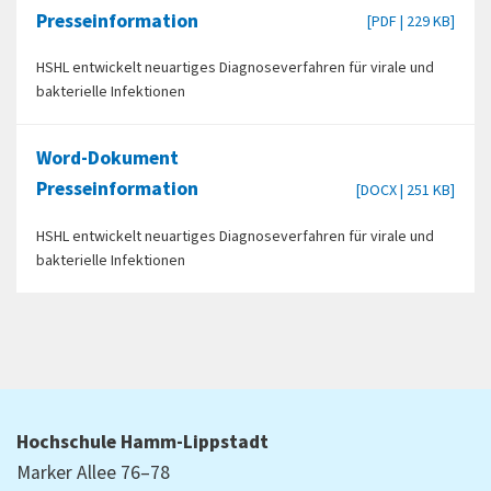
Presseinformation
[PDF | 229 KB]
HSHL entwickelt neuartiges Diagnoseverfahren für virale und
bakterielle Infektionen
Word-Dokument
Presseinformation
[DOCX | 251 KB]
HSHL entwickelt neuartiges Diagnoseverfahren für virale und
bakterielle Infektionen
Hochschule Hamm-Lippstadt
Marker Allee 76–78