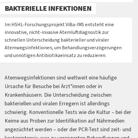
BAKTERIELLE INFEKTIONEN
Im HSHL-Forschungsprojekt ViBa-IMS entsteht eine
innovative, nicht-invasive Atemluftdiagnostik zur
schnellen Unterscheidung bakterieller und viraler
Atemwegsinfektionen, um Behandlungsverzögerungen
und unnötigen Antibiotikaeinsatz zu reduzieren.
Atemwegsinfektionen sind weltweit eine häufige
Ursache für Besuche bei Ärzt*innen oder in
Krankenhäusern. Die Unterscheidung zwischen
bakteriellen und viralen Erregern ist allerdings
schwierig. Konventionelle Tests wie die Kultur – bei der
Keime aus Proben zur Identifikation auf Nährmedien
angezüchtet werden – oder der PCR-Test sind zeit- und