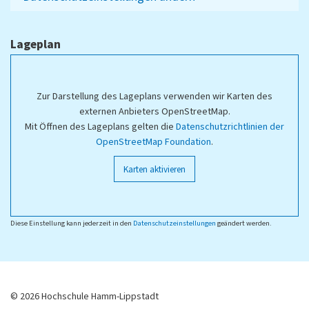
Lageplan
Zur Darstellung des Lageplans verwenden wir Karten des
externen Anbieters OpenStreetMap.
Mit Öffnen des Lageplans gelten die
Datenschutzrichtlinien der
OpenStreetMap Foundation
.
Karten aktivieren
Diese Einstellung kann jederzeit in den
Datenschutzeinstellungen
geändert werden.
© 2026 Hochschule Hamm-Lippstadt