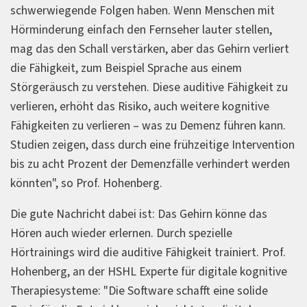
schwerwiegende Folgen haben. Wenn Menschen mit
Hörminderung einfach den Fernseher lauter stellen,
mag das den Schall verstärken, aber das Gehirn verliert
die Fähigkeit, zum Beispiel Sprache aus einem
Störgeräusch zu verstehen. Diese auditive Fähigkeit zu
verlieren, erhöht das Risiko, auch weitere kognitive
Fähigkeiten zu verlieren – was zu Demenz führen kann.
Studien zeigen, dass durch eine frühzeitige Intervention
bis zu acht Prozent der Demenzfälle verhindert werden
könnten", so Prof. Hohenberg.
Die gute Nachricht dabei ist: Das Gehirn könne das
Hören auch wieder erlernen. Durch spezielle
Hörtrainings wird die auditive Fähigkeit trainiert. Prof.
Hohenberg, an der HSHL Experte für digitale kognitive
Therapiesysteme: "Die Software schafft eine solide