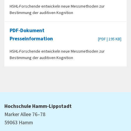
HSHL-Forschende entwickeln neue Messmethoden zur
Bestimmung der auditiven Kognition
PDF-Dokument
Presseinformation
[PDF | 195 KB]
HSHL-Forschende entwickeln neue Messmethoden zur
Bestimmung der auditiven Kognition
Hochschule Hamm-Lippstadt
Marker Allee 76–78
59063 Hamm