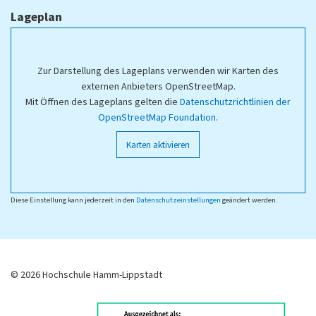
Lageplan
Zur Darstellung des Lageplans verwenden wir Karten des
externen Anbieters OpenStreetMap.
Mit Öffnen des Lageplans gelten die
Datenschutzrichtlinien der
OpenStreetMap Foundation
.
Karten aktivieren
Diese Einstellung kann jederzeit in den
Datenschutzeinstellungen
geändert werden.
© 2026 Hochschule Hamm-Lippstadt