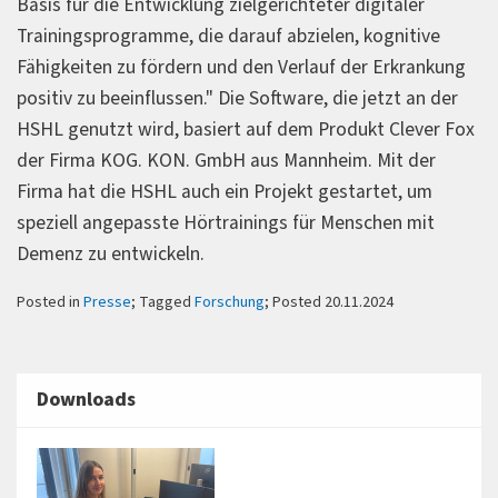
Basis für die Entwicklung zielgerichteter digitaler
Trainingsprogramme, die darauf abzielen, kognitive
Fähigkeiten zu fördern und den Verlauf der Erkrankung
positiv zu beeinflussen." Die Software, die jetzt an der
HSHL genutzt wird, basiert auf dem Produkt Clever Fox
der Firma KOG. KON. GmbH aus Mannheim. Mit der
Firma hat die HSHL auch ein Projekt gestartet, um
speziell angepasste Hörtrainings für Menschen mit
Demenz zu entwickeln.
Posted in
Presse
; Tagged
Forschung
; Posted 20.11.2024
Downloads