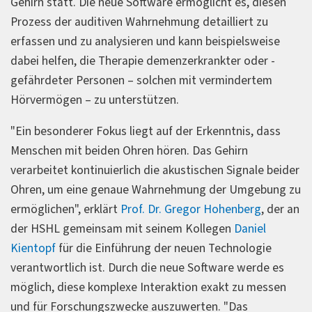
Gehirn statt. Die neue Software ermöglicht es, diesen
Prozess der auditiven Wahrnehmung detailliert zu
erfassen und zu analysieren und kann beispielsweise
dabei helfen, die Therapie demenzerkrankter oder -
gefährdeter Personen – solchen mit vermindertem
Hörvermögen – zu unterstützen.
"Ein besonderer Fokus liegt auf der Erkenntnis, dass
Menschen mit beiden Ohren hören. Das Gehirn
verarbeitet kontinuierlich die akustischen Signale beider
Ohren, um eine genaue Wahrnehmung der Umgebung zu
ermöglichen", erklärt
Prof. Dr. Gregor Hohenberg
, der an
der HSHL gemeinsam mit seinem Kollegen
Daniel
Kientopf
für die Einführung der neuen Technologie
verantwortlich ist. Durch die neue Software werde es
möglich, diese komplexe Interaktion exakt zu messen
und für Forschungszwecke auszuwerten. "Das