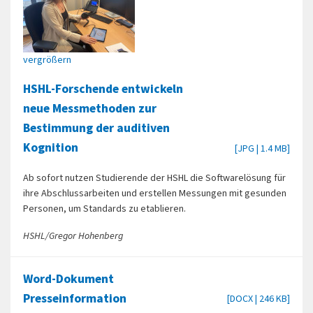
vergrößern
HSHL-Forschende entwickeln
neue Messmethoden zur
Bestimmung der auditiven
Kognition
[JPG | 1.4 MB]
Ab sofort nutzen Studierende der HSHL die Softwarelösung für
ihre Abschlussarbeiten und erstellen Messungen mit gesunden
Personen, um Standards zu etablieren.
HSHL/Gregor Hohenberg
Word-Dokument
Presseinformation
[DOCX | 246 KB]