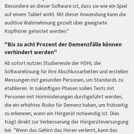
Besondere an dieser Software ist, dass sie wie ein Spiel
auf einem Tablet wirkt. Mit dieser Anwendung kann die
auditive Wahrnehmung gezielt über geeignete
Kopfhörer getestet werden."
"Bis zu acht Prozent der Demenzfälle können
verhindert werden"
Ab sofort nutzen Studierende der HSHL die
Softwarelösung für ihre Abschlussarbeiten und erstellen
Messungen mit gesunden Personen, um Standards zu
etablieren. In zukünftigen Phasen sollen Tests mit
Personen mit Hörminderungen durchgeführt werden,
die ein erhöhtes Risiko für Demenz haben, um frühzeitig
zu erkennen, wann ein Hörgerät notwendig ist. Dies
trägt direkt zur Verbesserung der Hörgeräteversorgung
bei. "Wenn das Gehirn das Hören verlernt, kann das