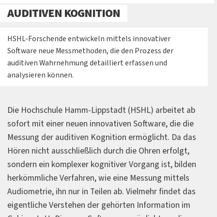
AUDITIVEN KOGNITION
HSHL-Forschende entwickeln mittels innovativer
Software neue Messmethoden, die den Prozess der
auditiven Wahrnehmung detailliert erfassen und
analysieren können.
Die Hochschule Hamm-Lippstadt (HSHL) arbeitet ab
sofort mit einer neuen innovativen Software, die die
Messung der auditiven Kognition ermöglicht. Da das
Hören nicht ausschließlich durch die Ohren erfolgt,
sondern ein komplexer kognitiver Vorgang ist, bilden
herkömmliche Verfahren, wie eine Messung mittels
Audiometrie, ihn nur in Teilen ab. Vielmehr findet das
eigentliche Verstehen der gehörten Information im