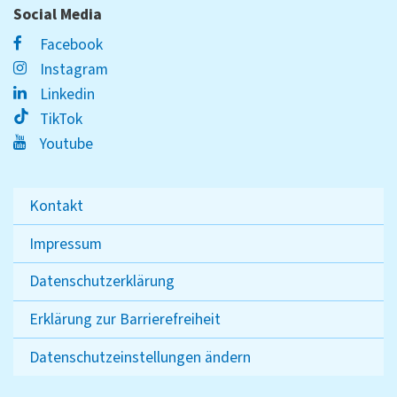
Social Media
Facebook
Instagram
Linkedin
TikTok
Youtube
Kontakt
Impressum
Datenschutzerklärung
Erklärung zur Barrierefreiheit
Datenschutzeinstellungen ändern