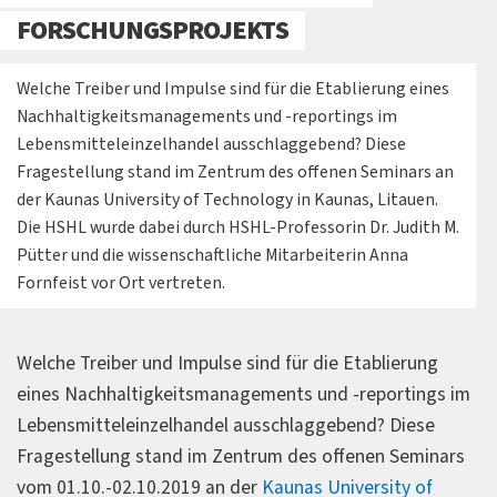
FORSCHUNGSPROJEKTS
Welche Treiber und Impulse sind für die Etablierung eines
Nachhaltigkeitsmanagements und -reportings im
Lebensmitteleinzelhandel ausschlaggebend? Diese
Fragestellung stand im Zentrum des offenen Seminars an
der Kaunas University of Technology in Kaunas, Litauen.
Die HSHL wurde dabei durch HSHL-Professorin Dr. Judith M.
Pütter und die wissenschaftliche Mitarbeiterin Anna
Fornfeist vor Ort vertreten.
Welche Treiber und Impulse sind für die Etablierung
eines Nachhaltigkeitsmanagements und -reportings im
Lebensmitteleinzelhandel ausschlaggebend? Diese
Fragestellung stand im Zentrum des offenen Seminars
vom 01.10.-02.10.2019 an der
Kaunas University of