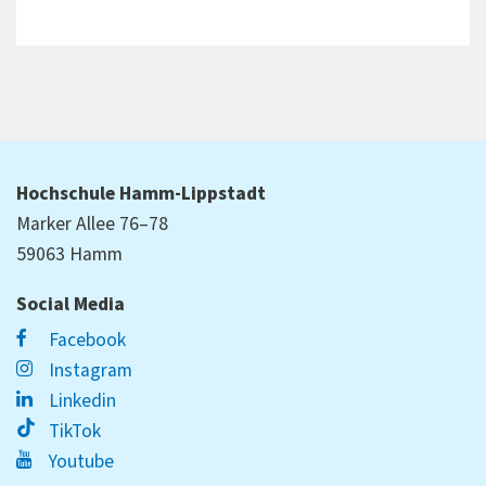
Hochschule Hamm-Lippstadt
Marker Allee 76–78
59063 Hamm
Social Media
Facebook
Instagram
Linkedin
TikTok
Youtube