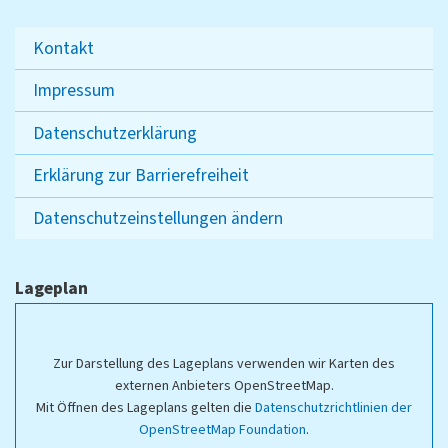
Kontakt
Impressum
Datenschutzerklärung
Erklärung zur Barrierefreiheit
Datenschutzeinstellungen ändern
Lageplan
Zur Darstellung des Lageplans verwenden wir Karten des
externen Anbieters OpenStreetMap.
Mit Öffnen des Lageplans gelten die
Datenschutzrichtlinien der
OpenStreetMap Foundation
.