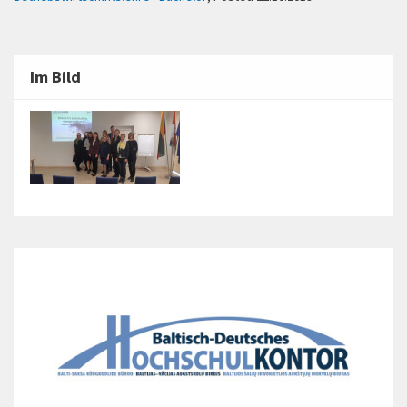
Im Bild