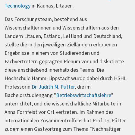
Technology
in Kaunas, Litauen.
Das Forschungsteam, bestehend aus
Wissenschaftlerinnen und Wissenschaftlern aus den
Ländern Litauen, Estland, Lettland und Deutschland,
stellte die in den jeweiligen Zielländern erhobenen
Ergebnisse in einem von Studierenden und
Fachvertretern geprägten Plenum vor und diskutierte
diese anschließend innerhalb des Teams. Die
Hochschule Hamm-Lippstadt wurde dabei durch HSHL-
Professorin
Dr. Judith M. Pütter
, die im
Bachelorstudiengang "
Betriebswirtschaftslehre
"
unterrichtet, und die wissenschaftliche Mitarbeiterin
Anna Fornfeist vor Ort vertreten. Im Rahmen des
internationalen Zusammentreffens hat Prof. Dr. Pütter
zudem einen Gastvortrag zum Thema "Nachhaltiger