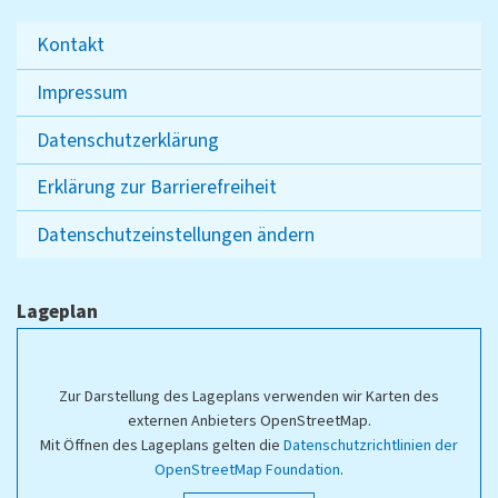
Kontakt
Impressum
Datenschutzerklärung
Erklärung zur Barrierefreiheit
Datenschutzeinstellungen ändern
Lageplan
Zur Darstellung des Lageplans verwenden wir Karten des
externen Anbieters OpenStreetMap.
Mit Öffnen des Lageplans gelten die
Datenschutzrichtlinien der
OpenStreetMap Foundation
.