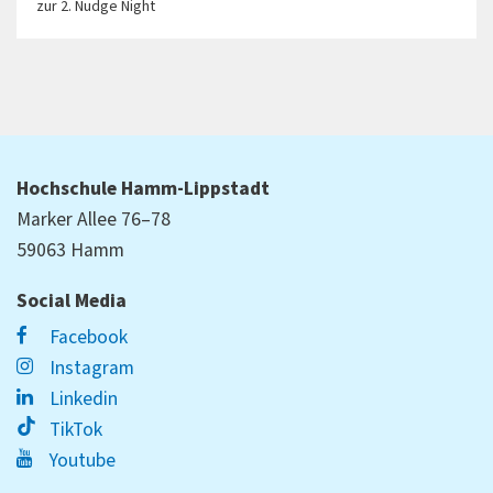
zur 2. Nudge Night
Hochschule Hamm-Lippstadt
Marker Allee 76–78
59063 Hamm
Social Media
Facebook
Instagram
Linkedin
TikTok
Youtube