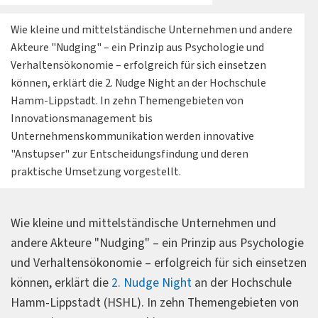
Wie kleine und mittelständische Unternehmen und andere
Akteure "Nudging" – ein Prinzip aus Psychologie und
Verhaltensökonomie – erfolgreich für sich einsetzen
können, erklärt die 2. Nudge Night an der Hochschule
Hamm-Lippstadt. In zehn Themengebieten von
Innovationsmanagement bis
Unternehmenskommunikation werden innovative
"Anstupser" zur Entscheidungsfindung und deren
praktische Umsetzung vorgestellt.
Wie kleine und mittelständische Unternehmen und
andere Akteure "Nudging" – ein Prinzip aus Psychologie
und Verhaltensökonomie – erfolgreich für sich einsetzen
können, erklärt die
2. Nudge Night
an der Hochschule
Hamm-Lippstadt (HSHL). In zehn Themengebieten von