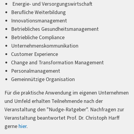
Energie- und Versorgungswirtschaft
Berufliche Weiterbildung
Innovationsmanagement
Betriebliches Gesundheitsmanagement
Betriebliche Compliance
Unternehmenskommunikation
Customer Experience
Change and Transformation Management
Personalmanagement
Gemeinnützige Organisation
Für die praktische Anwendung im eigenen Unternehmen
und Umfeld erhalten Teilnehmende nach der
Veranstaltung den "Nudge-Ratgeber". Nachfragen zur
Veranstaltung beantwortet Prof. Dr. Christoph Harff
gerne
hier
.