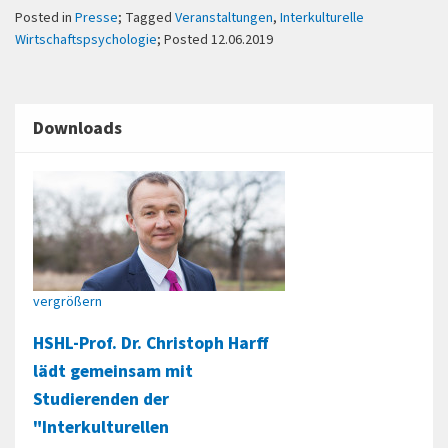
Posted in
Presse
; Tagged
Veranstaltungen
,
Interkulturelle
Wirtschaftspsychologie
; Posted 12.06.2019
Downloads
vergrößern
HSHL-Prof. Dr. Christoph Harff
lädt gemeinsam mit
Studierenden der
"Interkulturellen