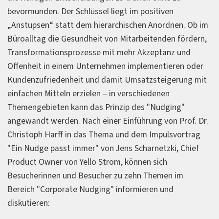
bevormunden. Der Schlüssel liegt im positiven
„Anstupsen“ statt dem hierarchischen Anordnen. Ob im
Büroalltag die Gesundheit von Mitarbeitenden fördern,
Transformationsprozesse mit mehr Akzeptanz und
Offenheit in einem Unternehmen implementieren oder
Kundenzufriedenheit und damit Umsatzsteigerung mit
einfachen Mitteln erzielen – in verschiedenen
Themengebieten kann das Prinzip des "Nudging"
angewandt werden. Nach einer Einführung von Prof. Dr.
Christoph Harff in das Thema und dem Impulsvortrag
"Ein Nudge passt immer" von Jens Scharnetzki, Chief
Product Owner von Yello Strom, können sich
Besucherinnen und Besucher zu zehn Themen im
Bereich "Corporate Nudging" informieren und
diskutieren: