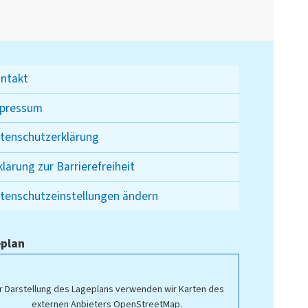
ntakt
pressum
tenschutzerklärung
klärung zur Barrierefreiheit
tenschutzeinstellungen ändern
plan
r Darstellung des Lageplans verwenden wir Karten des
externen Anbieters OpenStreetMap.