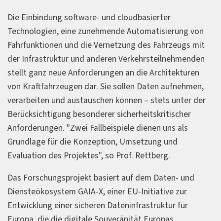
Die Einbindung software- und cloudbasierter
Technologien, eine zunehmende Automatisierung von
Fahrfunktionen und die Vernetzung des Fahrzeugs mit
der Infrastruktur und anderen Verkehrsteilnehmenden
stellt ganz neue Anforderungen an die Architekturen
von Kraftfahrzeugen dar. Sie sollen Daten aufnehmen,
verarbeiten und austauschen können – stets unter der
Berücksichtigung besonderer sicherheitskritischer
Anforderungen. "Zwei Fallbeispiele dienen uns als
Grundlage für die Konzeption, Umsetzung und
Evaluation des Projektes", so Prof. Rettberg.
Das Forschungsprojekt basiert auf dem Daten- und
Diensteökosystem GAIA-X, einer EU-Initiative zur
Entwicklung einer sicheren Dateninfrastruktur für
Europa, die die digitale Souveränität Europas