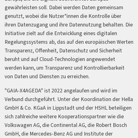
gewährleisten soll. Dabei werden Daten gemeinsam
genutzt, wobei die Nutzer*innen die Kontrolle über
ihren Datenzugang und ihre Datennutzung behalten. Die
Initiative zielt auf die Entwicklung eines digitalen
Regelungssystems ab, das auf den europäischen Werten
Transparenz, Offenheit, Datenschutz und Sicherheit
beruht und auf Cloud-Technologien angewendet
werden kann, um Transparenz und Kontrollierbarkeit
von Daten und Diensten zu erreichen.
"GAIA-X4AGEDA" ist 2022 angelaufen und wird im
Verbund durchgeführt. Unter der Koordination der Hella
GmbH & Co. KGaA in Lippstadt und der HSHL beteiligen
sich zahlreiche weitere Kooperationspartner wie die
Volkswagen AG, die Continental AG, die Robert Bosch
GmbH, die Mercedes-Benz AG und Institute der