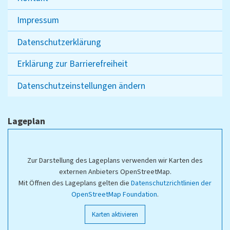
Impressum
Datenschutzerklärung
Erklärung zur Barrierefreiheit
Datenschutzeinstellungen ändern
Lageplan
Zur Darstellung des Lageplans verwenden wir Karten des
externen Anbieters OpenStreetMap.
Mit Öffnen des Lageplans gelten die
Datenschutzrichtlinien der
OpenStreetMap Foundation
.
Karten aktivieren