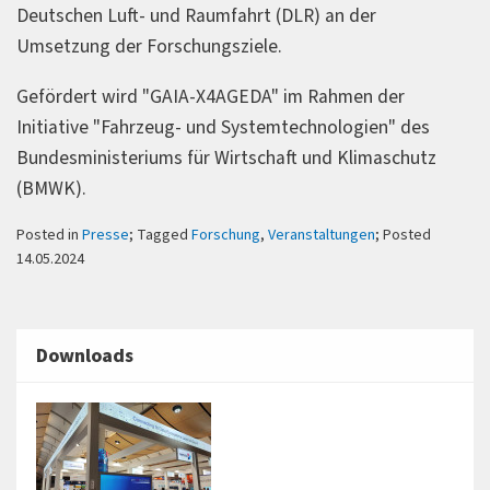
Deutschen Luft- und Raumfahrt (DLR) an der
Umsetzung der Forschungsziele.
Gefördert wird "GAIA-X4AGEDA" im Rahmen der
Initiative "Fahrzeug- und Systemtechnologien" des
Bundesministeriums für Wirtschaft und Klimaschutz
(BMWK).
Posted in
Presse
; Tagged
Forschung
,
Veranstaltungen
; Posted
14.05.2024
Downloads