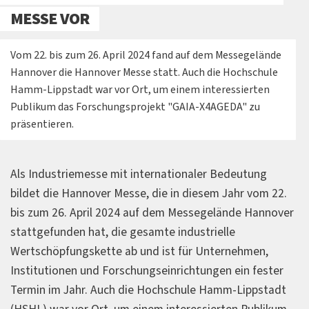
MESSE VOR
Vom 22. bis zum 26. April 2024 fand auf dem Messegelände
Hannover die Hannover Messe statt. Auch die Hochschule
Hamm-Lippstadt war vor Ort, um einem interessierten
Publikum das Forschungsprojekt "GAIA-X4AGEDA" zu
präsentieren.
Als Industriemesse mit internationaler Bedeutung
bildet die Hannover Messe, die in diesem Jahr vom 22.
bis zum 26. April 2024 auf dem Messegelände Hannover
stattgefunden hat, die gesamte industrielle
Wertschöpfungskette ab und ist für Unternehmen,
Institutionen und Forschungseinrichtungen ein fester
Termin im Jahr. Auch die Hochschule Hamm-Lippstadt