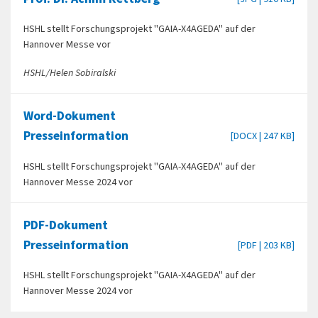
HSHL stellt Forschungsprojekt "GAIA-X4AGEDA" auf der
Hannover Messe vor
HSHL/Helen Sobiralski
Word-Dokument
Presseinformation
[DOCX | 247 KB]
HSHL stellt Forschungsprojekt "GAIA-X4AGEDA" auf der
Hannover Messe 2024 vor
PDF-Dokument
Presseinformation
[PDF | 203 KB]
HSHL stellt Forschungsprojekt "GAIA-X4AGEDA" auf der
Hannover Messe 2024 vor