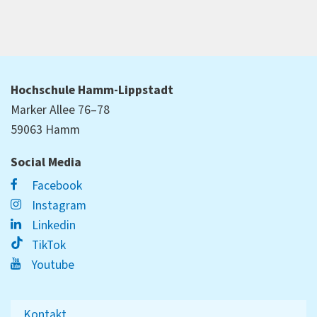
Hochschule Hamm-Lippstadt
Marker Allee 76–78
59063 Hamm
Social Media
Facebook
Instagram
Linkedin
TikTok
Youtube
Kontakt