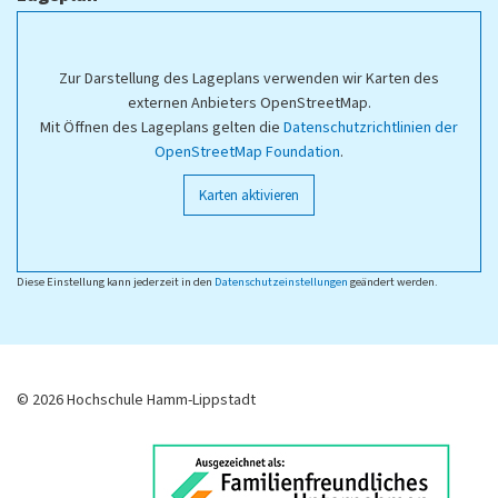
Zur Darstellung des Lageplans verwenden wir Karten des
externen Anbieters OpenStreetMap.
Mit Öffnen des Lageplans gelten die
Datenschutzrichtlinien der
OpenStreetMap Foundation
.
Karten aktivieren
Diese Einstellung kann jederzeit in den
Datenschutzeinstellungen
geändert werden.
© 2026 Hochschule Hamm-Lippstadt