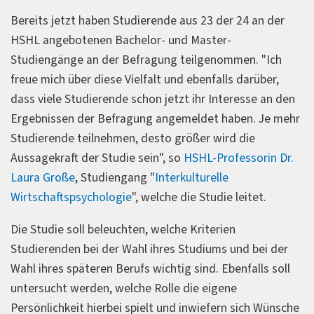
Bereits jetzt haben Studierende aus 23 der 24 an der
HSHL angebotenen Bachelor- und Master-
Studiengänge an der Befragung teilgenommen. "Ich
freue mich über diese Vielfalt und ebenfalls darüber,
dass viele Studierende schon jetzt ihr Interesse an den
Ergebnissen der Befragung angemeldet haben. Je mehr
Studierende teilnehmen, desto größer wird die
Aussagekraft der Studie sein", so
HSHL-Professorin Dr.
Laura Große
, Studiengang "
Interkulturelle
Wirtschaftspsychologie
", welche die Studie leitet.
Die Studie soll beleuchten, welche Kriterien
Studierenden bei der Wahl ihres Studiums und bei der
Wahl ihres späteren Berufs wichtig sind. Ebenfalls soll
untersucht werden, welche Rolle die eigene
Persönlichkeit hierbei spielt und inwiefern sich Wünsche