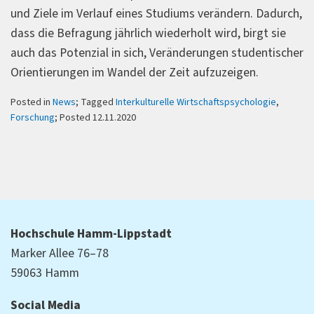
und Ziele im Verlauf eines Studiums verändern. Dadurch,
dass die Befragung jährlich wiederholt wird, birgt sie
auch das Potenzial in sich, Veränderungen studentischer
Orientierungen im Wandel der Zeit aufzuzeigen.
Posted in
News
; Tagged
Interkulturelle Wirtschaftspsychologie
,
Forschung
; Posted 12.11.2020
Hochschule Hamm-Lippstadt
Marker Allee 76–78
59063 Hamm
Social Media