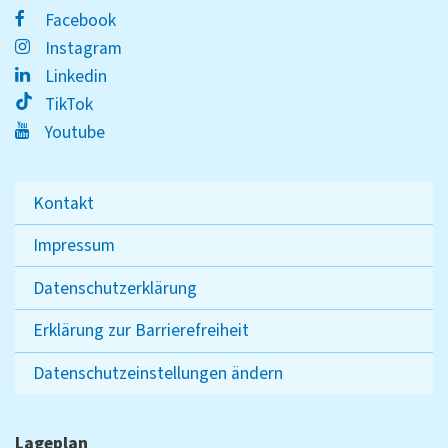
Facebook
Instagram
Linkedin
TikTok
Youtube
Kontakt
Impressum
Datenschutzerklärung
Erklärung zur Barrierefreiheit
Datenschutzeinstellungen ändern
Lageplan