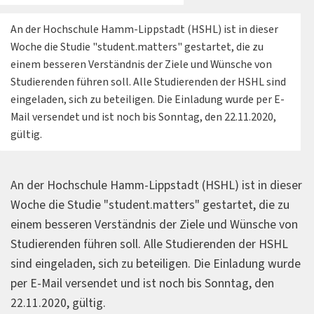
An der Hochschule Hamm-Lippstadt (HSHL) ist in dieser
Woche die Studie "student.matters" gestartet, die zu
einem besseren Verständnis der Ziele und Wünsche von
Studierenden führen soll. Alle Studierenden der HSHL sind
eingeladen, sich zu beteiligen. Die Einladung wurde per E-
Mail versendet und ist noch bis Sonntag, den 22.11.2020,
gültig.
An der Hochschule Hamm-Lippstadt (HSHL) ist in dieser
Woche die Studie "student.matters" gestartet, die zu
einem besseren Verständnis der Ziele und Wünsche von
Studierenden führen soll. Alle Studierenden der HSHL
sind eingeladen, sich zu beteiligen. Die Einladung wurde
per E-Mail versendet und ist noch bis Sonntag, den
22.11.2020, gültig.