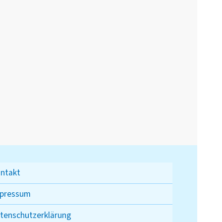
ntakt
pressum
tenschutzerklärung