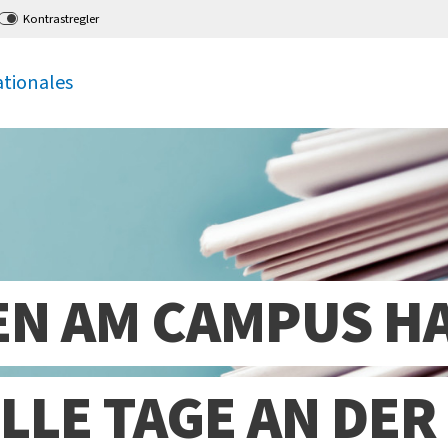
Kontrastregler
ationales
EN AM CAMPUS H
LLE TAGE AN DER