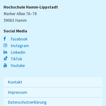
Hochschule Hamm-Lippstadt
Marker Allee 76–78
59063 Hamm
Social Media
Facebook
Instagram
Linkedin
TikTok
Youtube
Kontakt
Impressum
Datenschutzerklärung