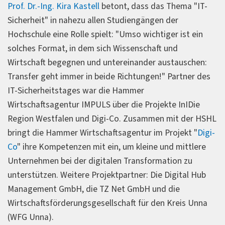
Prof. Dr.-Ing. Kira Kastell
betont, dass das Thema "IT-
Sicherheit" in nahezu allen Studiengängen der
Hochschule eine Rolle spielt: "Umso wichtiger ist ein
solches Format, in dem sich Wissenschaft und
Wirtschaft begegnen und untereinander austauschen:
Transfer geht immer in beide Richtungen!" Partner des
IT-Sicherheitstages war die Hammer
Wirtschaftsagentur IMPULS über die Projekte InIDie
Region Westfalen und Digi-Co. Zusammen mit der HSHL
bringt die Hammer Wirtschaftsagentur im Projekt "
Digi-
Co
" ihre Kompetenzen mit ein, um kleine und mittlere
Unternehmen bei der digitalen Transformation zu
unterstützen. Weitere Projektpartner: Die Digital Hub
Management GmbH, die TZ Net GmbH und die
Wirtschaftsförderungsgesellschaft für den Kreis Unna
(WFG Unna).