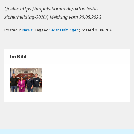
Quelle: https://impuls-hamm.de/aktuelles/it-
sicherheitstag-2026/, Meldung vom 29.05.2026
Posted in
News
; Tagged
Veranstaltungen
; Posted 01.06.2026
Im Bild