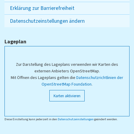
Erklärung zur Barrierefreiheit
Datenschutzeinstellungen ändern
Lageplan
Zur Darstellung des Lageplans verwenden wir Karten des
externen Anbieters OpenStreetMap.
Mit Öffnen des Lageplans gelten die
Datenschutzrichtlinien der
OpenStreetMap Foundation
.
Karten aktivieren
Diese Einstellung kann jederzeit in den
Datenschutzeinstellungen
geändert werden.