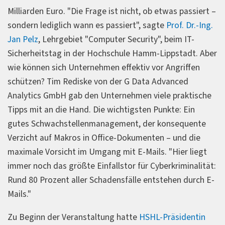
Milliarden Euro. "Die Frage ist nicht, ob etwas passiert –
sondern lediglich wann es passiert", sagte
Prof. Dr.-Ing.
Jan Pelz
, Lehrgebiet "Computer Security", beim IT-
Sicherheitstag in der Hochschule Hamm-Lippstadt. Aber
wie können sich Unternehmen effektiv vor Angriffen
schützen? Tim Rediske von der G Data Advanced
Analytics GmbH gab den Unternehmen viele praktische
Tipps mit an die Hand. Die wichtigsten Punkte: Ein
gutes Schwachstellenmanagement, der konsequente
Verzicht auf Makros in Office-Dokumenten – und die
maximale Vorsicht im Umgang mit E-Mails. "Hier liegt
immer noch das größte Einfallstor für Cyberkriminalität:
Rund 80 Prozent aller Schadensfälle entstehen durch E-
Mails."
Zu Beginn der Veranstaltung hatte
HSHL-Präsidentin