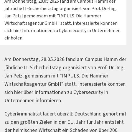
Am Donnerstag, 28.05.2026 fand am Campus Hamm der
jährliche IT-Sicherheitstag organisiert von Prof. Dr.-Ing.
Jan Pelzl gemeinsam mit "IMPULS. Die Hammer
Wirtschaftsagentur GmbH" statt. Interessierte konnten
sich hier Informationen zu Cybersecurity in Unternehmen
einholen.
Am Donnerstag, 28.05.2026 fand am Campus Hamm der
jährliche IT-Sicherheitstag organisiert von Prof. Dr.-Ing.
Jan Pelzl gemeinsam mit "IMPULS. Die Hammer
Wirtschaftsagentur GmbH" statt. Interessierte konnten
sich hier über Informationen zu Cybersecurity in
Unternehmen informieren.
Cyberkriminalität lauert überall: Deutschland gehört mit
zu den größten Zielen in der EU. Jahr für Jahr entsteht
der heimischen Wirtschaft ein Schaden von über 200