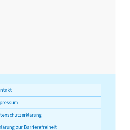
ntakt
pressum
tenschutzerklärung
klärung zur Barrierefreiheit