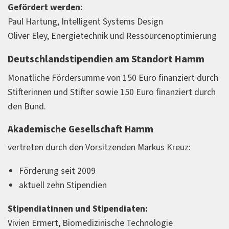
Gefördert werden:
Paul Hartung, Intelligent Systems Design
Oliver Eley, Energietechnik und Ressourcenoptimierung
Deutschlandstipendien am Standort Hamm
Monatliche Fördersumme von 150 Euro finanziert durch
Stifterinnen und Stifter sowie 150 Euro finanziert durch
den Bund.
Akademische Gesellschaft Hamm
vertreten durch den Vorsitzenden Markus Kreuz:
Förderung seit 2009
aktuell zehn Stipendien
Stipendiatinnen und Stipendiaten:
Vivien Ermert, Biomedizinische Technologie