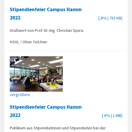
Stipendienfeier Campus Hamm
2022
[JPG | 783 KB]
Grußwort von Prof. Dr.-Ing. Christian Spura.
HSHL / Oliver Felchner
vergrößern
Stipendienfeier Campus Hamm
2022
[JPG | 1 MB]
Publikum aus Stipendiatinnen und Stipendiaten bei der