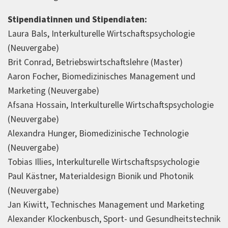
Stipendiatinnen und Stipendiaten:
Laura Bals, Interkulturelle Wirtschaftspsychologie
(Neuvergabe)
Brit Conrad, Betriebswirtschaftslehre (Master)
Aaron Focher, Biomedizinisches Management und
Marketing (Neuvergabe)
Afsana Hossain, Interkulturelle Wirtschaftspsychologie
(Neuvergabe)
Alexandra Hunger, Biomedizinische Technologie
(Neuvergabe)
Tobias Illies, Interkulturelle Wirtschaftspsychologie
Paul Kästner, Materialdesign Bionik und Photonik
(Neuvergabe)
Jan Kiwitt, Technisches Management und Marketing
Alexander Klockenbusch, Sport- und Gesundheitstechnik