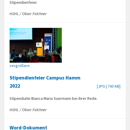
Stipendienfeier.
HSHL / Oliver Felchner
vergrößern
Stipendienfeier Campus Hamm
2022
[JPG | 743 KB]
Stipendiatin Bianca Maria Suermann bei ihrer Rede.
HSHL / Oliver Felchner
Word-Dokument