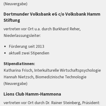
(Neuvergabe)
Dortmunder Volksbank eG c/o Volksbank Hamm
Stiftung
vertreten vor Ort u.a. durch Burkhard Reher,
Niederlassungsleiter:
Förderung seit 2013
aktuell zwei Stipendien
Stipendiatinnen:
Katharina Frisch, Interkulturelle Wirtschaftspsychologie
Hannah Nietzsch, Biomedizinische Technologie
(Neuvergabe)
Lions Club Hamm-Hammona
vertreten vor Ort durch Dr. Rainer Steinberg, Präsident: