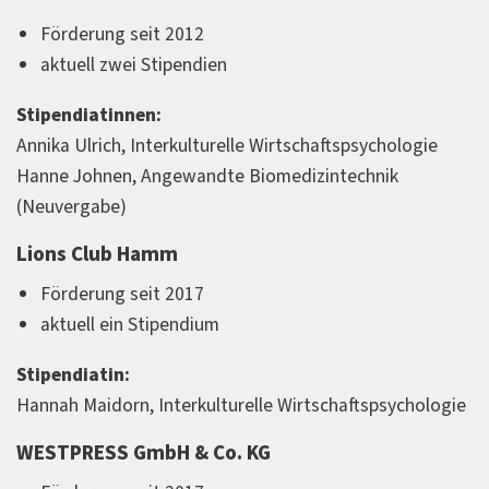
Förderung seit 2012
aktuell zwei Stipendien
Stipendiatinnen:
Annika Ulrich, Interkulturelle Wirtschaftspsychologie
Hanne Johnen, Angewandte Biomedizintechnik
(Neuvergabe)
Lions Club Hamm
Förderung seit 2017
aktuell ein Stipendium
Stipendiatin:
Hannah Maidorn, Interkulturelle Wirtschaftspsychologie
WESTPRESS GmbH & Co. KG