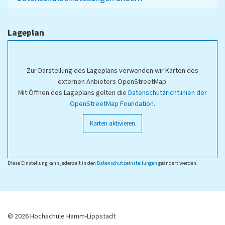
Lageplan
Zur Darstellung des Lageplans verwenden wir Karten des
externen Anbieters OpenStreetMap.
Mit Öffnen des Lageplans gelten die
Datenschutzrichtlinien der
OpenStreetMap Foundation
.
Karten aktivieren
Diese Einstellung kann jederzeit in den
Datenschutzeinstellungen
geändert werden.
© 2026 Hochschule Hamm-Lippstadt