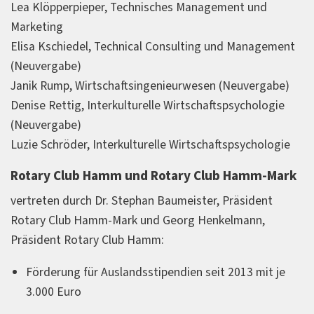
Lea Klöpperpieper, Technisches Management und
Marketing
Elisa Kschiedel, Technical Consulting und Management
(Neuvergabe)
Janik Rump, Wirtschaftsingenieurwesen (Neuvergabe)
Denise Rettig, Interkulturelle Wirtschaftspsychologie
(Neuvergabe)
Luzie Schröder, Interkulturelle Wirtschaftspsychologie
Rotary Club Hamm und Rotary Club Hamm-Mark
vertreten durch Dr. Stephan Baumeister, Präsident
Rotary Club Hamm-Mark und Georg Henkelmann,
Präsident Rotary Club Hamm:
Förderung für Auslandsstipendien seit 2013 mit je
3.000 Euro