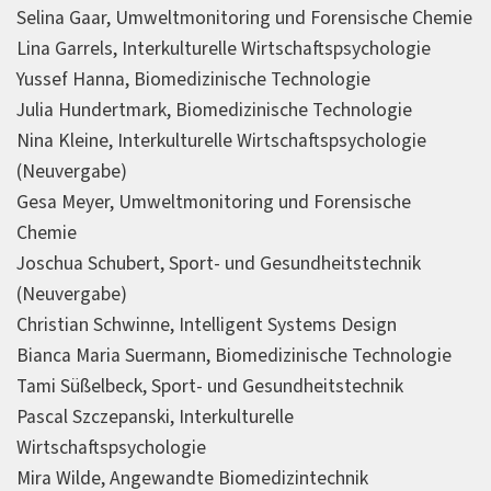
Selina Gaar, Umweltmonitoring und Forensische Chemie
Lina Garrels, Interkulturelle Wirtschaftspsychologie
Yussef Hanna, Biomedizinische Technologie
Julia Hundertmark, Biomedizinische Technologie
Nina Kleine, Interkulturelle Wirtschaftspsychologie
(Neuvergabe)
Gesa Meyer, Umweltmonitoring und Forensische
Chemie
Joschua Schubert, Sport- und Gesundheitstechnik
(Neuvergabe)
Christian Schwinne, Intelligent Systems Design
Bianca Maria Suermann, Biomedizinische Technologie
Tami Süßelbeck, Sport- und Gesundheitstechnik
Pascal Szczepanski, Interkulturelle
Wirtschaftspsychologie
Mira Wilde, Angewandte Biomedizintechnik