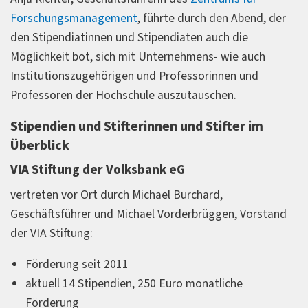
Forschungsmanagement
, führte durch den Abend, der
den Stipendiatinnen und Stipendiaten auch die
Möglichkeit bot, sich mit Unternehmens- wie auch
Institutionszugehörigen und Professorinnen und
Professoren der Hochschule auszutauschen.
Stipendien und Stifterinnen und Stifter im
Überblick
VIA Stiftung der Volksbank eG
vertreten vor Ort durch Michael Burchard,
Geschäftsführer und Michael Vorderbrüggen, Vorstand
der VIA Stiftung:
Förderung seit 2011
aktuell 14 Stipendien, 250 Euro monatliche
Förderung