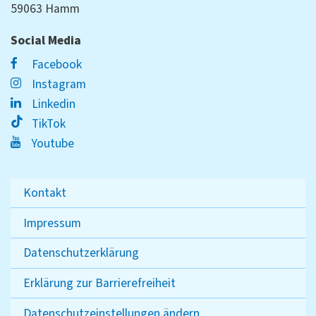
59063 Hamm
Social Media
Facebook
Instagram
Linkedin
TikTok
Youtube
Kontakt
Impressum
Datenschutzerklärung
Erklärung zur Barrierefreiheit
Datenschutzeinstellungen ändern