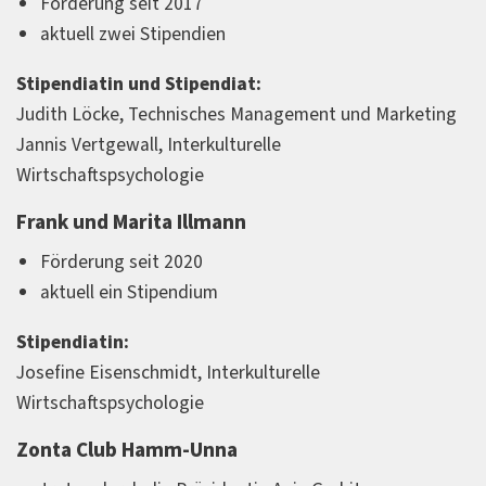
Förderung seit 2017
aktuell zwei Stipendien
Stipendiatin und Stipendiat:
Judith Löcke, Technisches Management und Marketing
Jannis Vertgewall, Interkulturelle
Wirtschaftspsychologie
Frank und Marita Illmann
Förderung seit 2020
aktuell ein Stipendium
Stipendiatin:
Josefine Eisenschmidt, Interkulturelle
Wirtschaftspsychologie
Zonta Club Hamm-Unna