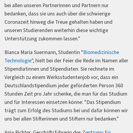
bei allen unseren Partnerinnen und Partnern nur
bedanken, dass sie uns auch über die schwierige
Coronazeit hinweg die Treue gehalten haben und
unseren Studierenden weiterhin diese wichtige
Unterstützung zukommen lassen."
Bianca Maria Suermann, Studentin "
Biomedizinische
Technologie
", hielt bei der Feier die Rede im Namen aller
Stipendiatinnen und Stipendiaten. Sie rechnete im
Vergleich zu einem Werksstudentenjob vor, dass ein
Deutschlandstipendium jeder geförderten Person 360
Stunden Zeit pro Jahr schenke, die man für das Studium
und für Interessen einsetzen könne: "Das Stipendium
trägt zum Erfolg des Studiums bei und dafür können wir
uns bei allen Stifterinnen und Stiftern nur bedanken."
Anja Richter, Geschäftsführerin des
Zentrums für