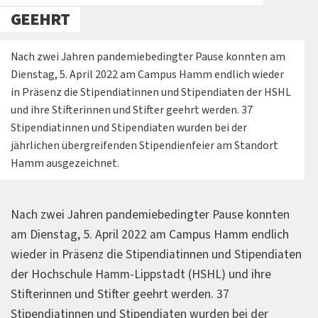
GEEHRT
Nach zwei Jahren pandemiebedingter Pause konnten am
Dienstag, 5. April 2022 am Campus Hamm endlich wieder
in Präsenz die Stipendiatinnen und Stipendiaten der HSHL
und ihre Stifterinnen und Stifter geehrt werden. 37
Stipendiatinnen und Stipendiaten wurden bei der
jährlichen übergreifenden Stipendienfeier am Standort
Hamm ausgezeichnet.
Nach zwei Jahren pandemiebedingter Pause konnten
am Dienstag, 5. April 2022 am Campus Hamm endlich
wieder in Präsenz die Stipendiatinnen und Stipendiaten
der Hochschule Hamm-Lippstadt (HSHL) und ihre
Stifterinnen und Stifter geehrt werden. 37
Stipendiatinnen und Stipendiaten wurden bei der