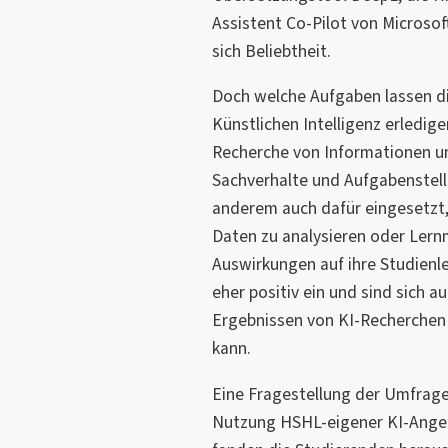
Assistent Co-Pilot von Microsof
sich Beliebtheit.
Doch welche Aufgaben lassen d
Künstlichen Intelligenz erledig
Recherche von Informationen u
Sachverhalte und Aufgabenstell
anderem auch dafür eingesetzt,
Daten zu analysieren oder Lernm
Auswirkungen auf ihre Studienl
eher positiv ein und sind sich 
Ergebnissen von KI-Recherchen 
kann.
Eine Fragestellung der Umfrage
Nutzung HSHL-eigener KI-Ang