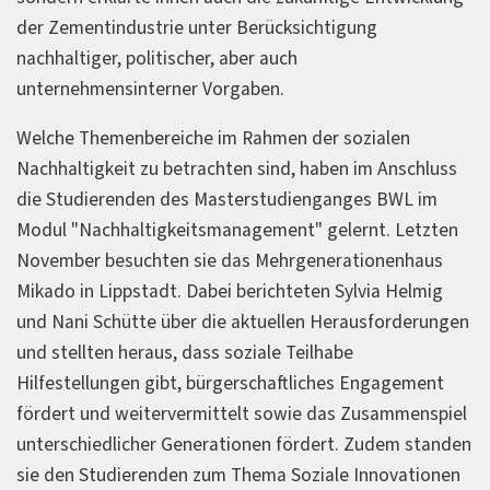
der Zementindustrie unter Berücksichtigung
nachhaltiger, politischer, aber auch
unternehmensinterner Vorgaben.
Welche Themenbereiche im Rahmen der sozialen
Nachhaltigkeit zu betrachten sind, haben im Anschluss
die Studierenden des Masterstudienganges BWL im
Modul "Nachhaltigkeitsmanagement" gelernt. Letzten
November besuchten sie das Mehrgenerationenhaus
Mikado in Lippstadt. Dabei berichteten Sylvia Helmig
und Nani Schütte über die aktuellen Herausforderungen
und stellten heraus, dass soziale Teilhabe
Hilfestellungen gibt, bürgerschaftliches Engagement
fördert und weitervermittelt sowie das Zusammenspiel
unterschiedlicher Generationen fördert. Zudem standen
sie den Studierenden zum Thema Soziale Innovationen