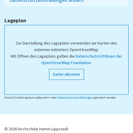
Datenschutzeinstellungen ändern
Lageplan
Zur Darstellung des Lageplans verwenden wir Karten des
externen Anbieters OpenStreetMap.
Mit Öffnen des Lageplans gelten die
Datenschutzrichtlinien der
OpenStreetMap Foundation
.
Karten aktivieren
Diese Einstellung kann jederzeit in den
Datenschutzeinstellungen
geändert werden.
© 2026 Hochschule Hamm-Lippstadt