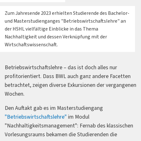
Zum Jahresende 2023 erhielten Studierende des Bachelor-
und Masterstudienganges "Betriebswirtschaftslehre" an
der HSHL vielfältige Einblicke in das Thema
Nachhaltigkeit und dessen Verknüpfung mit der
Wirtschaftswissenschaft.
Betriebswirtschaftslehre – das ist doch alles nur
profitorientiert. Dass BWL auch ganz andere Facetten
betrachtet, zeigen diverse Exkursionen der vergangenen
Wochen.
Den Auftakt gab es im Masterstudiengang
"Betriebswirtschaftslehre"
im Modul
"Nachhaltigkeitsmanagement": Fernab des klassischen
Vorlesungsraums bekamen die Studierenden die