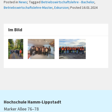
Posted in
News
; Tagged
Betriebswirtschaftslehre - Bachelor
,
Betriebswirtschaftslehre-Master
,
Exkursion
; Posted 16.01.2024
Im Bild
Hochschule Hamm-Lippstadt
Marker Allee 76–78