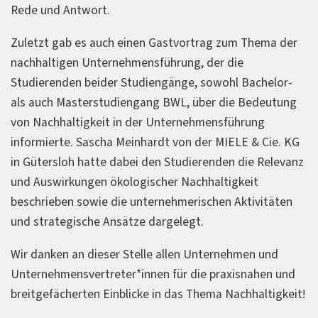
Rede und Antwort.
Zuletzt gab es auch einen Gastvortrag zum Thema der
nachhaltigen Unternehmensführung, der die
Studierenden beider Studiengänge, sowohl Bachelor-
als auch Masterstudiengang BWL, über die Bedeutung
von Nachhaltigkeit in der Unternehmensführung
informierte. Sascha Meinhardt von der MIELE & Cie. KG
in Gütersloh hatte dabei den Studierenden die Relevanz
und Auswirkungen ökologischer Nachhaltigkeit
beschrieben sowie die unternehmerischen Aktivitäten
und strategische Ansätze dargelegt.
Wir danken an dieser Stelle allen Unternehmen und
Unternehmensvertreter*innen für die praxisnahen und
breitgefächerten Einblicke in das Thema Nachhaltigkeit!