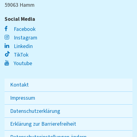
59063 Hamm
Social Media
Facebook
Instagram
Linkedin
TikTok
Youtube
Kontakt
Impressum
Datenschutzerklärung
Erklärung zur Barrierefreiheit