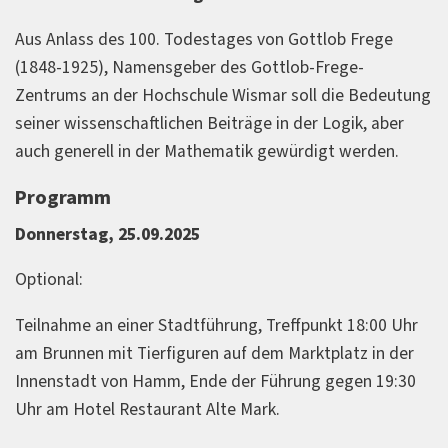
Aus Anlass des 100. Todestages von Gottlob Frege
(1848-1925), Namensgeber des Gottlob-Frege-
Zentrums an der Hochschule Wismar soll die Bedeutung
seiner wissenschaftlichen Beiträge in der Logik, aber
auch generell in der Mathematik gewürdigt werden.
Programm
Donnerstag, 25.09.2025
Optional:
Teilnahme an einer Stadtführung, Treffpunkt 18:00 Uhr
am Brunnen mit Tierfiguren auf dem Marktplatz in der
Innenstadt von Hamm, Ende der Führung gegen 19:30
Uhr am Hotel Restaurant Alte Mark.