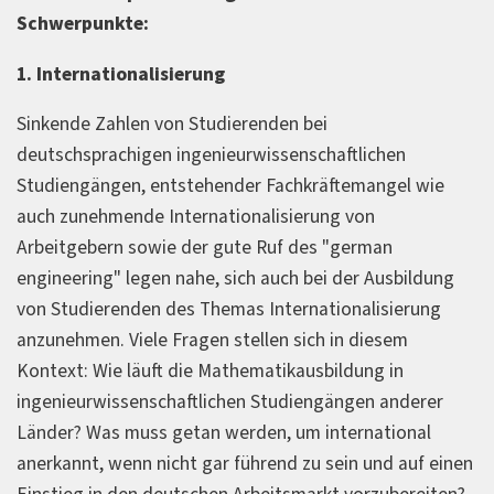
Schwerpunkte:
1. Internationalisierung
Sinkende Zahlen von Studierenden bei
deutschsprachigen ingenieurwissenschaftlichen
Studiengängen, entstehender Fachkräftemangel wie
auch zunehmende Internationalisierung von
Arbeitgebern sowie der gute Ruf des "german
engineering" legen nahe, sich auch bei der Ausbildung
von Studierenden des Themas Internationalisierung
anzunehmen. Viele Fragen stellen sich in diesem
Kontext: Wie läuft die Mathematikausbildung in
ingenieurwissenschaftlichen Studiengängen anderer
Länder? Was muss getan werden, um international
anerkannt, wenn nicht gar führend zu sein und auf einen