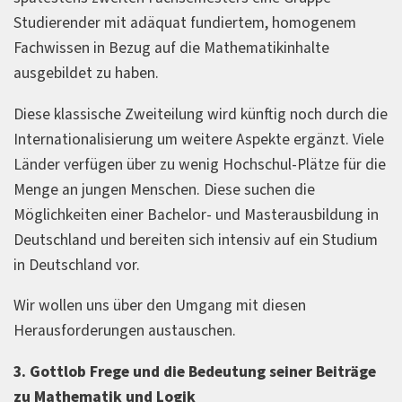
Studierender mit adäquat fundiertem, homogenem
Fachwissen in Bezug auf die Mathematikinhalte
ausgebildet zu haben.
Diese klassische Zweiteilung wird künftig noch durch die
Internationalisierung um weitere Aspekte ergänzt. Viele
Länder verfügen über zu wenig Hochschul-Plätze für die
Menge an jungen Menschen. Diese suchen die
Möglichkeiten einer Bachelor- und Masterausbildung in
Deutschland und bereiten sich intensiv auf ein Studium
in Deutschland vor.
Wir wollen uns über den Umgang mit diesen
Herausforderungen austauschen.
3. Gottlob Frege und die Bedeutung seiner Beiträge
zu Mathematik und Logik