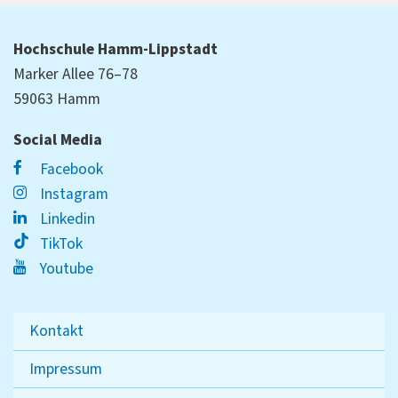
Hochschule Hamm-Lippstadt
Marker Allee 76–78
59063 Hamm
Social Media
Facebook
Instagram
Linkedin
TikTok
Youtube
Kontakt
Impressum