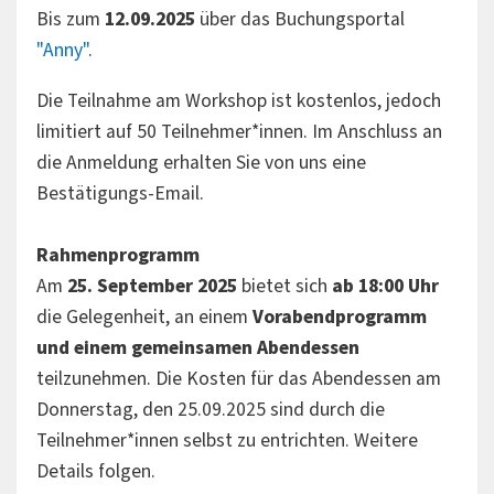
Bis zum
12.09.2025
über das Buchungsportal
"Anny"
.
Die Teilnahme am Workshop ist kostenlos, jedoch
limitiert auf 50 Teilnehmer*innen. Im Anschluss an
die Anmeldung erhalten Sie von uns eine
Bestätigungs-Email.
Rahmenprogramm
Am
25. September 2025
bietet sich
ab 18:00 Uhr
die Gelegenheit, an einem
Vorabendprogramm
und einem gemeinsamen Abendessen
teilzunehmen. Die Kosten für das Abendessen am
Donnerstag, den 25.09.2025 sind durch die
Teilnehmer*innen selbst zu entrichten. Weitere
Details folgen.