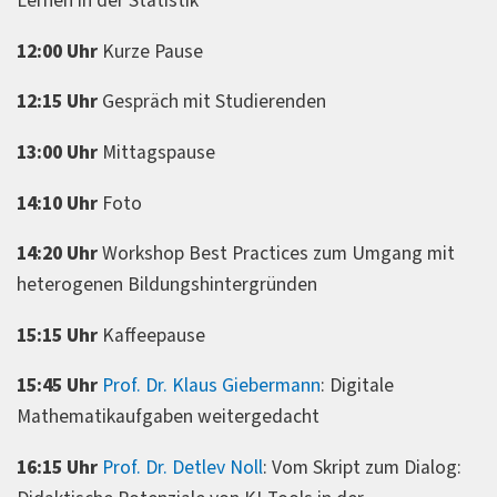
Lernen in der Statistik
12:00 Uhr
Kurze Pause
12:15 Uhr
Gespräch mit Studierenden
13:00 Uhr
Mittagspause
14:10 Uhr
Foto
14:20 Uhr
Workshop Best Practices zum Umgang mit
heterogenen Bildungshintergründen
15:15 Uhr
Kaffeepause
15:45 Uhr
Prof. Dr. Klaus Giebermann
: Digitale
Mathematikaufgaben weitergedacht
16:15 Uhr
Prof. Dr. Detlev Noll
: Vom Skript zum Dialog: