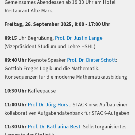
Gemeinsames Abendessen ab 19:30 Uhr am Hotel
Restaurant Alte Mark.
Freitag, 26. September 2025, 9:00 - 17:00 Uhr
09:15
Uhr Begrüßung,
Prof. Dr. Justin Lange
(Vizepräsident Studium und Lehre HSHL)
09:40 Uhr
Keynote Speaker
Prof. Dr. Dieter Schott
:
Gottlob Freges Logik und die Mathematik.
Konsequenzen für die moderne Mathematikausbildung
10:30 Uhr
Kaffeepause
11:00 Uhr
Prof Dr. Jörg Horst
: STACK.nrw: Aufbau einer
kollaborativen Aufgabendatenbank für STACK-Aufgaben
11:30 Uhr
Prof. Dr. Katharina Best
: Selbstorganisiertes