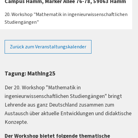
Campus Hamm, Marker Allee 76-78, 59063 Hamm
20. Workshop "Mathematik in ingenieurwissenschaftlichen
Studiengängen"
Zurück zum Veranstaltungskalender
Tagung: MathIng25
Der 20. Workshop "Mathematik in
ingenieurwissenschaftlichen Studiengängen" bringt
Lehrende aus ganz Deutschland zusammen zum
Austausch über aktuelle Entwicklungen und didaktische
Konzepte.
Der Workshop bietet folgende thematische