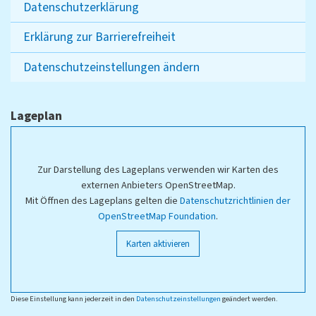
Datenschutzerklärung
Erklärung zur Barrierefreiheit
Datenschutzeinstellungen ändern
Lageplan
Zur Darstellung des Lageplans verwenden wir Karten des
externen Anbieters OpenStreetMap.
Mit Öffnen des Lageplans gelten die
Datenschutzrichtlinien der
OpenStreetMap Foundation
.
Karten aktivieren
Diese Einstellung kann jederzeit in den
Datenschutzeinstellungen
geändert werden.