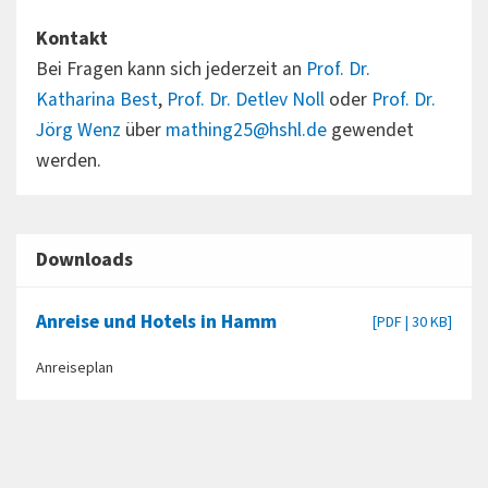
Kontakt
Bei Fragen kann sich jederzeit an
Prof. Dr.
Katharina Best
,
Prof. Dr. Detlev Noll
oder
Prof. Dr.
Jörg Wenz
über
mathing25@hshl.de
gewendet
werden.
Downloads
Anreise und Hotels in Hamm
[PDF | 30 KB]
Anreiseplan