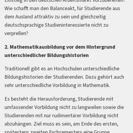
Einstieg in den deutschen Arbeitsmarkt vorzubereiten?
Wie schafft man den Balanceakt, für Studierende aus
dem Ausland attraktiv zu sein und gleichzeitig
deutschsprachige Studieninteressierte nicht zu
verprellen?
2. Mathematikausbildung vor dem Hintergrund
unterschiedlicher Bildungshistorien
Traditionell gibt es an Hochschulen unterschiedliche
Bildungshistorien der Studierenden. Dazu gehört auch
sehr unterschiedliche Vorbildung in Mathematik.
Es besteht die Herausforderung, Studierende mit
umfassender Vorbildung nicht zu langweilen sowie die
Studierenden mit nur rudimentärer Vorbildung nicht
abzuhängen. Ziel muss es sein, am Ende des ersten,
spätestens zweiten Fachsemesters eine Gruppe