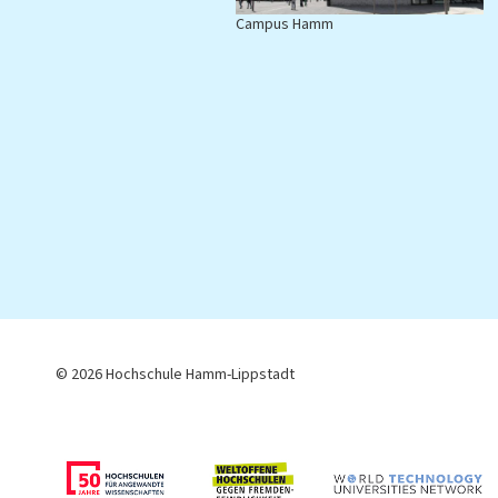
Campus Hamm
C
© 2026 Hochschule Hamm-Lippstadt