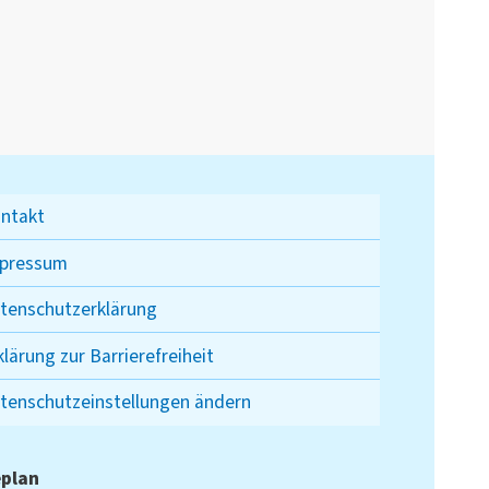
ntakt
pressum
tenschutzerklärung
klärung zur Barrierefreiheit
tenschutzeinstellungen ändern
plan