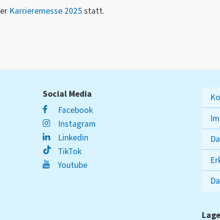
der
Karrieremesse 2025
statt.
Social Media
Ko
Facebook
Im
Instagram
Linkedin
Da
TikTok
Er
Youtube
Da
Lage