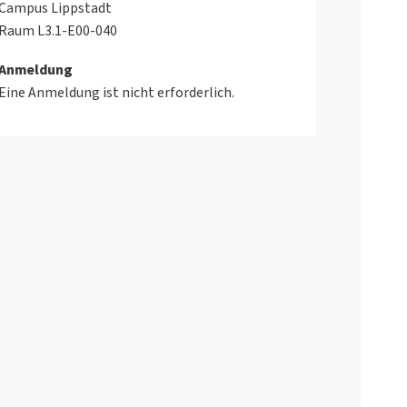
Campus Lippstadt
Raum L3.1-E00-040
Anmeldung
Eine Anmeldung ist nicht erforderlich.