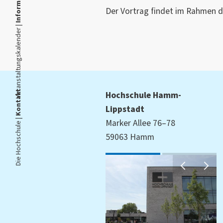
Der Vortrag findet im Rahmen 
Veranstaltungskalender |
Kontakt
Hochschule Hamm-
Lippstadt
Die Hochschule |
Marker Allee 76–78
59063 Hamm