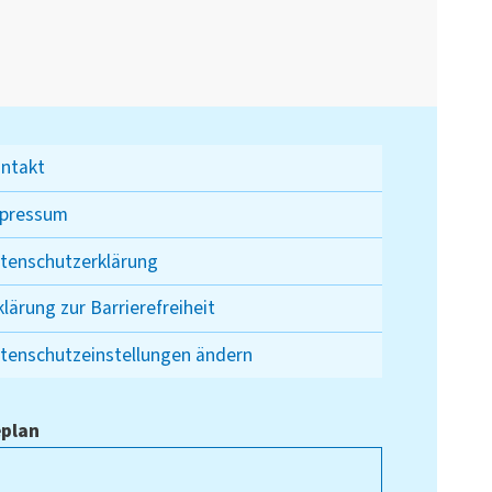
ntakt
pressum
tenschutzerklärung
klärung zur Barrierefreiheit
tenschutzeinstellungen ändern
plan