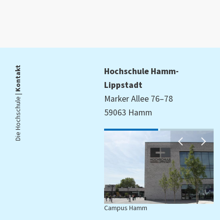
Kontakt
Hochschule Hamm-
Lippstadt
Die Hochschule |
Marker Allee 76–78
59063 Hamm
Campus Hamm
C