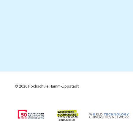
© 2026 Hochschule Hamm-Lippstadt