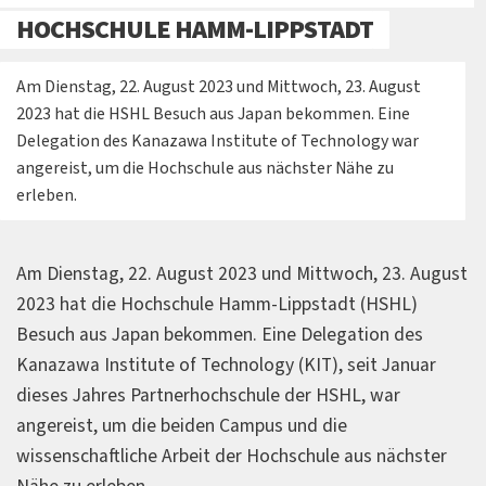
HOCHSCHULE HAMM-LIPPSTADT
Am Dienstag, 22. August 2023 und Mittwoch, 23. August
2023 hat die HSHL Besuch aus Japan bekommen. Eine
Delegation des Kanazawa Institute of Technology war
angereist, um die Hochschule aus nächster Nähe zu
erleben.
Am Dienstag, 22. August 2023 und Mittwoch, 23. August
2023 hat die Hochschule Hamm-Lippstadt (HSHL)
Besuch aus Japan bekommen. Eine Delegation des
Kanazawa Institute of Technology (KIT), seit Januar
dieses Jahres Partnerhochschule der HSHL, war
angereist, um die beiden Campus und die
wissenschaftliche Arbeit der Hochschule aus nächster