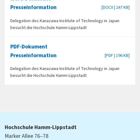
Presseinformation
[DOCX | 247 KB]
Delegation des Kanazawa Institute of Technology in Japan
besucht die Hochschule Hamm-Lippstadt
PDF-Dokument
Presseinformation
[PDF | 196 KB]
Delegation des Kanazawa Institute of Technology in Japan
besucht die Hochschule Hamm-Lippstadt
Hochschule Hamm-Lippstadt
Marker Allee 76–78