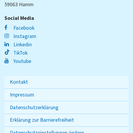
59063 Hamm
Social Media
Facebook
Instagram
Linkedin
TikTok
Youtube
Kontakt
Impressum
Datenschutzerklärung
Erklärung zur Barrierefreiheit
Datenschutzeinstellungen ändern