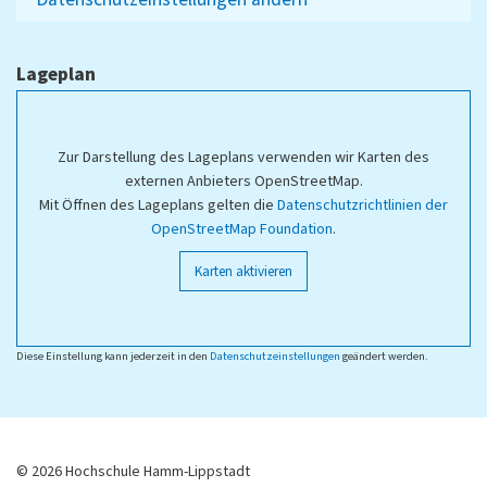
Lageplan
Zur Darstellung des Lageplans verwenden wir Karten des
externen Anbieters OpenStreetMap.
Mit Öffnen des Lageplans gelten die
Datenschutzrichtlinien der
OpenStreetMap Foundation
.
Karten aktivieren
Diese Einstellung kann jederzeit in den
Datenschutzeinstellungen
geändert werden.
© 2026 Hochschule Hamm-Lippstadt