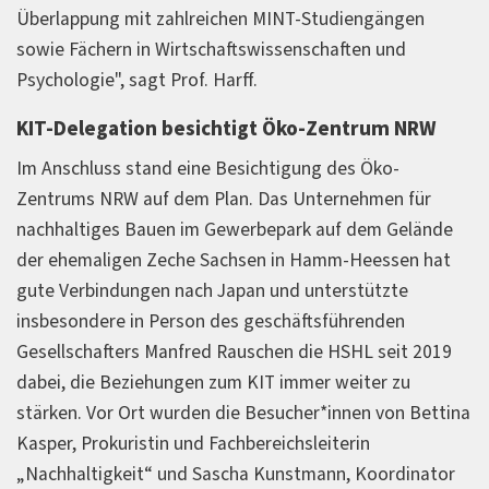
Überlappung mit zahlreichen MINT-Studiengängen
sowie Fächern in Wirtschaftswissenschaften und
Psychologie", sagt Prof. Harff.
KIT-Delegation besichtigt Öko-Zentrum NRW
Im Anschluss stand eine Besichtigung des Öko-
Zentrums NRW auf dem Plan. Das Unternehmen für
nachhaltiges Bauen im Gewerbepark auf dem Gelände
der ehemaligen Zeche Sachsen in Hamm-Heessen hat
gute Verbindungen nach Japan und unterstützte
insbesondere in Person des geschäftsführenden
Gesellschafters Manfred Rauschen die HSHL seit 2019
dabei, die Beziehungen zum KIT immer weiter zu
stärken. Vor Ort wurden die Besucher*innen von Bettina
Kasper, Prokuristin und Fachbereichsleiterin
„Nachhaltigkeit“ und Sascha Kunstmann, Koordinator