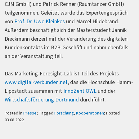
CJM GmbH) und Patrick Renner (Raumtänzer GmbH)
teilgenommen. Geleitet wurde das Expertengespräch
von
Prof. Dr. Uwe Kleinkes
und Marcel Hildebrand.
Außerdem beschäftigt sich der Masterstudent Jannik
Dieckmann derzeit mit der Veränderung des digitalen
Kundenkontakts im B2B-Geschäft und nahm ebenfalls
an der Veranstaltung teil.
Das Marketing-Foresight-Lab ist Teil des Projekts
www.digital-verbunden.net
, das die Hochschule Hamm-
Lippstadt zusammen mit
InnoZent OWL
und der
Wirtschaftsförderung Dortmund
durchführt.
Posted in
Presse
; Tagged
Forschung
,
Kooperationen
; Posted
03.08.2022