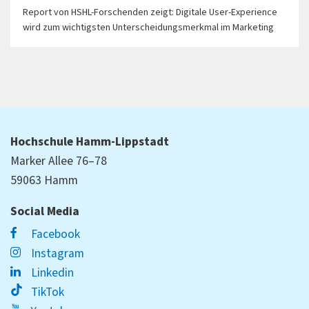
Report von HSHL-Forschenden zeigt: Digitale User-Experience
wird zum wichtigsten Unterscheidungsmerkmal im Marketing
Hochschule Hamm-Lippstadt
Marker Allee 76–78
59063 Hamm
Social Media
Facebook
Instagram
Linkedin
TikTok