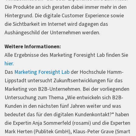
Die Produkte an sich geraten dabei immer mehr in den
Hintergrund. Die digitale Customer Experience sowie
die Sichtbarkeit im Internet wird dagegen das
Aushängeschild der Unternehmen werden.
Weitere Informationen:
Alle Ergebnisse des Marketing Foresight Lab finden Sie
hier
.
Das
Marketing Foresight Lab
der Hochschule Hamm-
Lippstadt untersucht Zukunftsentwicklungen für das
Marketing von B2B-Unternehmen. Bei der vorliegenden
Untersuchung zum Thema „Wie entwickeln sich B2B-
Kunden in den nächsten fünf Jahren weiter und was
bedeutet das für den digitalen Kundenkontakt?“ haben
die Expertin Anja Sommerfeld (rosami) und die Experten
Mark Herten (Publitek GmbH), Klaus-Peter Grave (Smart