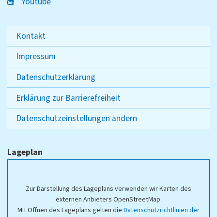
Youtube
Kontakt
Impressum
Datenschutzerklärung
Erklärung zur Barrierefreiheit
Datenschutzeinstellungen ändern
Lageplan
Zur Darstellung des Lageplans verwenden wir Karten des
externen Anbieters OpenStreetMap.
Mit Öffnen des Lageplans gelten die
Datenschutzrichtlinien der