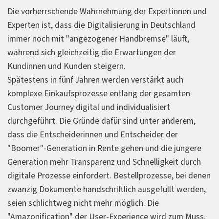
Die vorherrschende Wahrnehmung der Expertinnen und
Experten ist, dass die Digitalisierung in Deutschland
immer noch mit "angezogener Handbremse" läuft,
während sich gleichzeitig die Erwartungen der
Kundinnen und Kunden steigern.
Spätestens in fünf Jahren werden verstärkt auch
komplexe Einkaufsprozesse entlang der gesamten
Customer Journey digital und individualisiert
durchgeführt. Die Gründe dafür sind unter anderem,
dass die Entscheiderinnen und Entscheider der
"Boomer"-Generation in Rente gehen und die jüngere
Generation mehr Transparenz und Schnelligkeit durch
digitale Prozesse einfordert. Bestellprozesse, bei denen
zwanzig Dokumente handschriftlich ausgefüllt werden,
seien schlichtweg nicht mehr möglich. Die
"Amazonification" der User-Experience wird zum Muss.