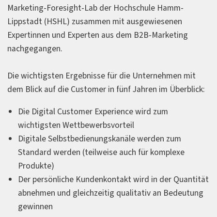
Marketing-Foresight-Lab der Hochschule Hamm-
Lippstadt (HSHL) zusammen mit ausgewiesenen
Expertinnen und Experten aus dem B2B-Marketing
nachgegangen.
Die wichtigsten Ergebnisse für die Unternehmen mit
dem Blick auf die Customer in fünf Jahren im Überblick:
Die Digital Customer Experience wird zum
wichtigsten Wettbewerbsvorteil
Digitale Selbstbedienungskanäle werden zum
Standard werden (teilweise auch für komplexe
Produkte)
Der persönliche Kundenkontakt wird in der Quantität
abnehmen und gleichzeitig qualitativ an Bedeutung
gewinnen