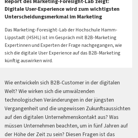
Report des Marketing-Foresight-Lab zeigt:
Digitale User-Experience wird zum wichtigsten
Unterscheidungsmerkmal im Marketing
Das Marketing-Foresight-Lab der Hochschule Hamm-
Lippstadt (HSHL) ist im Gespräch mit B2B-Marketing
Expertinnen und Experten der Frage nachgegangen, wie
sich die digitale User Experience auf das B2B-Marketing
künftig auswirken wird.
Wie entwickeln sich B2B-Customer in der digitalen
Welt? Wie wirken sich die umwälzenden
technologischen Veränderungen in der jüngsten
Vergangenheit und die ungewissen Zukunftsaussichten
auf den digitalen Unternehmenskontakt aus? Was
müssen Unternehmen beachten, um in fünf Jahren auf
der Höhe der Zeit zu sein? Diesen Fragen ist das