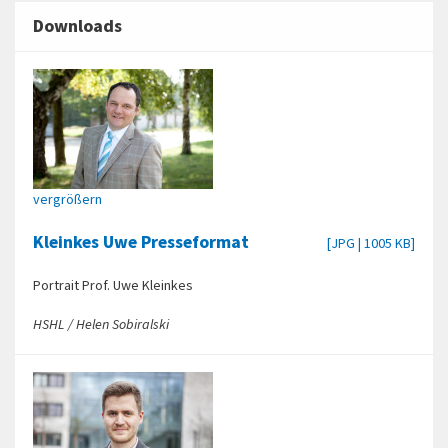
Downloads
vergrößern
Kleinkes Uwe Presseformat
[JPG | 1005 KB]
Portrait Prof. Uwe Kleinkes
HSHL / Helen Sobiralski