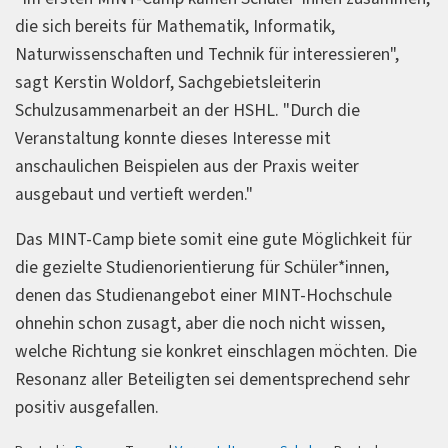
die sich bereits für Mathematik, Informatik,
Naturwissenschaften und Technik für interessieren",
sagt Kerstin Woldorf, Sachgebietsleiterin
Schulzusammenarbeit an der HSHL. "Durch die
Veranstaltung konnte dieses Interesse mit
anschaulichen Beispielen aus der Praxis weiter
ausgebaut und vertieft werden."
Das MINT-Camp biete somit eine gute Möglichkeit für
die gezielte Studienorientierung für Schüler*innen,
denen das Studienangebot einer MINT-Hochschule
ohnehin schon zusagt, aber die noch nicht wissen,
welche Richtung sie konkret einschlagen möchten. Die
Resonanz aller Beteiligten sei dementsprechend sehr
positiv ausgefallen.