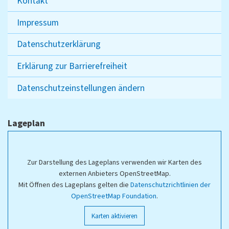
Kontakt
Impressum
Datenschutzerklärung
Erklärung zur Barrierefreiheit
Datenschutzeinstellungen ändern
Lageplan
Zur Darstellung des Lageplans verwenden wir Karten des
externen Anbieters OpenStreetMap.
Mit Öffnen des Lageplans gelten die
Datenschutzrichtlinien der
OpenStreetMap Foundation
.
Karten aktivieren