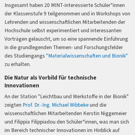
Insgesamt haben 20 MINT-interessierte Schüler*innen
der Klassenstufe 9 teilgenommen und in Workshops von
Lehrenden und wissenschaftlichen Mitarbeitenden der
Hochschule selbst experimentiert und interessanten
Vorträgen gelauscht, um so eine spannende Einführung
in die grundlegenden Themen- und Forschungsfelder
des Studiengangs
"Materialwissenschaften und Bionik"
zu erhalten.
Die Natur als Vorbild für technische
Innovationen
An der Station "Leichtbau und Werkstoffe in der Bionik"
zeigten
Prof. Dr.-Ing. Michael Wibbeke
und die
wissenschaftlichen Mitarbeitenden Kerstin Niggemeier
und Filippia Filippiadou den Schüler*innen, was man sich
im Bereich technischer Innovationen im Hinblick auf