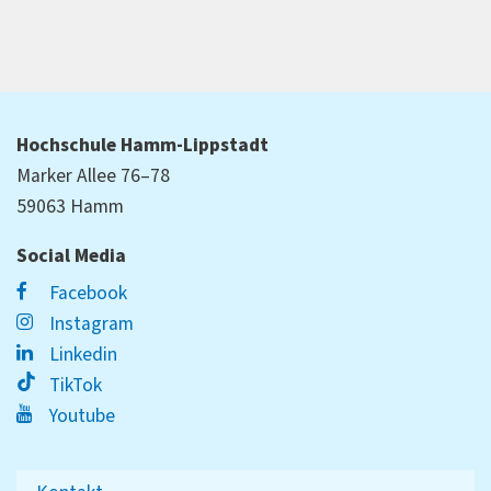
Hochschule Hamm-Lippstadt
Marker Allee 76–78
59063 Hamm
Social Media
Facebook
Instagram
Linkedin
TikTok
Youtube