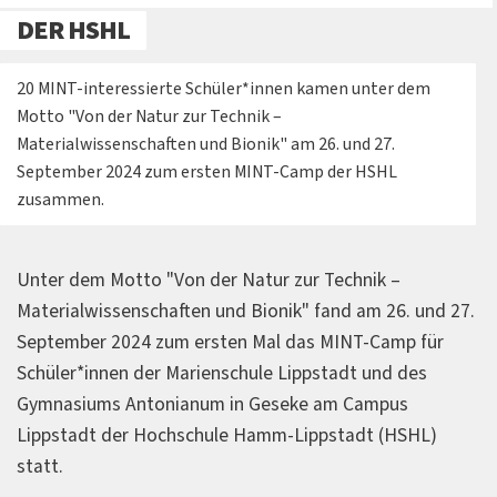
DER HSHL
20 MINT-interessierte Schüler*innen kamen unter dem
Motto "Von der Natur zur Technik –
Materialwissenschaften und Bionik" am 26. und 27.
September 2024 zum ersten MINT-Camp der HSHL
zusammen.
Unter dem Motto "Von der Natur zur Technik –
Materialwissenschaften und Bionik" fand am 26. und 27.
September 2024 zum ersten Mal das MINT-Camp für
Schüler*innen der Marienschule Lippstadt und des
Gymnasiums Antonianum in Geseke am Campus
Lippstadt der Hochschule Hamm-Lippstadt (HSHL)
statt.