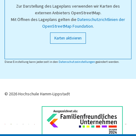
Zur Darstellung des Lageplans verwenden wir Karten des
externen Anbieters OpenStreetMap.
Mit Öffnen des Lageplans gelten die
Datenschutzrichtlinien der
OpenStreetMap Foundation
.
Karten aktivieren
Diese Einstellung kann jederzeit in den
Datenschutzeinstellungen
geändert werden.
© 2026 Hochschule Hamm-Lippstadt