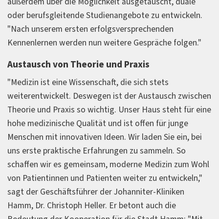
außerdem über die Möglichkeit ausgetauscht, duale
oder berufsgleitende Studienangebote zu entwickeln.
"Nach unserem ersten erfolgsversprechenden
Kennenlernen werden nun weitere Gespräche folgen."
Austausch von Theorie und Praxis
"Medizin ist eine Wissenschaft, die sich stets
weiterentwickelt. Deswegen ist der Austausch zwischen
Theorie und Praxis so wichtig. Unser Haus steht für eine
hohe medizinische Qualität und ist offen für junge
Menschen mit innovativen Ideen. Wir laden Sie ein, bei
uns erste praktische Erfahrungen zu sammeln. So
schaffen wir es gemeinsam, moderne Medizin zum Wohl
von Patientinnen und Patienten weiter zu entwickeln,"
sagt der Geschäftsführer der Johanniter-Kliniken
Hamm, Dr. Christoph Heller. Er betont auch die