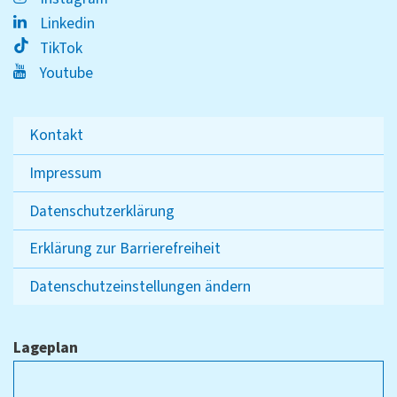
Linkedin
TikTok
Youtube
Kontakt
Impressum
Datenschutzerklärung
Erklärung zur Barrierefreiheit
Datenschutzeinstellungen ändern
Lageplan