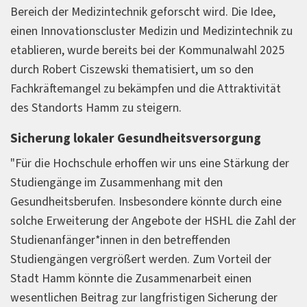
Bereich der Medizintechnik geforscht wird. Die Idee,
einen Innovationscluster Medizin und Medizintechnik zu
etablieren, wurde bereits bei der Kommunalwahl 2025
durch Robert Ciszewski thematisiert, um so den
Fachkräftemangel zu bekämpfen und die Attraktivität
des Standorts Hamm zu steigern.
Sicherung lokaler Gesundheitsversorgung
"Für die Hochschule erhoffen wir uns eine Stärkung der
Studiengänge im Zusammenhang mit den
Gesundheitsberufen. Insbesondere könnte durch eine
solche Erweiterung der Angebote der HSHL die Zahl der
Studienanfänger*innen in den betreffenden
Studiengängen vergrößert werden. Zum Vorteil der
Stadt Hamm könnte die Zusammenarbeit einen
wesentlichen Beitrag zur langfristigen Sicherung der