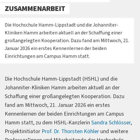
ZUSAMMENARBEIT
Die Hochschule Hamm-Lippstadt und die Johanniter-
Kliniken Hamm arbeiten aktuell an der Schaffung einer
großangelegten Kooperation. Dazu fand am Mittwoch, 21.
Januar 2026 ein erstes Kennenlernen der beiden
Einrichtungen am Campus Hamm statt.
Die Hochschule Hamm-Lippstadt (HSHL) und die
Johanniter-Kliniken Hamm arbeiten aktuell an der
Schaffung einer großangelegten Kooperation. Dazu
fand am Mittwoch, 21. Januar 2026 ein erstes
Kennenlernen der beiden Einrichtungen am Campus
Hamm statt, zu dem HSHL-Kanzlerin
Sandra Schlösser
,
Projektinitiator
Prof. Dr. Thorsten Köhler
und weitere