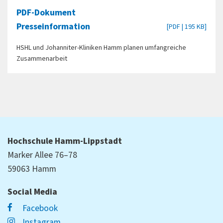
PDF-Dokument
Presseinformation
[PDF | 195 KB]
HSHL und Johanniter-Kliniken Hamm planen umfangreiche
Zusammenarbeit
Hochschule Hamm-Lippstadt
Marker Allee 76–78
59063 Hamm
Social Media
Facebook
Instagram