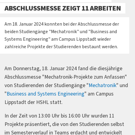
ABSCHLUSSMESSE ZEIGT 11 ARBEITEN
Am 18. Januar 2024 konnten bei der Abschlussmesse der
beiden Studiengänge "Mechatronik" und "Business and
Systems Engineering" am Campus Lippstadt wieder
zahlreiche Projekte der Studierenden bestaunt werden.
Am Donnerstag, 18. Januar 2024 fand die diesjährige
Abschlussmesse "Mechatronik-Projekte zum Anfassen"
von Studierenden der Studiengänge "
Mechatronik
" und
"
Business and Systems Engineering
" am Campus
Lippstadt der HSHL statt.
In der Zeit von 13:00 Uhr bis 16:00 Uhr wurden 11
Projekte präsentiert, die von den Studierenden selbst
im Semesterverlauf in Teams erdacht und entwickelt