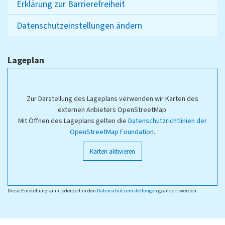
Erklärung zur Barrierefreiheit
Datenschutzeinstellungen ändern
Lageplan
Zur Darstellung des Lageplans verwenden wir Karten des
externen Anbieters OpenStreetMap.
Mit Öffnen des Lageplans gelten die
Datenschutzrichtlinien der
OpenStreetMap Foundation
.
Karten aktivieren
Diese Einstellung kann jederzeit in den
Datenschutzeinstellungen
geändert werden.