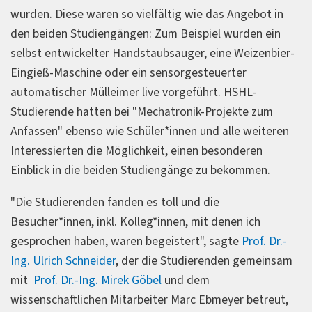
wurden. Diese waren so vielfältig wie das Angebot in
den beiden Studiengängen: Zum Beispiel wurden ein
selbst entwickelter Handstaubsauger, eine Weizenbier-
Eingieß-Maschine oder ein sensorgesteuerter
automatischer Mülleimer live vorgeführt. HSHL-
Studierende hatten bei "Mechatronik-Projekte zum
Anfassen" ebenso wie Schüler*innen und alle weiteren
Interessierten die Möglichkeit, einen besonderen
Einblick in die beiden Studiengänge zu bekommen.
"Die Studierenden fanden es toll und die
Besucher*innen, inkl. Kolleg*innen, mit denen ich
gesprochen haben, waren begeistert", sagte
Prof. Dr.-
Ing. Ulrich Schneider
, der die Studierenden gemeinsam
mit
Prof. Dr.-Ing. Mirek Göbel
und dem
wissenschaftlichen Mitarbeiter Marc Ebmeyer betreut,