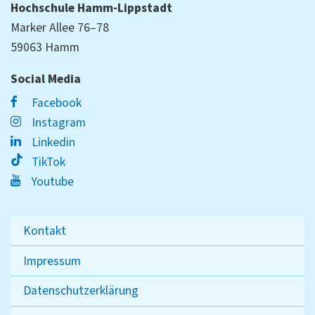
Hochschule Hamm-Lippstadt
Marker Allee 76–78
59063 Hamm
Social Media
Facebook
Instagram
Linkedin
TikTok
Youtube
Kontakt
Impressum
Datenschutzerklärung