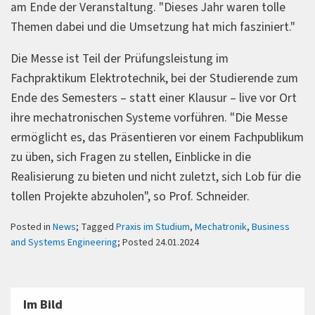
am Ende der Veranstaltung. "Dieses Jahr waren tolle
Themen dabei und die Umsetzung hat mich fasziniert."
Die Messe ist Teil der Prüfungsleistung im
Fachpraktikum Elektrotechnik, bei der Studierende zum
Ende des Semesters – statt einer Klausur – live vor Ort
ihre mechatronischen Systeme vorführen. "Die Messe
ermöglicht es, das Präsentieren vor einem Fachpublikum
zu üben, sich Fragen zu stellen, Einblicke in die
Realisierung zu bieten und nicht zuletzt, sich Lob für die
tollen Projekte abzuholen", so Prof. Schneider.
Posted in
News
; Tagged
Praxis im Studium
,
Mechatronik
,
Business
and Systems Engineering
; Posted 24.01.2024
Im Bild