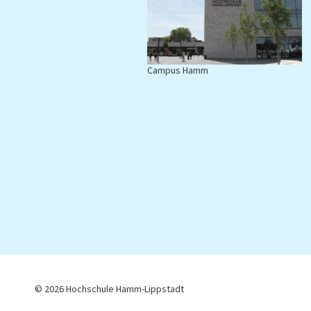
Campus Hamm
C
© 2026 Hochschule Hamm-Lippstadt