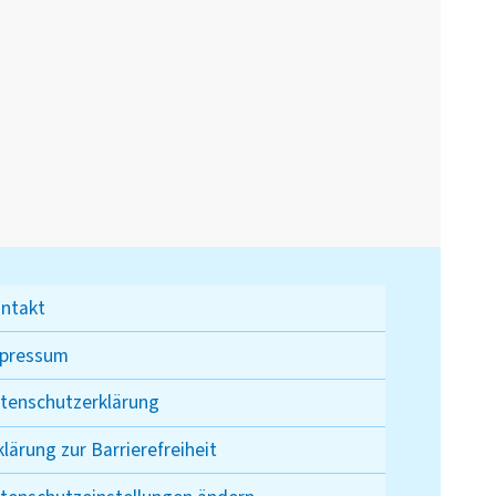
ntakt
pressum
tenschutzerklärung
klärung zur Barrierefreiheit