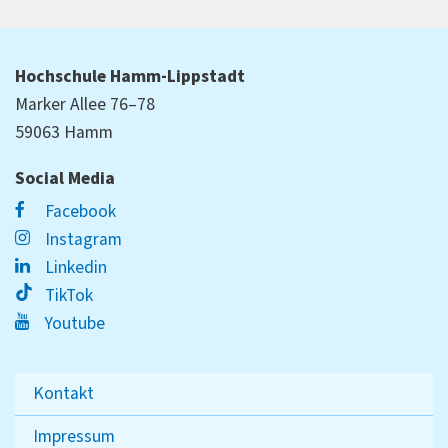
Hochschule Hamm-Lippstadt
Marker Allee 76–78
59063 Hamm
Social Media
Facebook
Instagram
Linkedin
TikTok
Youtube
Kontakt
Impressum