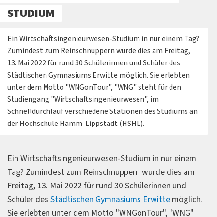
STUDIUM
Ein Wirtschaftsingenieurwesen-Studium in nur einem Tag?
Zumindest zum Reinschnuppern wurde dies am Freitag,
13. Mai 2022 für rund 30 Schülerinnen und Schüler des
Städtischen Gymnasiums Erwitte möglich. Sie erlebten
unter dem Motto "WNGonTour", "WNG" steht für den
Studiengang "Wirtschaftsingenieurwesen", im
Schnelldurchlauf verschiedene Stationen des Studiums an
der Hochschule Hamm-Lippstadt (HSHL).
Ein Wirtschaftsingenieurwesen-Studium in nur einem
Tag? Zumindest zum Reinschnuppern wurde dies am
Freitag, 13. Mai 2022 für rund 30 Schülerinnen und
Schüler des
Städtischen Gymnasiums Erwitte
möglich.
Sie erlebten unter dem Motto "WNGonTour", "WNG"