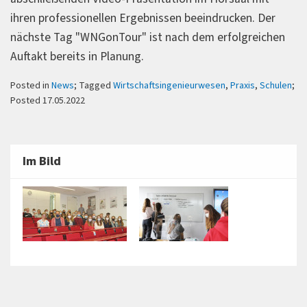
ihren professionellen Ergebnissen beeindrucken. Der
nächste Tag "WNGonTour" ist nach dem erfolgreichen
Auftakt bereits in Planung.
Posted in
News
; Tagged
Wirtschaftsingenieurwesen
,
Praxis
,
Schulen
;
Posted 17.05.2022
Im Bild