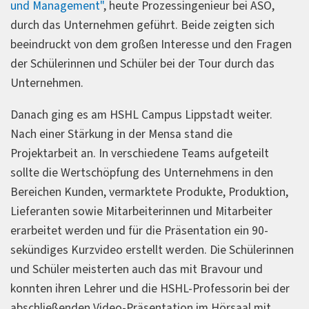
und Management"
, heute Prozessingenieur bei ASO,
durch das Unternehmen geführt. Beide zeigten sich
beeindruckt von dem großen Interesse und den Fragen
der Schülerinnen und Schüler bei der Tour durch das
Unternehmen.
Danach ging es am HSHL Campus Lippstadt weiter.
Nach einer Stärkung in der Mensa stand die
Projektarbeit an. In verschiedene Teams aufgeteilt
sollte die Wertschöpfung des Unternehmens in den
Bereichen Kunden, vermarktete Produkte, Produktion,
Lieferanten sowie Mitarbeiterinnen und Mitarbeiter
erarbeitet werden und für die Präsentation ein 90-
sekündiges Kurzvideo erstellt werden. Die Schülerinnen
und Schüler meisterten auch das mit Bravour und
konnten ihren Lehrer und die HSHL-Professorin bei der
abschließenden Video-Präsentation im Hörsaal mit