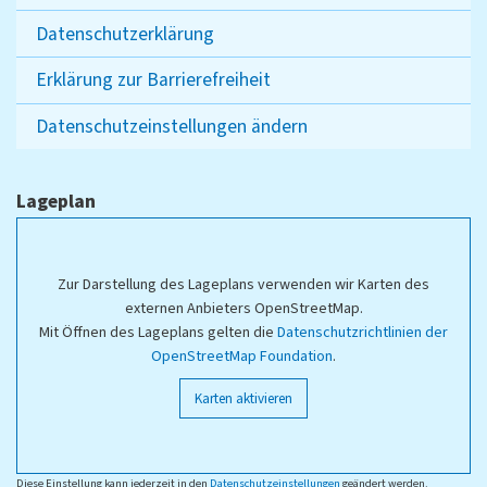
Datenschutzerklärung
Erklärung zur Barrierefreiheit
Datenschutzeinstellungen ändern
Lageplan
Zur Darstellung des Lageplans verwenden wir Karten des
externen Anbieters OpenStreetMap.
Mit Öffnen des Lageplans gelten die
Datenschutzrichtlinien der
OpenStreetMap Foundation
.
Karten aktivieren
Diese Einstellung kann jederzeit in den
Datenschutzeinstellungen
geändert werden.