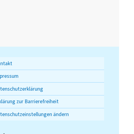
ntakt
pressum
tenschutzerklärung
klärung zur Barrierefreiheit
tenschutzeinstellungen ändern