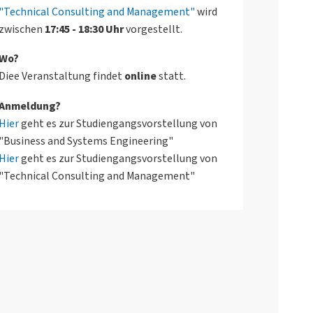
"Technical Consulting and Management"
wird
zwischen
17:45 - 18:30 Uhr
vorgestellt.
Wo?
Diee Veranstaltung findet
online
statt.
Anmeldung?
Hier
geht es zur Studiengangsvorstellung von
"Business and Systems Engineering"
Hier
geht es zur Studiengangsvorstellung von
"Technical Consulting and Management"