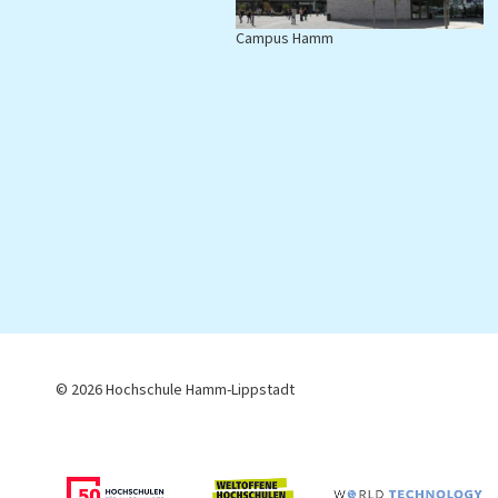
Campus Hamm
C
© 2026 Hochschule Hamm-Lippstadt