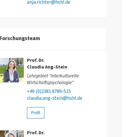
anja.richter@hshl.de
Forschungsteam
Prof. Dr.
Claudia Ang-Stein
Lehrgebiet "Interkulturelle
Wirtschaftspsychologie"
+49 (0)2381 8789-515
claudia.ang-stein@hshl.de
Profil
Prof. Dr.