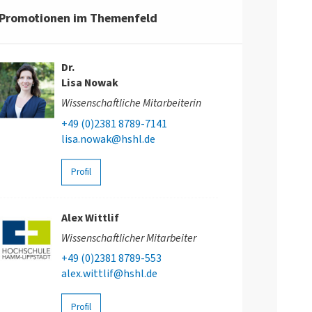
Promotionen im Themenfeld
Dr.
Lisa Nowak
Wissenschaftliche Mitarbeiterin
+49 (0)2381 8789-7141
lisa.nowak@hshl.de
Profil
Alex Wittlif
Wissenschaftlicher Mitarbeiter
+49 (0)2381 8789-553
alex.wittlif@hshl.de
Profil