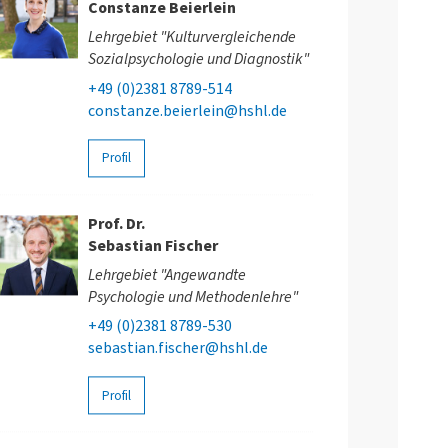
Constanze Beierlein
Lehrgebiet "Kulturvergleichende
Sozialpsychologie und Diagnostik"
+49 (0)2381 8789-514
constanze.beierlein@hshl.de
Profil
Prof. Dr.
Sebastian Fischer
Lehrgebiet "Angewandte
Psychologie und Methodenlehre"
+49 (0)2381 8789-530
sebastian.fischer@hshl.de
Profil