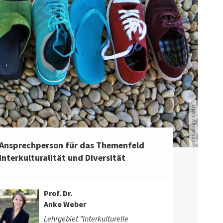
pixabay.com
Ansprechperson für das Themenfeld
Interkulturalität und Diversität
Prof. Dr.
Anke Weber
Lehrgebiet "Interkulturelle