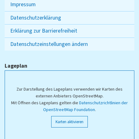
Impressum
Datenschutzerklärung
Erklärung zur Barrierefreiheit
Datenschutzeinstellungen ändern
Lageplan
Zur Darstellung des Lageplans verwenden wir Karten des
externen Anbieters OpenStreetMap.
Mit Öffnen des Lageplans gelten die
Datenschutzrichtlinien der
OpenStreetMap Foundation
.
Karten aktivieren