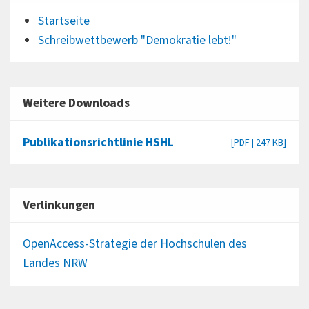
Startseite
Schreibwettbewerb "Demokratie lebt!"
Weitere Downloads
Publikationsrichtlinie HSHL
[PDF | 247 KB]
Verlinkungen
OpenAccess-Strategie der Hochschulen des
Landes NRW