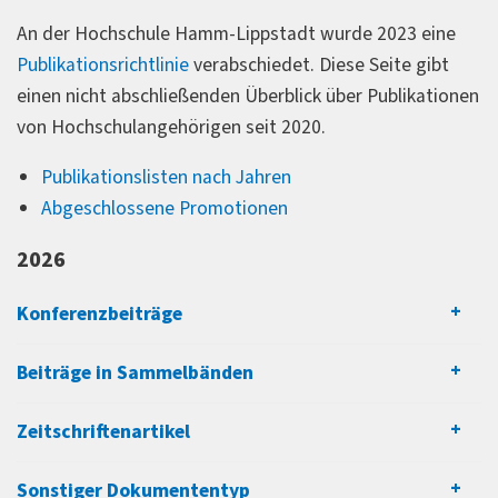
An der Hochschule Hamm-Lippstadt wurde 2023 eine
Publikationsrichtlinie
verabschiedet. Diese Seite gibt
einen nicht abschließenden Überblick über Publikationen
von Hochschulangehörigen seit 2020.
Publikationslisten nach Jahren
Abgeschlossene Promotionen
2026
Konferenzbeiträge
Beiträge in Sammelbänden
Zeitschriftenartikel
Sonstiger Dokumententyp