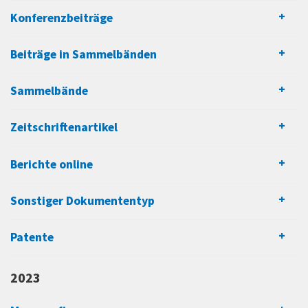
Konferenzbeiträge
Beiträge in Sammelbänden
Sammelbände
Zeitschriftenartikel
Berichte online
Sonstiger Dokumententyp
Patente
2023