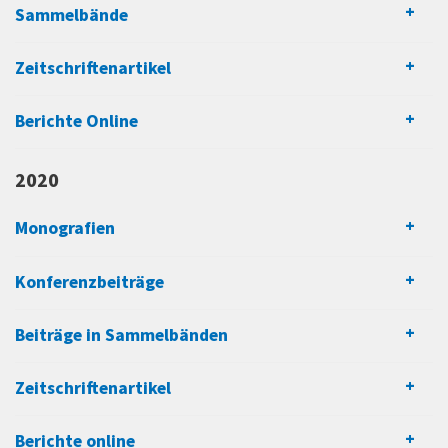
Sammelbände
Zeitschriftenartikel
Berichte Online
2020
Monografien
Konferenzbeiträge
Beiträge in Sammelbänden
Zeitschriftenartikel
Berichte online