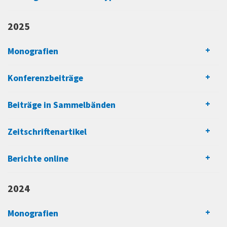
2025
Monografien
Konferenzbeiträge
Beiträge in Sammelbänden
Zeitschriftenartikel
Berichte online
2024
Monografien