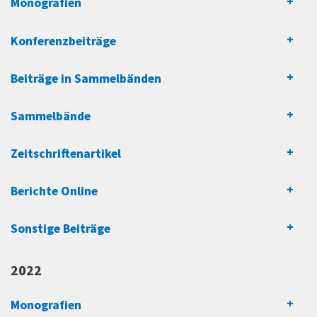
Monografien
Konferenzbeiträge
Beiträge in Sammelbänden
Sammelbände
Zeitschriftenartikel
Berichte Online
Sonstige Beiträge
2022
Monografien