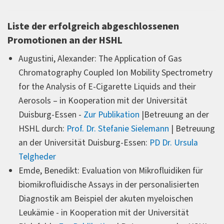
Liste der erfolgreich abgeschlossenen
Promotionen an der HSHL
Augustini, Alexander: The Application of Gas
Chromatography Coupled Ion Mobility Spectrometry
for the Analysis of E-Cigarette Liquids and their
Aerosols – in Kooperation mit der Universität
Duisburg-Essen -
Zur Publikation
|Betreuung an der
HSHL durch:
Prof. Dr. Stefanie Sielemann
| Betreuung
an der Universität Duisburg-Essen:
PD Dr. Ursula
Telgheder
Emde, Benedikt: Evaluation von Mikrofluidiken für
biomikrofluidische Assays in der personalisierten
Diagnostik am Beispiel der akuten myeloischen
Leukämie - in Kooperation mit der Universität