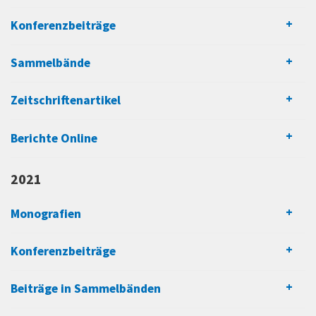
Konferenzbeiträge
Sammelbände
Zeitschriftenartikel
Berichte Online
2021
Monografien
Konferenzbeiträge
Beiträge in Sammelbänden