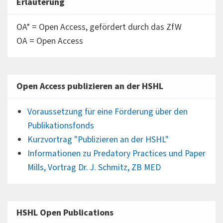
Erläuterung
OA* = Open Access, gefördert durch das ZfW
OA = Open Access
Open Access publizieren an der HSHL
Voraussetzung für eine Förderung über den
Publikationsfonds
Kurzvortrag "Publizieren an der HSHL"
Informationen zu Predatory Practices und Paper
Mills, Vortrag Dr. J. Schmitz, ZB MED
HSHL Open Publications