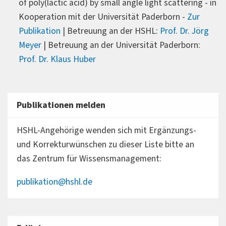
of poly(lactic acid) by small angle light scattering - in
Kooperation mit der Universität Paderborn -
Zur
Publikation
| Betreuung an der HSHL:
Prof. Dr. Jörg
Meyer
| Betreuung an der Universität Paderborn:
Prof. Dr. Klaus Huber
Publikationen melden
HSHL-Angehörige wenden sich mit Ergänzungs-
und Korrekturwünschen zu dieser Liste bitte an
das Zentrum für Wissensmanagement:
publikation@hshl.de