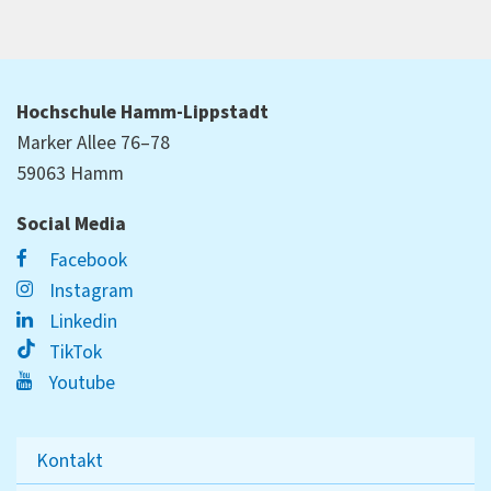
Hochschule Hamm-Lippstadt
Marker Allee 76–78
59063 Hamm
Social Media
Facebook
Instagram
Linkedin
TikTok
Youtube
Kontakt