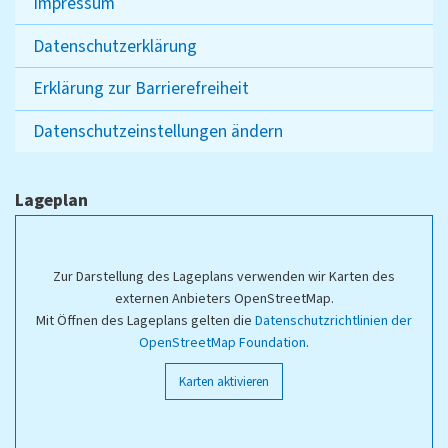
Impressum
Datenschutzerklärung
Erklärung zur Barrierefreiheit
Datenschutzeinstellungen ändern
Lageplan
Zur Darstellung des Lageplans verwenden wir Karten des
externen Anbieters OpenStreetMap.
Mit Öffnen des Lageplans gelten die
Datenschutzrichtlinien der
OpenStreetMap Foundation
.
Karten aktivieren