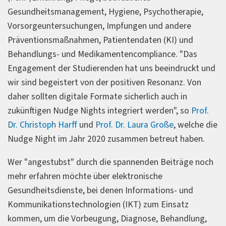
Gesundheitsmanagement, Hygiene, Psychotherapie,
Vorsorgeuntersuchungen, Impfungen und andere
Präventionsmaßnahmen, Patientendaten (KI) und
Behandlungs- und Medikamentencompliance. "Das
Engagement der Studierenden hat uns beeindruckt und
wir sind begeistert von der positiven Resonanz. Von
daher sollten digitale Formate sicherlich auch in
zukünftigen Nudge Nights integriert werden", so
Prof.
Dr. Christoph Harff
und
Prof. Dr. Laura Große
, welche die
Nudge Night im Jahr 2020 zusammen betreut haben.
Wer "angestubst" durch die spannenden Beiträge noch
mehr erfahren möchte über elektronische
Gesundheitsdienste, bei denen Informations- und
Kommunikationstechnologien (IKT) zum Einsatz
kommen, um die Vorbeugung, Diagnose, Behandlung,