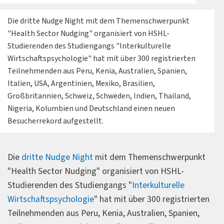
Die dritte Nudge Night mit dem Themenschwerpunkt
"Health Sector Nudging" organisiert von HSHL-
Studierenden des Studiengangs "Interkulturelle
Wirtschaftspsychologie" hat mit über 300 registrierten
Teilnehmenden aus Peru, Kenia, Australien, Spanien,
Italien, USA, Argentinien, Mexiko, Brasilien,
Großbritannien, Schweiz, Schweden, Indien, Thailand,
Nigeria, Kolumbien und Deutschland einen neuen
Besucherrekord aufgestellt.
Die
dritte Nudge Night
mit dem Themenschwerpunkt
"Health Sector Nudging" organisiert von HSHL-
Studierenden des Studiengangs "
Interkulturelle
Wirtschaftspsychologie
" hat mit über 300 registrierten
Teilnehmenden aus Peru, Kenia, Australien, Spanien,