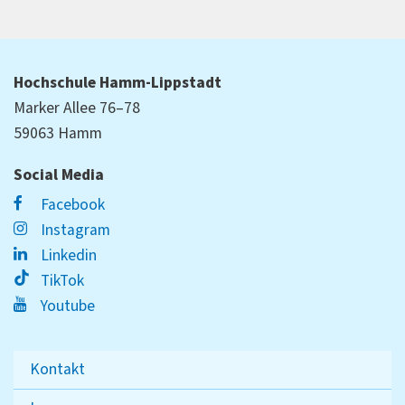
Hochschule Hamm-Lippstadt
Marker Allee 76–78
59063 Hamm
Social Media
Facebook
Instagram
Linkedin
TikTok
Youtube
Kontakt