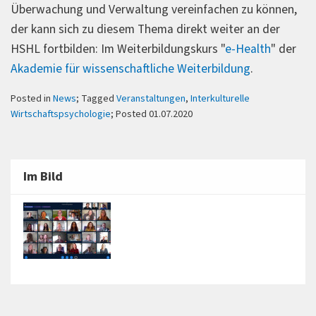
Überwachung und Verwaltung vereinfachen zu können,
der kann sich zu diesem Thema direkt weiter an der
HSHL fortbilden: Im Weiterbildungskurs "
e-Health
" der
Akademie für wissenschaftliche Weiterbildung
.
Posted in
News
; Tagged
Veranstaltungen
,
Interkulturelle
Wirtschaftspsychologie
; Posted 01.07.2020
Im Bild