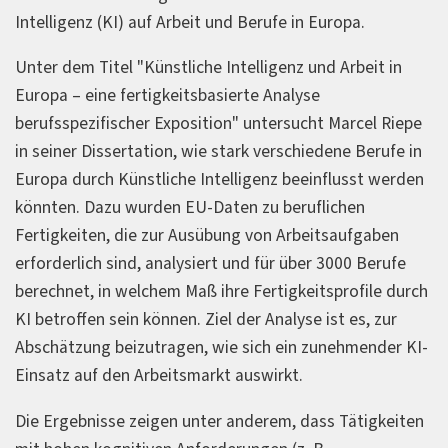
Intelligenz (KI) auf Arbeit und Berufe in Europa.
Unter dem Titel "Künstliche Intelligenz und Arbeit in
Europa – eine fertigkeitsbasierte Analyse
berufsspezifischer Exposition" untersucht Marcel Riepe
in seiner Dissertation, wie stark verschiedene Berufe in
Europa durch Künstliche Intelligenz beeinflusst werden
könnten. Dazu wurden EU-Daten zu beruflichen
Fertigkeiten, die zur Ausübung von Arbeitsaufgaben
erforderlich sind, analysiert und für über 3000 Berufe
berechnet, in welchem Maß ihre Fertigkeitsprofile durch
KI betroffen sein können. Ziel der Analyse ist es, zur
Abschätzung beizutragen, wie sich ein zunehmender KI-
Einsatz auf den Arbeitsmarkt auswirkt.
Die Ergebnisse zeigen unter anderem, dass Tätigkeiten