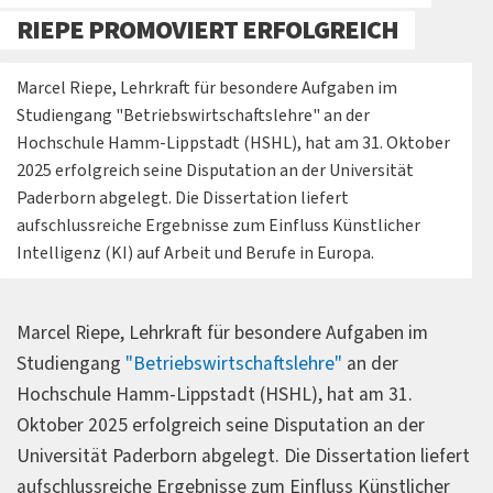
RIEPE PROMOVIERT ERFOLGREICH
Marcel Riepe, Lehrkraft für besondere Aufgaben im
Studiengang "Betriebswirtschaftslehre" an der
Hochschule Hamm-Lippstadt (HSHL), hat am 31. Oktober
2025 erfolgreich seine Disputation an der Universität
Paderborn abgelegt. Die Dissertation liefert
aufschlussreiche Ergebnisse zum Einfluss Künstlicher
Intelligenz (KI) auf Arbeit und Berufe in Europa.
Marcel Riepe, Lehrkraft für besondere Aufgaben im
Studiengang
"Betriebswirtschaftslehre"
an der
Hochschule Hamm-Lippstadt (HSHL), hat am 31.
Oktober 2025 erfolgreich seine Disputation an der
Universität Paderborn abgelegt. Die Dissertation liefert
aufschlussreiche Ergebnisse zum Einfluss Künstlicher