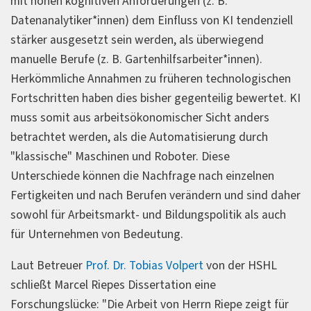
mit hohen kognitiven Anforderungen (z. B.
Datenanalytiker*innen) dem Einfluss von KI tendenziell
stärker ausgesetzt sein werden, als überwiegend
manuelle Berufe (z. B. Gartenhilfsarbeiter*innen).
Herkömmliche Annahmen zu früheren technologischen
Fortschritten haben dies bisher gegenteilig bewertet. KI
muss somit aus arbeitsökonomischer Sicht anders
betrachtet werden, als die Automatisierung durch
"klassische" Maschinen und Roboter. Diese
Unterschiede können die Nachfrage nach einzelnen
Fertigkeiten und nach Berufen verändern und sind daher
sowohl für Arbeitsmarkt- und Bildungspolitik als auch
für Unternehmen von Bedeutung.
Laut Betreuer
Prof. Dr. Tobias Volpert
von der HSHL
schließt Marcel Riepes Dissertation eine
Forschungslücke: "Die Arbeit von Herrn Riepe zeigt für