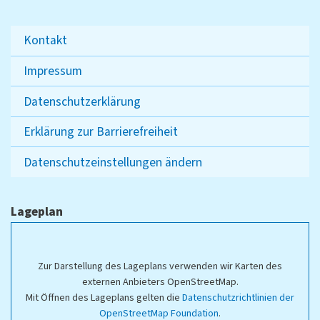
Kontakt
Impressum
Datenschutzerklärung
Erklärung zur Barrierefreiheit
Datenschutzeinstellungen ändern
Lageplan
Zur Darstellung des Lageplans verwenden wir Karten des
externen Anbieters OpenStreetMap.
Mit Öffnen des Lageplans gelten die
Datenschutzrichtlinien der
OpenStreetMap Foundation
.