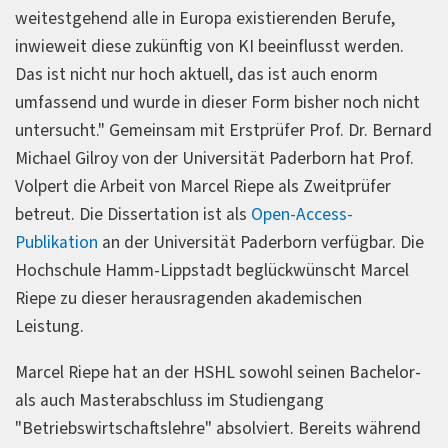
weitestgehend alle in Europa existierenden Berufe,
inwieweit diese zukünftig von KI beeinflusst werden.
Das ist nicht nur hoch aktuell, das ist auch enorm
umfassend und wurde in dieser Form bisher noch nicht
untersucht." Gemeinsam mit Erstprüfer Prof. Dr. Bernard
Michael Gilroy von der Universität Paderborn hat Prof.
Volpert die Arbeit von Marcel Riepe als Zweitprüfer
betreut. Die Dissertation ist als
Open-Access-
Publikation
an der Universität Paderborn verfügbar. Die
Hochschule Hamm-Lippstadt beglückwünscht Marcel
Riepe zu dieser herausragenden akademischen
Leistung.
Marcel Riepe hat an der HSHL sowohl seinen Bachelor-
als auch Masterabschluss im Studiengang
"Betriebswirtschaftslehre" absolviert. Bereits während