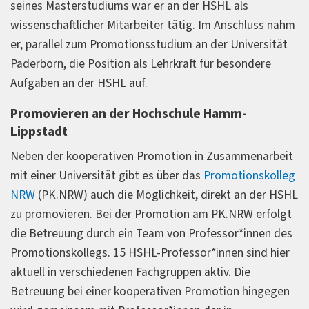
seines Masterstudiums war er an der HSHL als
wissenschaftlicher Mitarbeiter tätig. Im Anschluss nahm
er, parallel zum Promotionsstudium an der Universität
Paderborn, die Position als Lehrkraft für besondere
Aufgaben an der HSHL auf.
Promovieren an der Hochschule Hamm-
Lippstadt
Neben der kooperativen Promotion in Zusammenarbeit
mit einer Universität gibt es über das
Promotionskolleg
NRW
(PK.NRW) auch die Möglichkeit, direkt an der HSHL
zu promovieren. Bei der Promotion am PK.NRW erfolgt
die Betreuung durch ein Team von Professor*innen des
Promotionskollegs. 15 HSHL-Professor*innen sind hier
aktuell in verschiedenen Fachgruppen aktiv. Die
Betreuung bei einer kooperativen Promotion hingegen