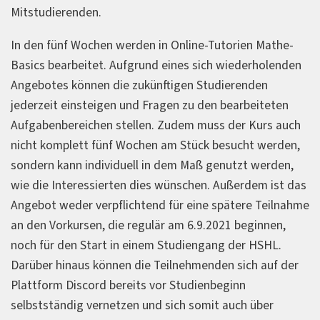
Mitstudierenden.
In den fünf Wochen werden in Online-Tutorien Mathe-
Basics bearbeitet. Aufgrund eines sich wiederholenden
Angebotes können die zukünftigen Studierenden
jederzeit einsteigen und Fragen zu den bearbeiteten
Aufgabenbereichen stellen. Zudem muss der Kurs auch
nicht komplett fünf Wochen am Stück besucht werden,
sondern kann individuell in dem Maß genutzt werden,
wie die Interessierten dies wünschen. Außerdem ist das
Angebot weder verpflichtend für eine spätere Teilnahme
an den Vorkursen, die regulär am 6.9.2021 beginnen,
noch für den Start in einem Studiengang der HSHL.
Darüber hinaus können die Teilnehmenden sich auf der
Plattform Discord bereits vor Studienbeginn
selbstständig vernetzen und sich somit auch über