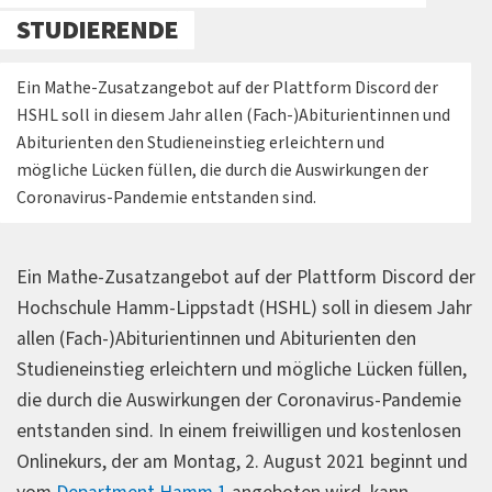
STUDIERENDE
Ein Mathe-Zusatzangebot auf der Plattform Discord der
HSHL soll in diesem Jahr allen (Fach-)Abiturientinnen und
Abiturienten den Studieneinstieg erleichtern und
mögliche Lücken füllen, die durch die Auswirkungen der
Coronavirus-Pandemie entstanden sind.
Ein Mathe-Zusatzangebot auf der Plattform Discord der
Hochschule Hamm-Lippstadt (HSHL) soll in diesem Jahr
allen (Fach-)Abiturientinnen und Abiturienten den
Studieneinstieg erleichtern und mögliche Lücken füllen,
die durch die Auswirkungen der Coronavirus-Pandemie
entstanden sind. In einem freiwilligen und kostenlosen
Onlinekurs, der am Montag, 2. August 2021 beginnt und