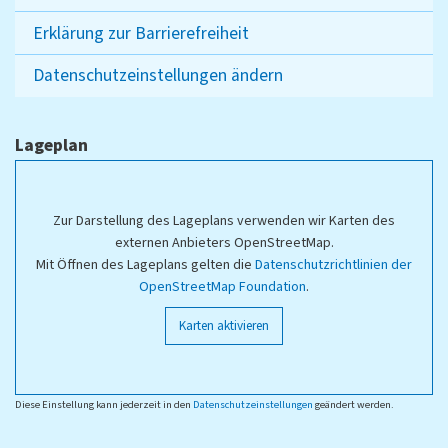
Erklärung zur Barrierefreiheit
Datenschutzeinstellungen ändern
Lageplan
Zur Darstellung des Lageplans verwenden wir Karten des
externen Anbieters OpenStreetMap.
Mit Öffnen des Lageplans gelten die
Datenschutzrichtlinien der
OpenStreetMap Foundation
.
Karten aktivieren
Diese Einstellung kann jederzeit in den
Datenschutzeinstellungen
geändert werden.