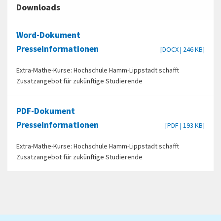
Downloads
Word-Dokument
Presseinformationen
[DOCX | 246 KB]
Extra-Mathe-Kurse: Hochschule Hamm-Lippstadt schafft
Zusatzangebot für zukünftige Studierende
PDF-Dokument
Presseinformationen
[PDF | 193 KB]
Extra-Mathe-Kurse: Hochschule Hamm-Lippstadt schafft
Zusatzangebot für zukünftige Studierende