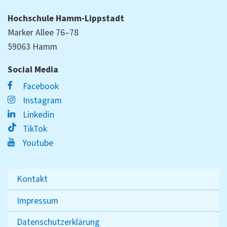
Hochschule Hamm-Lippstadt
Marker Allee 76–78
59063 Hamm
Social Media
Facebook
Instagram
Linkedin
TikTok
Youtube
Kontakt
Impressum
Datenschutzerklärung