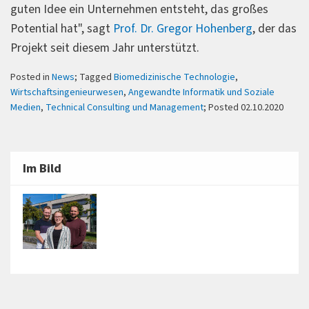
guten Idee ein Unternehmen entsteht, das großes
Potential hat", sagt
Prof. Dr. Gregor Hohenberg
, der das
Projekt seit diesem Jahr unterstützt.
Posted in
News
; Tagged
Biomedizinische Technologie
,
Wirtschaftsingenieurwesen
,
Angewandte Informatik und Soziale
Medien
,
Technical Consulting und Management
; Posted 02.10.2020
Im Bild