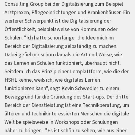
Consulting Group bei der Digitalisierung zum Beispiel
Arztpraxen, Pflegeeinrichtungen und Krankenhäuser. Ein
weiterer Schwerpunkt ist die Digitalisierung der
Öffentlichkeit, beispielsweise von Kommunen oder
Schulen. "Ich hatte schon länger die Idee mich im
Bereich der Digitalisierung selbständig zu machen.
Dabei gefiel mir schon damals die Art und Weise, wie
das Lernen an Schulen funktioniert, überhaupt nicht.
Seitdem ich das Prinzip einer Lernplattform, wie die der
HSHL kenne, weiß ich, wie digitales Lernen
funktionieren kann", sagt Kevin Schwedler zu einem
Beweggrund für die Gründung des Start-ups. Der dritte
Bereich der Dienstleistung ist eine Technikberatung, um
älteren und technikinteressierten Menschen die digitale
Welt beispielsweise in Workshops oder Schulungen
näher zu bringen. "Es ist schön zu sehen, wie aus einer