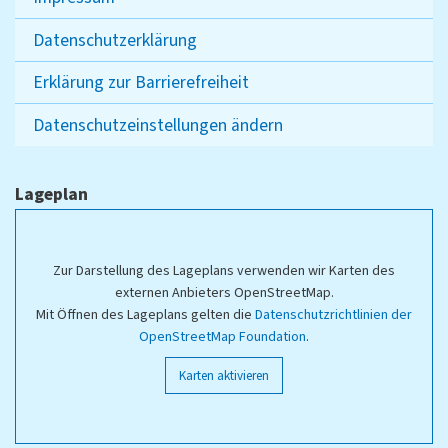
Datenschutzerklärung
Erklärung zur Barrierefreiheit
Datenschutzeinstellungen ändern
Lageplan
Zur Darstellung des Lageplans verwenden wir Karten des
externen Anbieters OpenStreetMap.
Mit Öffnen des Lageplans gelten die
Datenschutzrichtlinien der
OpenStreetMap Foundation
.
Karten aktivieren