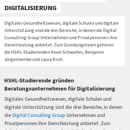
DIGITALISIERUNG
Digitales Gesundheitswesen, digitale Schulen und digitale
Unterstützung sind die drei Bereiche, in denen die Digital
Consulting Group Unternehmen und Privatpersonen ihre
Dienstleistung anbietet. Zum Gründungsteam gehören
die HSHL-Studierenden Kevin Schwedler, Benjamin
Jürgenliemke und Laura Kroll.
HSHL-Studierende gründen
Beratungsunternehmen für Digitalisierung
Digitales Gesundheitswesen, digitale Schulen und
digitale Unterstützung sind die drei Bereiche, in denen
die
Digital Consulting Group
Unternehmen und
Privatpersonen ihre Dienstleistung anbietet. Zum