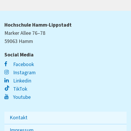
Hochschule Hamm-Lippstadt
Marker Allee 76–78
59063 Hamm
Social Media
Facebook
Instagram
Linkedin
TikTok
Youtube
Kontakt
Impressum