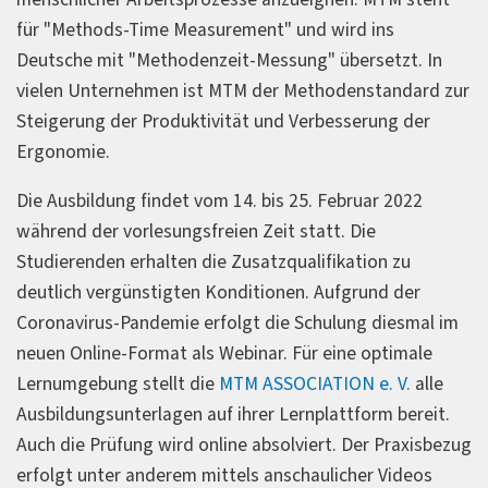
für "Methods-Time Measurement" und wird ins
Deutsche mit "Methodenzeit-Messung" übersetzt. In
vielen Unternehmen ist MTM der Methodenstandard zur
Steigerung der Produktivität und Verbesserung der
Ergonomie.
Die Ausbildung findet vom 14. bis 25. Februar 2022
während der vorlesungsfreien Zeit statt. Die
Studierenden erhalten die Zusatzqualifikation zu
deutlich vergünstigten Konditionen. Aufgrund der
Coronavirus-Pandemie erfolgt die Schulung diesmal im
neuen Online-Format als Webinar. Für eine optimale
Lernumgebung stellt die
MTM ASSOCIATION e. V.
alle
Ausbildungsunterlagen auf ihrer Lernplattform bereit.
Auch die Prüfung wird online absolviert. Der Praxisbezug
erfolgt unter anderem mittels anschaulicher Videos