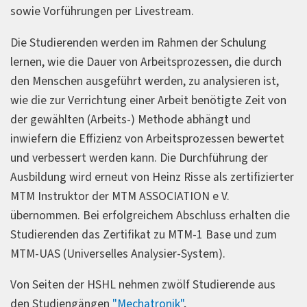
sowie Vorführungen per Livestream.
Die Studierenden werden im Rahmen der Schulung
lernen, wie die Dauer von Arbeitsprozessen, die durch
den Menschen ausgeführt werden, zu analysieren ist,
wie die zur Verrichtung einer Arbeit benötigte Zeit von
der gewählten (Arbeits-) Methode abhängt und
inwiefern die Effizienz von Arbeitsprozessen bewertet
und verbessert werden kann. Die Durchführung der
Ausbildung wird erneut von Heinz Risse als zertifizierter
MTM Instruktor der MTM ASSOCIATION e V.
übernommen. Bei erfolgreichem Abschluss erhalten die
Studierenden das Zertifikat zu MTM-1 Base und zum
MTM-UAS (Universelles Analysier-System).
Von Seiten der HSHL nehmen zwölf Studierende aus
den Studiengängen
"Mechatronik"
,