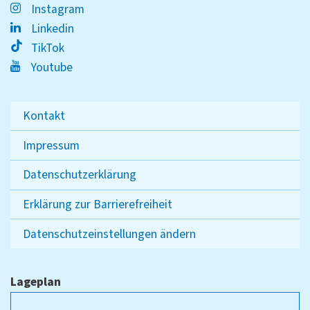
Instagram
Linkedin
TikTok
Youtube
Kontakt
Impressum
Datenschutzerklärung
Erklärung zur Barrierefreiheit
Datenschutzeinstellungen ändern
Lageplan