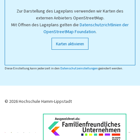
Zur Darstellung des Lageplans verwenden wir Karten des
externen Anbieters OpenStreetMap.
Mit Öffnen des Lageplans gelten die
Datenschutzrichtlinien der
OpenStreetMap Foundation
.
Karten aktivieren
Diese Einstellung kann jederzeit in den
Datenschutzeinstellungen
geändert werden.
© 2026 Hochschule Hamm-Lippstadt