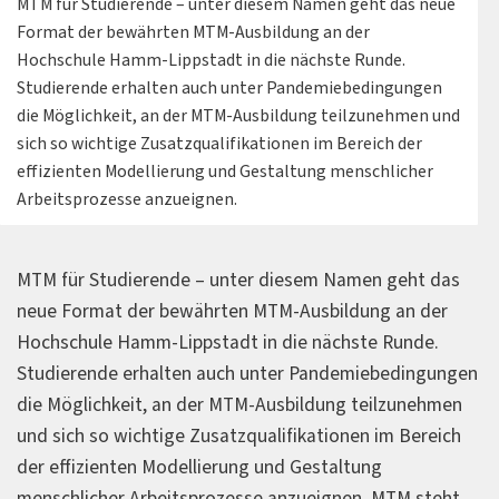
MTM für Studierende – unter diesem Namen geht das neue
Format der bewährten MTM-Ausbildung an der
Hochschule Hamm-Lippstadt in die nächste Runde.
Studierende erhalten auch unter Pandemiebedingungen
die Möglichkeit, an der MTM-Ausbildung teilzunehmen und
sich so wichtige Zusatzqualifikationen im Bereich der
effizienten Modellierung und Gestaltung menschlicher
Arbeitsprozesse anzueignen.
MTM für Studierende – unter diesem Namen geht das
neue Format der bewährten MTM-Ausbildung an der
Hochschule Hamm-Lippstadt in die nächste Runde.
Studierende erhalten auch unter Pandemiebedingungen
die Möglichkeit, an der MTM-Ausbildung teilzunehmen
und sich so wichtige Zusatzqualifikationen im Bereich
der effizienten Modellierung und Gestaltung
menschlicher Arbeitsprozesse anzueignen. MTM steht