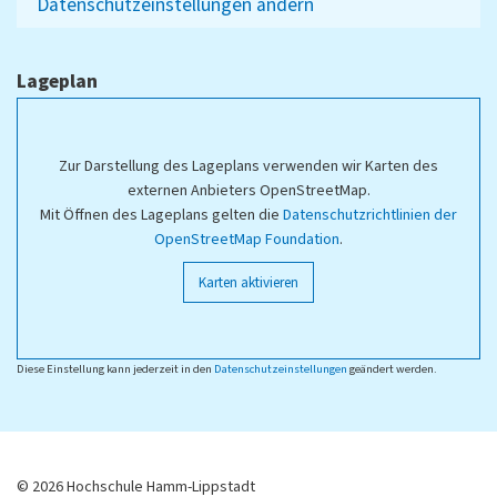
Datenschutzeinstellungen ändern
Lageplan
Zur Darstellung des Lageplans verwenden wir Karten des
externen Anbieters OpenStreetMap.
Mit Öffnen des Lageplans gelten die
Datenschutzrichtlinien der
OpenStreetMap Foundation
.
Karten aktivieren
Diese Einstellung kann jederzeit in den
Datenschutzeinstellungen
geändert werden.
© 2026 Hochschule Hamm-Lippstadt