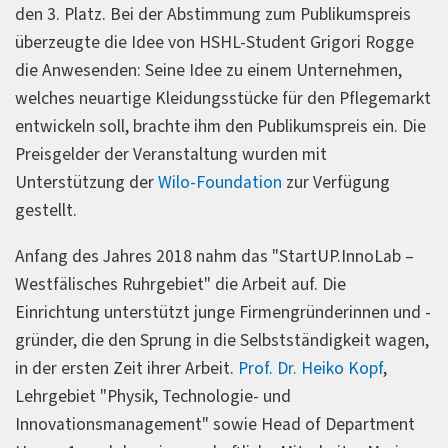
den 3. Platz. Bei der Abstimmung zum Publikumspreis
überzeugte die Idee von HSHL-Student Grigori Rogge
die Anwesenden: Seine Idee zu einem Unternehmen,
welches neuartige Kleidungsstücke für den Pflegemarkt
entwickeln soll, brachte ihm den Publikumspreis ein. Die
Preisgelder der Veranstaltung wurden mit
Unterstützung der
Wilo-Foundation
zur Verfügung
gestellt.
Anfang des Jahres 2018 nahm das "StartUP.InnoLab –
Westfälisches Ruhrgebiet" die Arbeit auf. Die
Einrichtung unterstützt junge Firmengründerinnen und -
gründer, die den Sprung in die Selbstständigkeit wagen,
in der ersten Zeit ihrer Arbeit.
Prof. Dr. Heiko Kopf
,
Lehrgebiet "Physik, Technologie- und
Innovationsmanagement" sowie Head of Department