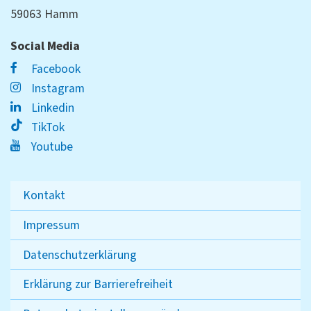
59063 Hamm
Social Media
Facebook
Instagram
Linkedin
TikTok
Youtube
Kontakt
Impressum
Datenschutzerklärung
Erklärung zur Barrierefreiheit