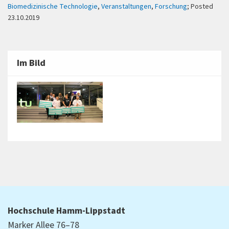
Biomedizinische Technologie
,
Veranstaltungen
,
Forschung
; Posted
23.10.2019
Im Bild
Hochschule Hamm-Lippstadt
Marker Allee 76–78