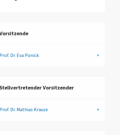
Vorsitzende
Prof. Dr.
Eva Ponick
Stellvertretender Vorsitzender
Prof. Dr.
Mathias Krause