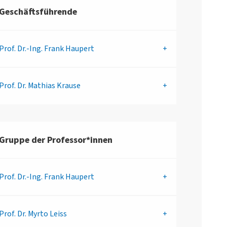
Geschäftsführende
Prof. Dr.-Ing.
Frank Haupert
Prof. Dr.
Mathias Krause
Gruppe der Professor*innen
Prof. Dr.-Ing.
Frank Haupert
Prof. Dr.
Myrto Leiss