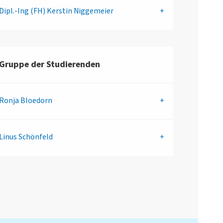
Dipl.-Ing (FH)
Kerstin Niggemeier
Gruppe der Studierenden
Ronja Bloedorn
Linus Schönfeld