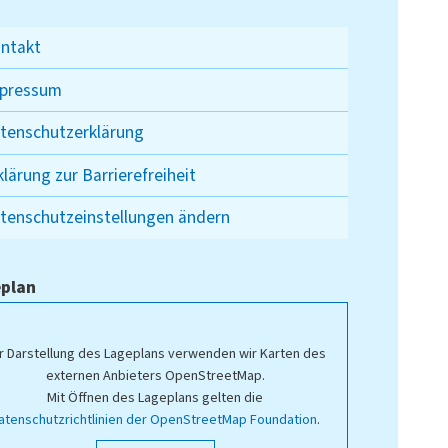
ntakt
pressum
tenschutzerklärung
klärung zur Barrierefreiheit
tenschutzeinstellungen ändern
plan
r Darstellung des Lageplans verwenden wir Karten des
externen Anbieters OpenStreetMap.
Mit Öffnen des Lageplans gelten die
atenschutzrichtlinien der OpenStreetMap Foundation
.