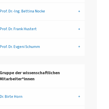
Prof. Dr.-Ing.
Bettina Nocke
Prof. Dr.
Frank Hustert
Prof. Dr.
Evgeni Schumm
Gruppe der wissenschaftlichen
Mitarbeiter*innen
Dr.
Birte Horn