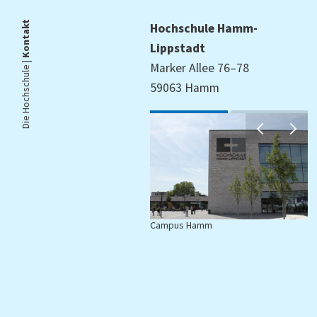
Kontakt
Hochschule Hamm-
Lippstadt
Die Hochschule |
Marker Allee 76–78
59063 Hamm
Campus Hamm
C