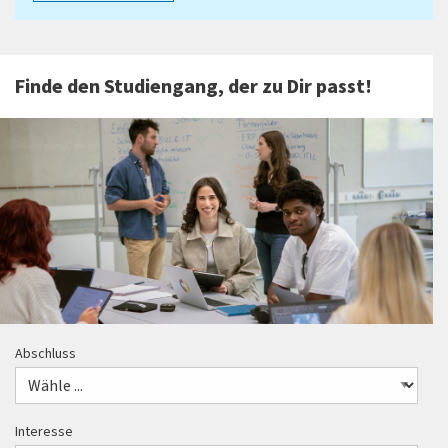
Finde den Studiengang, der zu Dir passt!
Abschluss
Interesse