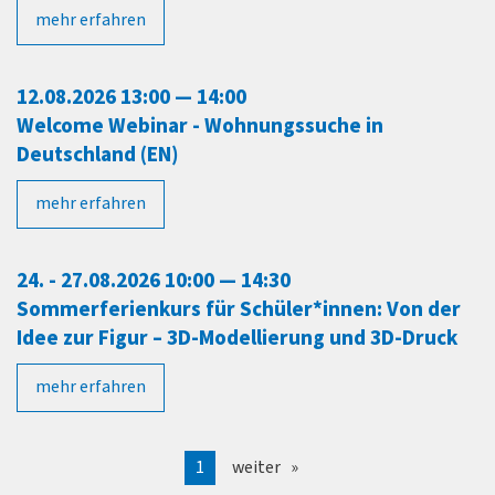
mehr erfahren
12.08.2026 13:00 — 14:00
Welcome Webinar - Wohnungssuche in
Deutschland (EN)
mehr erfahren
24. - 27.08.2026 10:00 — 14:30
Sommerferienkurs für Schüler*innen: Von der
Idee zur Figur – 3D-Modellierung und 3D-Druck
mehr erfahren
1
weiter