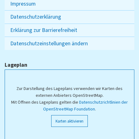
Impressum
Datenschutzerklärung
Erklärung zur Barrierefreiheit
Datenschutzeinstellungen ändern
Lageplan
Zur Darstellung des Lageplans verwenden wir Karten des
externen Anbieters OpenStreetMap.
Mit Öffnen des Lageplans gelten die
Datenschutzrichtlinien der
OpenStreetMap Foundation
.
Karten aktivieren