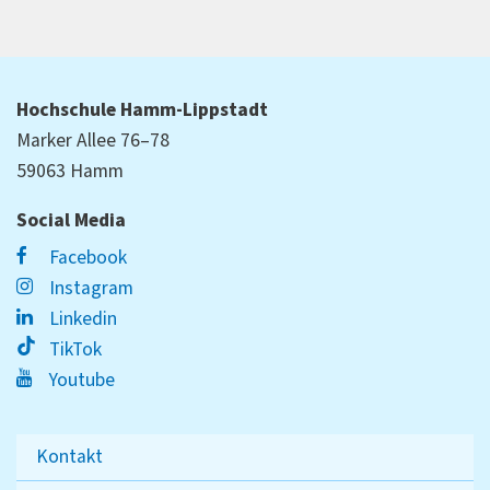
Hochschule Hamm-Lippstadt
Marker Allee 76–78
59063 Hamm
Social Media
Facebook
Instagram
Linkedin
TikTok
Youtube
Kontakt