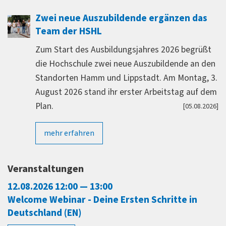
Zwei neue Auszubildende ergänzen das
Team der HSHL
Zum Start des Ausbildungsjahres 2026 begrüßt
die Hochschule zwei neue Auszubildende an den
Standorten Hamm und Lippstadt. Am Montag, 3.
August 2026 stand ihr erster Arbeitstag auf dem
Plan.
[05.08.2026]
mehr erfahren
Veranstaltungen
12.08.2026 12:00 — 13:00
Welcome Webinar - Deine Ersten Schritte in
Deutschland (EN)