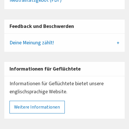
Neutralitätsgebot (PDF)
Feedback und Beschwerden
Deine Meinung zählt!
Informationen für Geflüchtete
Informationen für Geflüchtete bietet unsere
englischsprachige Website.
Weitere Informationen