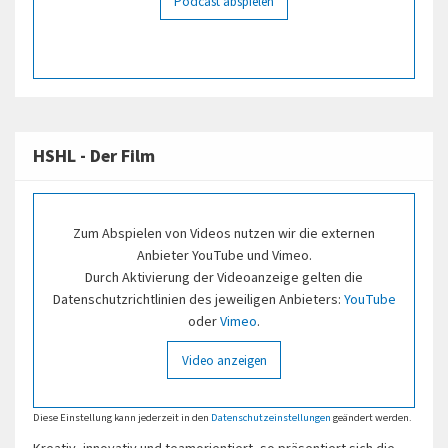
Podcast abspielen
HSHL - Der Film
Zum Abspielen von Videos nutzen wir die externen
Anbieter YouTube und Vimeo.
Durch Aktivierung der Videoanzeige gelten die
Datenschutzrichtlinien des jeweiligen Anbieters:
YouTube
oder
Vimeo
.
Video anzeigen
Diese Einstellung kann jederzeit in den
Datenschutzeinstellungen
geändert werden.