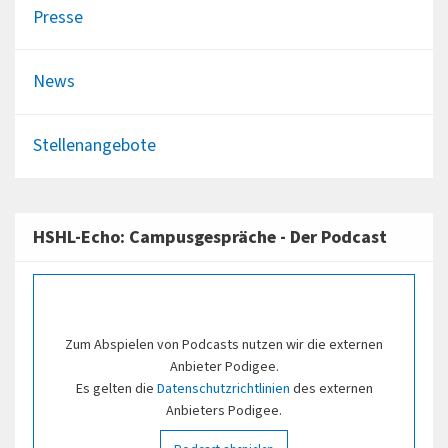
Presse
News
Stellenangebote
HSHL-Echo: Campusgespräche - Der Podcast
Zum Abspielen von Podcasts nutzen wir die externen
Anbieter Podigee.
Es gelten die
Datenschutzrichtlinien
des externen
Anbieters Podigee.