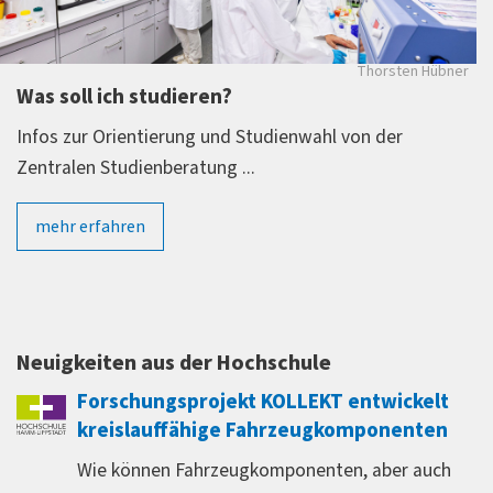
Thorsten Hübner
Was soll ich studieren?
Infos zur Orientierung und Studienwahl von der
Zentralen Studienberatung ...
mehr erfahren
Neuigkeiten aus der Hochschule
Forschungsprojekt KOLLEKT entwickelt
kreislauffähige Fahrzeugkomponenten
Wie können Fahrzeugkomponenten, aber auch