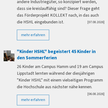
andere Industriegüter, so konzipiert werden,
dass sie kreislauffähig sind? Dieser Frage geht
das Förderprojekt KOLLEKT nach, in das auch
die HSHL eingebunden ist.
[07.08.2026]
mehr erfahren
"Kinder HSHL" begeistert 45 Kinder in
den Sommerferien
26 Kinder am Campus Hamm und 19 am Campus
Lippstadt lernten während der diesjährigen
"Kinder HSHL" mit einem vielseitigen Programm
die Hochschule aus nächster nähe kennen.
[06.08.2026]
mehr erfahren