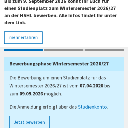
Bis zum 9. September 2026 könnt Ihr Euch für
einen Studienplatz zum Wintersemester 2026/27
an der HSHL bewerben. Alle Infos findet Ihr unter
dem Link.
mehr erfahren
1
2
3
Bewerbungsphase Wintersemester 2026/27
Die Bewerbung um einen Studienplatz für das
Wintersemester 2026/27 ist vom
07.04.2026
bis
zum
09.09.2026
möglich.
Die Anmeldung erfolgt über das
Studienkonto
.
Jetzt bewerben