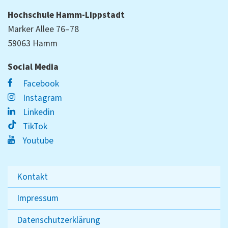
Hochschule Hamm-Lippstadt
Marker Allee 76–78
59063 Hamm
Social Media
Facebook
Instagram
Linkedin
TikTok
Youtube
Kontakt
Impressum
Datenschutzerklärung