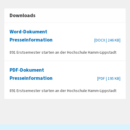
Downloads
Word-Dokument
Presseinformation
[DOCX | 246 KB]
891 Erstsemester starten an der Hochschule Hamm-Lippstadt
PDF-Dokument
Presseinformation
[PDF | 195 KB]
891 Erstsemester starten an der Hochschule Hamm-Lippstadt