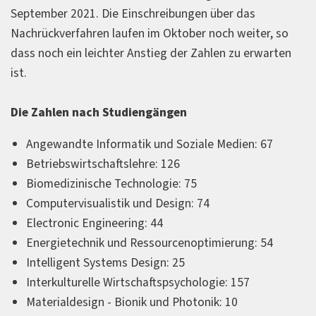
September 2021. Die Einschreibungen über das
Nachrückverfahren laufen im Oktober noch weiter, so
dass noch ein leichter Anstieg der Zahlen zu erwarten
ist.
Die Zahlen nach Studiengängen
Angewandte Informatik und Soziale Medien: 67
Betriebswirtschaftslehre: 126
Biomedizinische Technologie: 75
Computervisualistik und Design: 74
Electronic Engineering: 44
Energietechnik und Ressourcenoptimierung: 54
Intelligent Systems Design: 25
Interkulturelle Wirtschaftspsychologie: 157
Materialdesign - Bionik und Photonik: 10