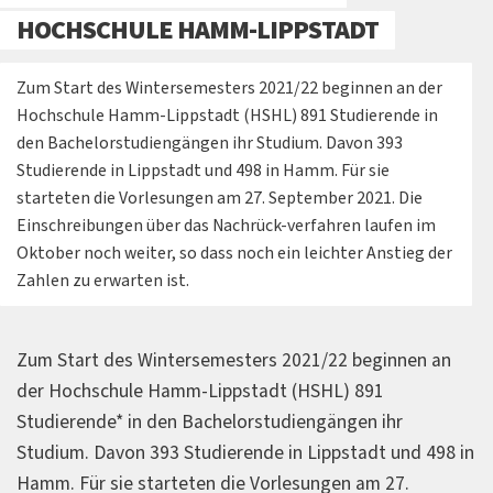
HOCHSCHULE HAMM-LIPPSTADT
Zum Start des Wintersemesters 2021/22 beginnen an der
Hochschule Hamm-Lippstadt (HSHL) 891 Studierende in
den Bachelorstudiengängen ihr Studium. Davon 393
Studierende in Lippstadt und 498 in Hamm. Für sie
starteten die Vorlesungen am 27. September 2021. Die
Einschreibungen über das Nachrück-verfahren laufen im
Oktober noch weiter, so dass noch ein leichter Anstieg der
Zahlen zu erwarten ist.
Zum Start des Wintersemesters 2021/22 beginnen an
der Hochschule Hamm-Lippstadt (HSHL) 891
Studierende* in den Bachelorstudiengängen ihr
Studium. Davon 393 Studierende in Lippstadt und 498 in
Hamm. Für sie starteten die Vorlesungen am 27.