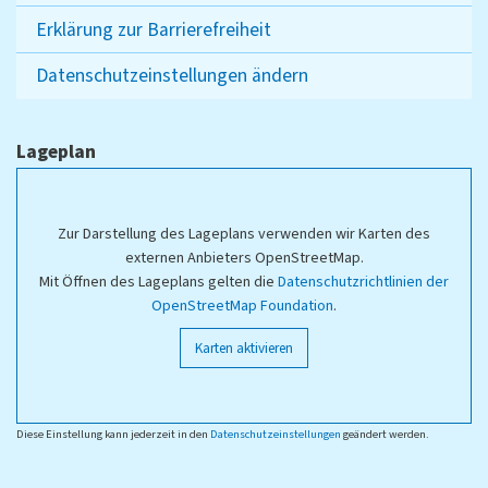
Erklärung zur Barrierefreiheit
Datenschutzeinstellungen ändern
Lageplan
Zur Darstellung des Lageplans verwenden wir Karten des
externen Anbieters OpenStreetMap.
Mit Öffnen des Lageplans gelten die
Datenschutzrichtlinien der
OpenStreetMap Foundation
.
Karten aktivieren
Diese Einstellung kann jederzeit in den
Datenschutzeinstellungen
geändert werden.