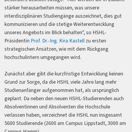
stärker herausarbeiten müssen, was unsere
interdisziplinären Studiengänge auszeichnet, dies gut
kommunizieren und die stetige Weiterentwicklung
unseres Angebots im Blick behalten", so HSHL-
Präsidentin
Prof. Dr.-Ing. Kira Kastell
zu ersten
strategischen Ansätzen, wie mit dem Rückgang
hochschulintern umgegangen wird.
Zunächst aber gibt die kurzfristige Entwicklung keinen
Grund zur Sorge, da die HSHL viele Jahre lang mehr
Studienanfänger aufgenommen hat, als ursprünglich
geplant. Da neben den neuen HSHL-Studierenden auch
Absolventinnen und Absolventen die Hochschule
verlassen haben, verzeichnet die HSHL nun insgesamt
5600 Studierende (2600 am Campus Lippstadt, 3000 am
Campus Hamm).