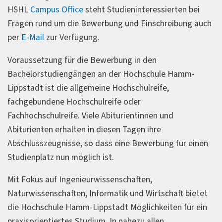
HSHL
Campus Office
steht Studieninteressierten bei
Fragen rund um die Bewerbung und Einschreibung auch
per
E-Mail
zur Verfügung.
Voraussetzung für die Bewerbung in den
Bachelorstudiengängen an der Hochschule Hamm-
Lippstadt ist die allgemeine Hochschulreife,
fachgebundene Hochschulreife oder
Fachhochschulreife. Viele Abiturientinnen und
Abiturienten erhalten in diesen Tagen ihre
Abschlusszeugnisse, so dass eine Bewerbung für einen
Studienplatz nun möglich ist.
Mit Fokus auf Ingenieurwissenschaften,
Naturwissenschaften, Informatik und Wirtschaft bietet
die Hochschule Hamm-Lippstadt Möglichkeiten für ein
praxisorientiertes Studium. In nahezu allen