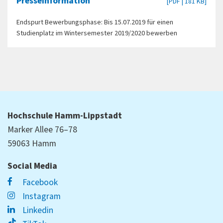
Presseinformation
[PDF | 181 KB]
Endspurt Bewerbungsphase: Bis 15.07.2019 für einen
Studienplatz im Wintersemester 2019/2020 bewerben
Hochschule Hamm-Lippstadt
Marker Allee 76–78
59063 Hamm
Social Media
Facebook
Instagram
Linkedin