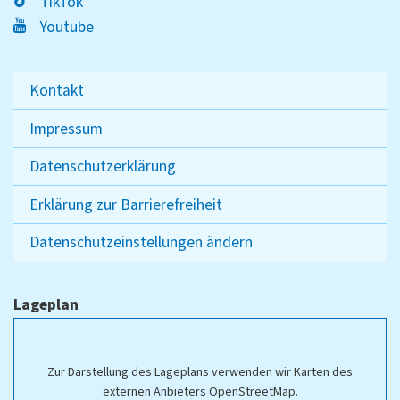
TikTok
Youtube
Kontakt
Impressum
Datenschutzerklärung
Erklärung zur Barrierefreiheit
Datenschutzeinstellungen ändern
Lageplan
Zur Darstellung des Lageplans verwenden wir Karten des
externen Anbieters OpenStreetMap.