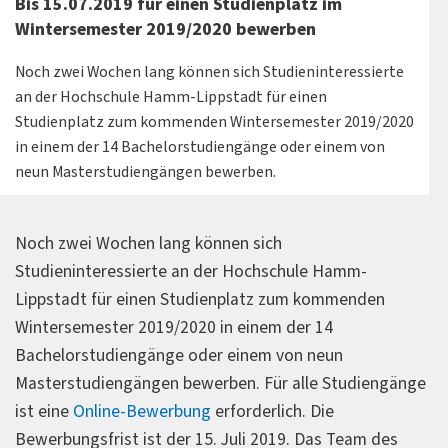
Bis 15.07.2019 für einen Studienplatz im
Wintersemester 2019/2020 bewerben
Noch zwei Wochen lang können sich Studieninteressierte
an der Hochschule Hamm-Lippstadt für einen
Studienplatz zum kommenden Wintersemester 2019/2020
in einem der 14 Bachelorstudiengänge oder einem von
neun Masterstudiengängen bewerben.
Noch zwei Wochen lang können sich
Studieninteressierte an der Hochschule Hamm-
Lippstadt für einen Studienplatz zum kommenden
Wintersemester 2019/2020 in einem der 14
Bachelorstudiengänge oder einem von neun
Masterstudiengängen bewerben. Für alle Studiengänge
ist eine
Online-Bewerbung
erforderlich. Die
Bewerbungsfrist ist der 15. Juli 2019. Das Team des