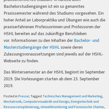
Bachelorstudiengängen ist ein so genanntes
Praxissemester während des Studiums vorgesehen. Ein
hoher Anteil an Laborpraktika und Übungen wie auch die
praxiserfahrenen Professorinnen und Professoren der
HSHL bereiten auf das zukünftige Berufsleben
vor. Informationen zu den Inhalten der
Bachelor- und
Masterstudiengänge der HSHL
sowie deren
Zulassungsvoraussetzungen sind jeweils auf der HSHL-
Webseite zu finden.
Das Wintersemester an der HSHL beginnt im September
2019. Die Vorlesungen starten ab dem 23. September
2019.
Posted in
Presse
; Tagged
Technisches Management und Marketing
,
Mechatronik
,
Computervisualistik und Design
,
Energietechnik und
Ressourcenoptimierung
,
Umweltmonitoring und Forensische Chemie
,