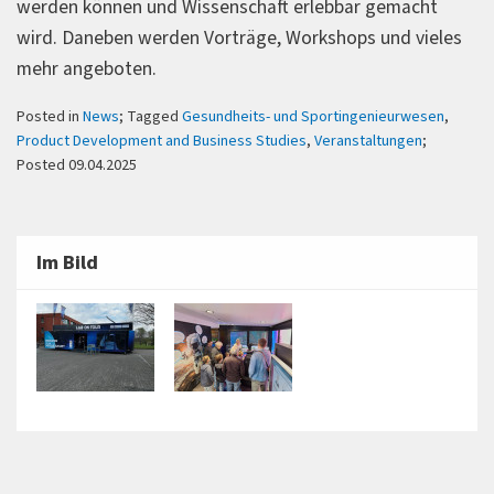
werden können und Wissenschaft erlebbar gemacht
wird. Daneben werden Vorträge, Workshops und vieles
mehr angeboten.
Posted in
News
; Tagged
Gesundheits- und Sportingenieurwesen
,
Product Development and Business Studies
,
Veranstaltungen
;
Posted 09.04.2025
Im Bild