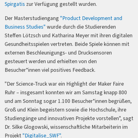
Spirgatis
zur Verfügung gestellt wurden.
Der Masterstudiengang
"Product Development and
Business Studies"
wurde durch die Studierenden
Steffen Lötzsch und Katharina Meyer mit ihren digitalen
Gesundheitsspielen vertreten. Beide Spiele können mit
externen Beschleunigungs- und Drucksensoren
gesteuert werden und erhielten von den
Besucher*innen viel positives Feedback.
"Der Science-Truck war ein Highlight der Maker Faire
Ruhr – insgesamt konnten wir am Samstag knapp 800
und am Sonntag sogar 1.100 Besucher*innen begrüßen,
Groß und Klein begeistern sowie die Hochschule, ihre
Studiengänge und innovativen Projekte vorstellen", sagt
Dr. Silke Glogowski, wissenschaftliche Mitarbeiterin im
Projekt
"Digitalise_SWF"
.