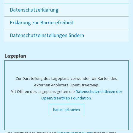
Datenschutzerklärung
Erklärung zur Barrierefreiheit
Datenschutzeinstellungen ändern
Lageplan
Zur Darstellung des Lageplans verwenden wir Karten des
externen Anbieters OpenStreetMap.
Mit Öffnen des Lageplans gelten die
Datenschutzrichtlinien der
OpenStreetMap Foundation
.
Karten aktivieren
Diese Einstellung kann jederzeit in den
Datenschutzeinstellungen
geändert werden.