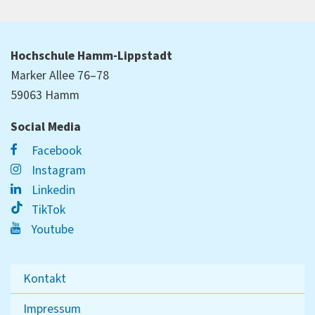
Hochschule Hamm-Lippstadt
Marker Allee 76–78
59063 Hamm
Social Media
Facebook
Instagram
Linkedin
TikTok
Youtube
Kontakt
Impressum