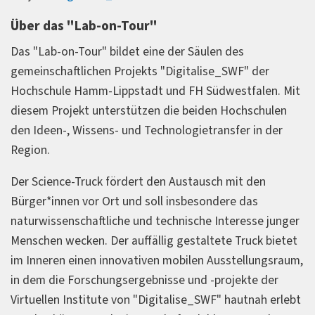
Über das "Lab-on-Tour"
Das "Lab-on-Tour" bildet eine der Säulen des
gemeinschaftlichen Projekts "Digitalise_SWF" der
Hochschule Hamm-Lippstadt und FH Südwestfalen. Mit
diesem Projekt unterstützen die beiden Hochschulen
den Ideen-, Wissens- und Technologietransfer in der
Region.
Der Science-Truck fördert den Austausch mit den
Bürger*innen vor Ort und soll insbesondere das
naturwissenschaftliche und technische Interesse junger
Menschen wecken. Der auffällig gestaltete Truck bietet
im Inneren einen innovativen mobilen Ausstellungsraum,
in dem die Forschungsergebnisse und -projekte der
Virtuellen Institute von "Digitalise_SWF" hautnah erlebt