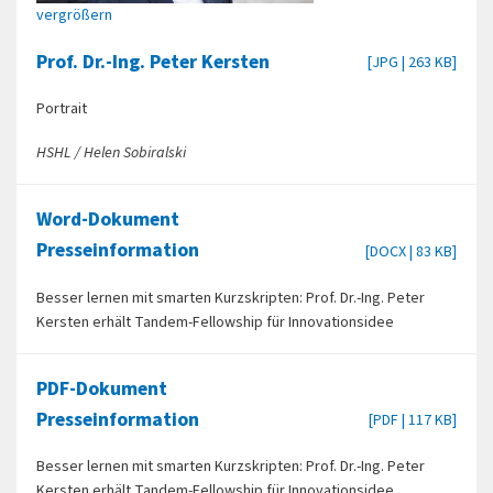
vergrößern
Prof. Dr.-Ing. Peter Kersten
[JPG | 263 KB]
Portrait
HSHL / Helen Sobiralski
Word-Dokument
Presseinformation
[DOCX | 83 KB]
Besser lernen mit smarten Kurzskripten: Prof. Dr.-Ing. Peter
Kersten erhält Tandem-Fellowship für Innovationsidee
PDF-Dokument
Presseinformation
[PDF | 117 KB]
Besser lernen mit smarten Kurzskripten: Prof. Dr.-Ing. Peter
Kersten erhält Tandem-Fellowship für Innovationsidee