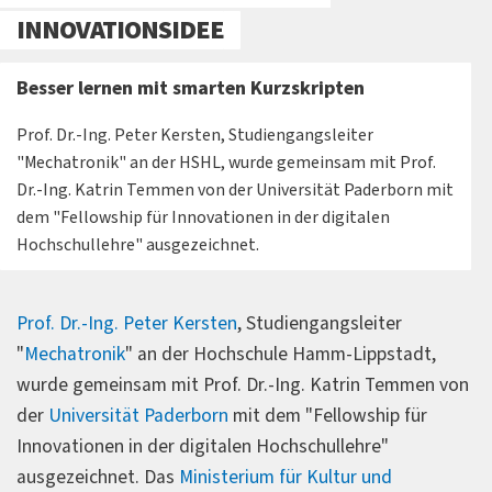
INNOVATIONSIDEE
Besser lernen mit smarten Kurzskripten
Prof. Dr.-Ing. Peter Kersten, Studiengangsleiter
"Mechatronik" an der HSHL, wurde gemeinsam mit Prof.
Dr.-Ing. Katrin Temmen von der Universität Paderborn mit
dem "Fellowship für Innovationen in der digitalen
Hochschullehre" ausgezeichnet.
Prof. Dr.-Ing. Peter Kersten
, Studiengangsleiter
"
Mechatronik
" an der Hochschule Hamm-Lippstadt,
wurde gemeinsam mit Prof. Dr.-Ing. Katrin Temmen von
der
Universität Paderborn
mit dem "Fellowship für
Innovationen in der digitalen Hochschullehre"
ausgezeichnet. Das
Ministerium für Kultur und