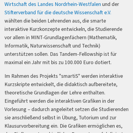
Wirtschaft des Landes Nordrhein-Westfalen
und der
Stifterverband für die deutsche Wissenschaft e.V.
wählten die beiden Lehrenden aus, die smarte
interaktive Kurzkonzepte entwickeln, die Studierende
vor allem in MINT-Grundlagenfächern (Mathematik,
Informatik, Naturwissenschaft und Technik)
unterstützen sollen. Das Tandem-Fellowship ist für
maximal ein Jahr mit bis zu 100.000 Euro dotiert.
Im Rahmen des Projekts "smartiS" werden interaktive
Kurzskripte entwickelt, die didaktisch aufbereitete,
theoretische Grundlagen der Lehre enthalten.
Eingeführt werden die interaktiven Grafiken in der
Vorlesung – dadurch angeleitet setzen die Studierenden
sie anschließend selbst in Übung, Tutorium und zur
Klausurvorbereitung ein. Die Grafiken ermöglichen es,