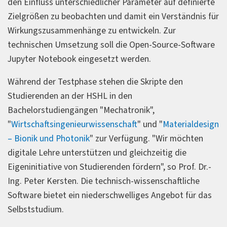
den Einfluss unterschiedlicher Parameter auf definierte
Zielgrößen zu beobachten und damit ein Verständnis für
Wirkungszusammenhänge zu entwickeln. Zur
technischen Umsetzung soll die Open-Source-Software
Jupyter Notebook eingesetzt werden.
Während der Testphase stehen die Skripte den
Studierenden an der HSHL in den
Bachelorstudiengängen "Mechatronik",
"
Wirtschaftsingenieurwissenschaft
" und "
Materialdesign
– Bionik und Photonik
" zur Verfügung. "Wir möchten
digitale Lehre unterstützen und gleichzeitig die
Eigeninitiative von Studierenden fördern", so Prof. Dr.-
Ing. Peter Kersten. Die technisch-wissenschaftliche
Software bietet ein niederschwelliges Angebot für das
Selbststudium.