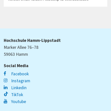
Hochschule Hamm-Lippstadt
Marker Allee 76–78
59063 Hamm
Social Media
Facebook
Instagram
Linkedin
TikTok
Youtube