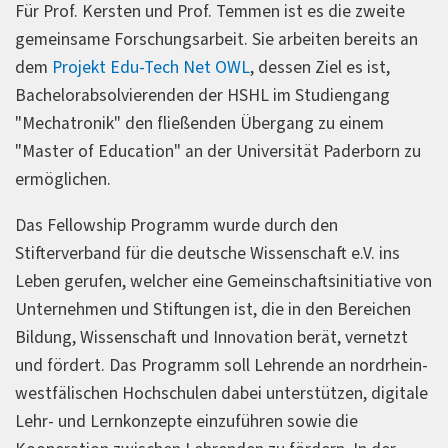
Für Prof. Kersten und Prof. Temmen ist es die zweite
gemeinsame Forschungsarbeit. Sie arbeiten bereits an
dem
Projekt Edu-Tech Net OWL
, dessen Ziel es ist,
Bachelorabsolvierenden der HSHL im Studiengang
"Mechatronik" den fließenden Übergang zu einem
"Master of Education" an der Universität Paderborn zu
ermöglichen.
Das Fellowship Programm wurde durch den
Stifterverband für die deutsche Wissenschaft e.V. ins
Leben gerufen, welcher eine Gemeinschaftsinitiative von
Unternehmen und Stiftungen ist, die in den Bereichen
Bildung, Wissenschaft und Innovation berät, vernetzt
und fördert. Das Programm soll Lehrende an nordrhein-
westfälischen Hochschulen dabei unterstützen, digitale
Lehr- und Lernkonzepte einzuführen sowie die