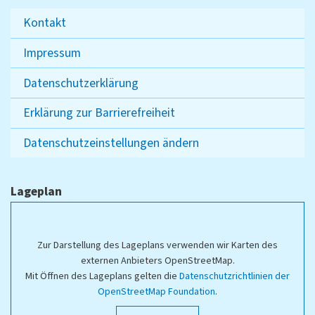
Kontakt
Impressum
Datenschutzerklärung
Erklärung zur Barrierefreiheit
Datenschutzeinstellungen ändern
Lageplan
Zur Darstellung des Lageplans verwenden wir Karten des
externen Anbieters OpenStreetMap.
Mit Öffnen des Lageplans gelten die
Datenschutzrichtlinien der
OpenStreetMap Foundation
.