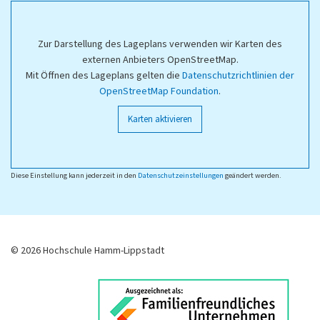
Zur Darstellung des Lageplans verwenden wir Karten des
externen Anbieters OpenStreetMap.
Mit Öffnen des Lageplans gelten die
Datenschutzrichtlinien der
OpenStreetMap Foundation
.
Karten aktivieren
Diese Einstellung kann jederzeit in den
Datenschutzeinstellungen
geändert werden.
© 2026 Hochschule Hamm-Lippstadt