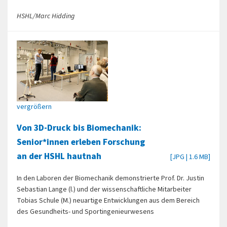
HSHL/Marc Hidding
vergrößern
Von 3D-Druck bis Biomechanik:
Senior*innen erleben Forschung
an der HSHL hautnah
[JPG | 1.6 MB]
In den Laboren der Biomechanik demonstrierte Prof. Dr. Justin
Sebastian Lange (l.) und der wissenschaftliche Mitarbeiter
Tobias Schule (M.) neuartige Entwicklungen aus dem Bereich
des Gesundheits- und Sportingenieurwesens