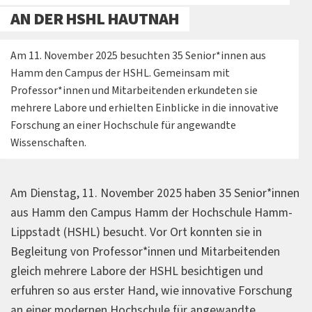
AN DER HSHL HAUTNAH
Am 11. November 2025 besuchten 35 Senior*innen aus
Hamm den Campus der HSHL. Gemeinsam mit
Professor*innen und Mitarbeitenden erkundeten sie
mehrere Labore und erhielten Einblicke in die innovative
Forschung an einer Hochschule für angewandte
Wissenschaften.
Am Dienstag, 11. November 2025 haben 35 Senior*innen
aus Hamm den Campus Hamm der Hochschule Hamm-
Lippstadt (HSHL) besucht. Vor Ort konnten sie in
Begleitung von Professor*innen und Mitarbeitenden
gleich mehrere Labore der HSHL besichtigen und
erfuhren so aus erster Hand, wie innovative Forschung
an einer modernen Hochschule für angewandte