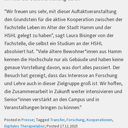
"Wir freuen uns sehr, mit dieser Auftaktveranstaltung
den Grundstein für die aktive Kooperation zwischen der
Fachstelle Leben im Alter der Stadt Hamm und der
HSHL gelegt zu haben", sagt Laura Bisinger von der
Fachstelle, die selbst ein Studium an der HSHL
absolviert hat. "Viele ältere Bewohner*innen aus Hamm
kennen die Hochschule nur als Gebäude und haben keine
genaue Vorstellung davon, was dort alles passiert. Der
Besuch hat gezeigt, dass das Interesse an Forschung
und Lehre auch in dieser Zielgruppe groß ist. Wir hoffen,
die Zusammenarbeit in Zukunft weiter intensivieren und
Senior*innen verstärkt an den Campus und in
Veranstaltungen bringen zu können."
Posted in
Presse
; Tagged
Transfer
,
Forschung
,
Kooperationen
,
Digitales Therapielabor
; Posted 17.11.2025