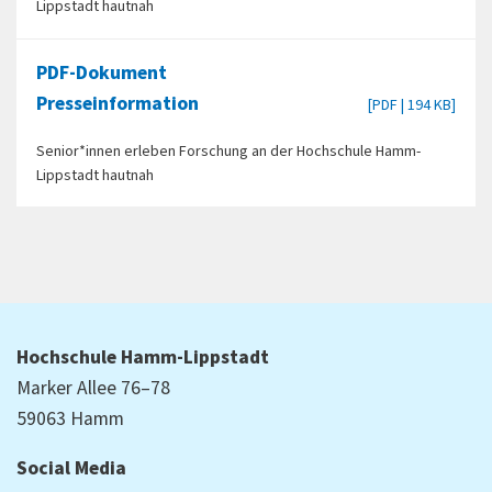
Lippstadt hautnah
PDF-Dokument
Presseinformation
[PDF | 194 KB]
Senior*innen erleben Forschung an der Hochschule Hamm-
Lippstadt hautnah
Hochschule Hamm-Lippstadt
Marker Allee 76–78
59063 Hamm
Social Media