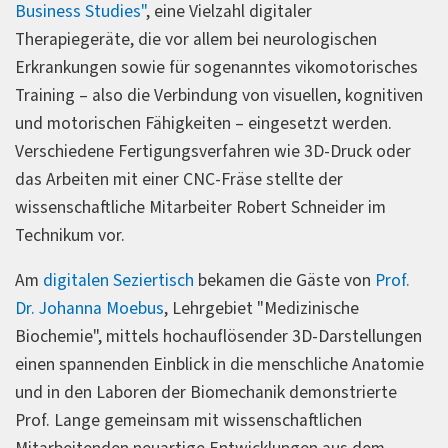
Business Studies"
, eine Vielzahl digitaler
Therapiegeräte, die vor allem bei neurologischen
Erkrankungen sowie für sogenanntes vikomotorisches
Training – also die Verbindung von visuellen, kognitiven
und motorischen Fähigkeiten – eingesetzt werden.
Verschiedene Fertigungsverfahren wie 3D-Druck oder
das Arbeiten mit einer CNC-Fräse stellte der
wissenschaftliche Mitarbeiter Robert Schneider im
Technikum vor.
Am
digitalen Seziertisch
bekamen die Gäste von
Prof.
Dr. Johanna Moebus
, Lehrgebiet "Medizinische
Biochemie", mittels hochauflösender 3D-Darstellungen
einen spannenden Einblick in die menschliche Anatomie
und in den Laboren der Biomechanik demonstrierte
Prof. Lange gemeinsam mit wissenschaftlichen