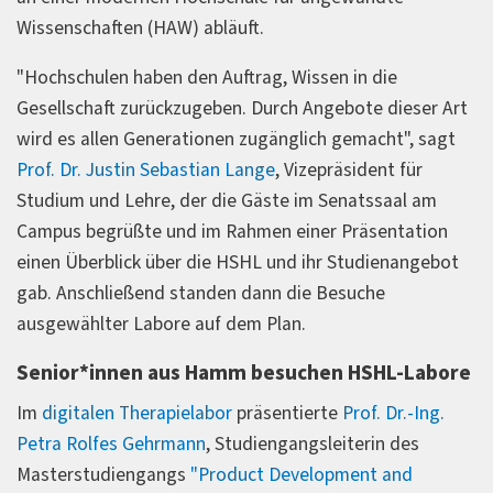
Wissenschaften (HAW) abläuft.
"Hochschulen haben den Auftrag, Wissen in die
Gesellschaft zurückzugeben. Durch Angebote dieser Art
wird es allen Generationen zugänglich gemacht", sagt
Prof. Dr. Justin Sebastian Lange
, Vizepräsident für
Studium und Lehre, der die Gäste im Senatssaal am
Campus begrüßte und im Rahmen einer Präsentation
einen Überblick über die HSHL und ihr Studienangebot
gab. Anschließend standen dann die Besuche
ausgewählter Labore auf dem Plan.
Senior*innen aus Hamm besuchen HSHL-Labore
Im
digitalen Therapielabor
präsentierte
Prof. Dr.-Ing.
Petra Rolfes Gehrmann
, Studiengangsleiterin des
Masterstudiengangs
"Product Development and