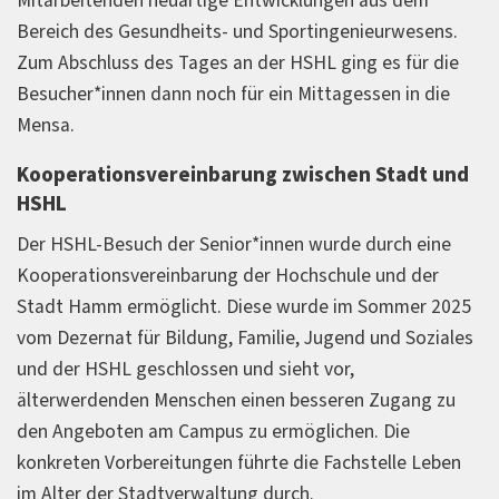
Mitarbeitenden neuartige Entwicklungen aus dem
Bereich des Gesundheits- und Sportingenieurwesens.
Zum Abschluss des Tages an der HSHL ging es für die
Besucher*innen dann noch für ein Mittagessen in die
Mensa.
Kooperationsvereinbarung zwischen Stadt und
HSHL
Der HSHL-Besuch der Senior*innen wurde durch eine
Kooperationsvereinbarung der Hochschule und der
Stadt Hamm ermöglicht. Diese wurde im Sommer 2025
vom Dezernat für Bildung, Familie, Jugend und Soziales
und der HSHL geschlossen und sieht vor,
älterwerdenden Menschen einen besseren Zugang zu
den Angeboten am Campus zu ermöglichen. Die
konkreten Vorbereitungen führte die Fachstelle Leben
im Alter der Stadtverwaltung durch.