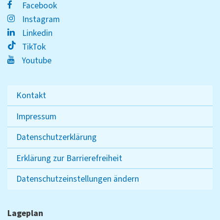
Facebook
Instagram
Linkedin
TikTok
Youtube
Kontakt
Impressum
Datenschutzerklärung
Erklärung zur Barrierefreiheit
Datenschutzeinstellungen ändern
Lageplan