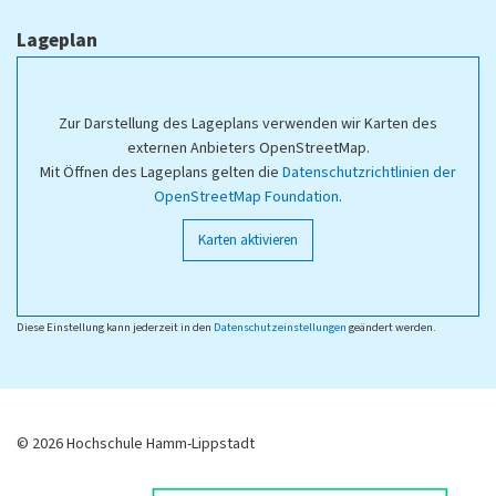
Lageplan
Zur Darstellung des Lageplans verwenden wir Karten des
externen Anbieters OpenStreetMap.
Mit Öffnen des Lageplans gelten die
Datenschutzrichtlinien der
OpenStreetMap Foundation
.
Karten aktivieren
Diese Einstellung kann jederzeit in den
Datenschutzeinstellungen
geändert werden.
© 2026 Hochschule Hamm-Lippstadt