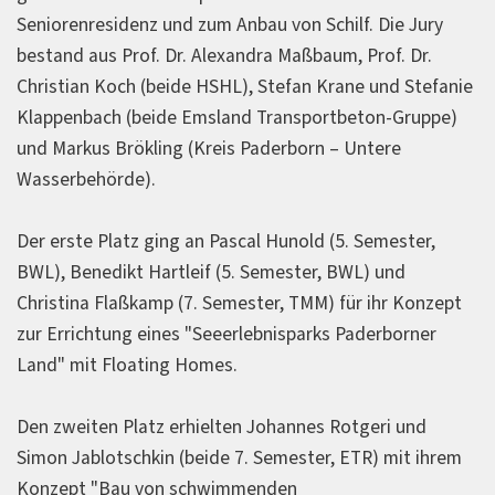
Seniorenresidenz und zum Anbau von Schilf. Die Jury
bestand aus Prof. Dr. Alexandra Maßbaum, Prof. Dr.
Christian Koch (beide HSHL), Stefan Krane und Stefanie
Klappenbach (beide Emsland Transportbeton-Gruppe)
und Markus Brökling (Kreis Paderborn – Untere
Wasserbehörde).
Der erste Platz ging an Pascal Hunold (5. Semester,
BWL), Benedikt Hartleif (5. Semester, BWL) und
Christina Flaßkamp (7. Semester, TMM) für ihr Konzept
zur Errichtung eines "Seeerlebnisparks Paderborner
Land" mit Floating Homes.
Den zweiten Platz erhielten Johannes Rotgeri und
Simon Jablotschkin (beide 7. Semester, ETR) mit ihrem
Konzept "Bau von schwimmenden