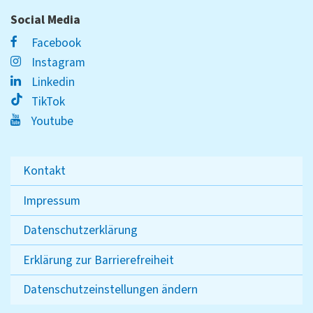
Social Media
Facebook
Instagram
Linkedin
TikTok
Youtube
Kontakt
Impressum
Datenschutzerklärung
Erklärung zur Barrierefreiheit
Datenschutzeinstellungen ändern