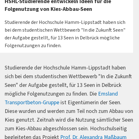
HSHL-Studierende entwickeln Ideen für die
Folgenutzung von Kies-Abbau-Seen
Studierende der Hochschule Hamm-Lippstadt haben sich
bei dem studentischen Wettbewerb "In die Zukunft Seen"
der Aufgabe gestellt, für 13 Seen in Delbrück mögliche
Folgenutzungen zu finden.
Studierende der Hochschule Hamm-Lippstadt haben
sich bei dem studentischen Wettbewerb "In die Zukunft
Seen" der Aufgabe gestellt, für 13 Seen in Delbrück
mögliche Folgenutzungen zu finden. Die
Emsland
Transportbeton-Gruppe
ist Eigentümerin der Seen.
Diese wurden und werden zum Teil noch zum Abbau von
Kies genutzt. Zeitnah wird die Nutzung sämtlicher Seen
zum Kies-Abbau abgeschlossen sein. Hochschulseitig
begleiteten das Projekt
Prof. Dr. Alexandra Maßbaum