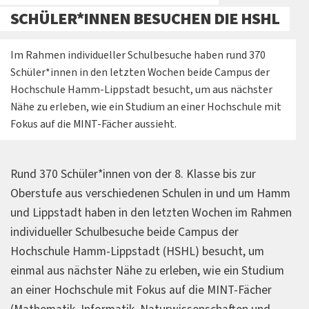
SCHÜLER*INNEN BESUCHEN DIE HSHL
Im Rahmen individueller Schulbesuche haben rund 370
Schüler*innen in den letzten Wochen beide Campus der
Hochschule Hamm-Lippstadt besucht, um aus nächster
Nähe zu erleben, wie ein Studium an einer Hochschule mit
Fokus auf die MINT-Fächer aussieht.
Rund 370 Schüler*innen von der 8. Klasse bis zur
Oberstufe aus verschiedenen Schulen in und um Hamm
und Lippstadt haben in den letzten Wochen im Rahmen
individueller Schulbesuche beide Campus der
Hochschule Hamm-Lippstadt (HSHL) besucht, um
einmal aus nächster Nähe zu erleben, wie ein Studium
an einer Hochschule mit Fokus auf die MINT-Fächer