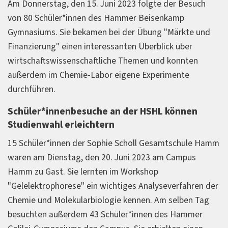
Am Donnerstag, den 15. Juni 2023 folgte der Besuch
von 80 Schüler*innen des Hammer Beisenkamp
Gymnasiums. Sie bekamen bei der Übung "Märkte und
Finanzierung" einen interessanten Überblick über
wirtschaftswissenschaftliche Themen und konnten
außerdem im Chemie-Labor eigene Experimente
durchführen.
Schüler*innenbesuche an der HSHL können
Studienwahl erleichtern
15 Schüler*innen der Sophie Scholl Gesamtschule Hamm
waren am Dienstag, den 20. Juni 2023 am Campus
Hamm zu Gast. Sie lernten im Workshop
"Gelelektrophorese" ein wichtiges Analyseverfahren der
Chemie und Molekularbiologie kennen. Am selben Tag
besuchten außerdem 43 Schüler*innen des Hammer