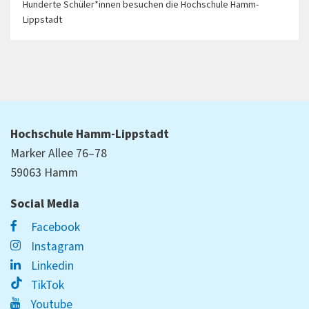
Hunderte Schüler*innen besuchen die Hochschule Hamm-
Lippstadt
Hochschule Hamm-Lippstadt
Marker Allee 76–78
59063 Hamm
Social Media
Facebook
Instagram
Linkedin
TikTok
Youtube