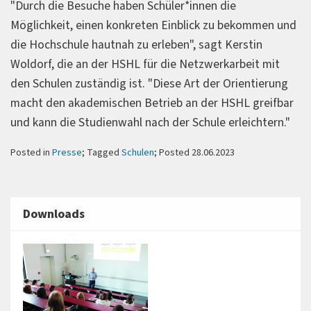
"Durch die Besuche haben Schüler*innen die
Möglichkeit, einen konkreten Einblick zu bekommen und
die Hochschule hautnah zu erleben", sagt Kerstin
Woldorf, die an der HSHL für die Netzwerkarbeit mit
den Schulen zuständig ist. "Diese Art der Orientierung
macht den akademischen Betrieb an der HSHL greifbar
und kann die Studienwahl nach der Schule erleichtern."
Posted in
Presse
; Tagged
Schulen
; Posted 28.06.2023
Downloads