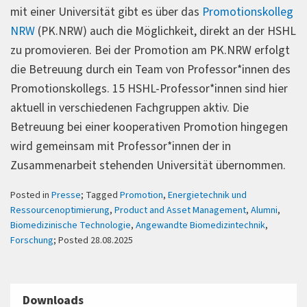
mit einer Universität gibt es über das
Promotionskolleg
NRW
(PK.NRW) auch die Möglichkeit, direkt an der HSHL
zu promovieren. Bei der Promotion am PK.NRW erfolgt
die Betreuung durch ein Team von Professor*innen des
Promotionskollegs. 15 HSHL-Professor*innen sind hier
aktuell in verschiedenen Fachgruppen aktiv. Die
Betreuung bei einer kooperativen Promotion hingegen
wird gemeinsam mit Professor*innen der in
Zusammenarbeit stehenden Universität übernommen.
Posted in
Presse
; Tagged
Promotion
,
Energietechnik und
Ressourcenoptimierung
,
Product and Asset Management
,
Alumni
,
Biomedizinische Technologie
,
Angewandte Biomedizintechnik
,
Forschung
; Posted 28.08.2025
Downloads