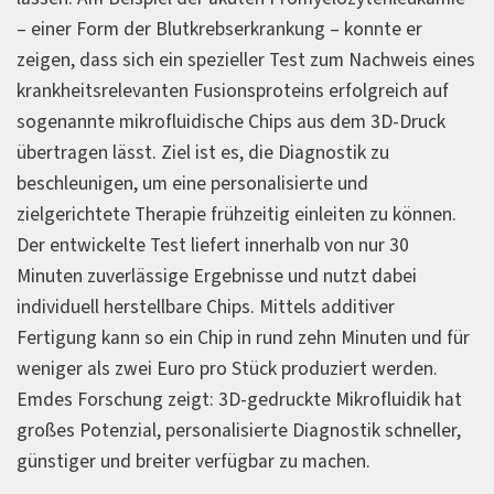
– einer Form der Blutkrebserkrankung – konnte er
zeigen, dass sich ein spezieller Test zum Nachweis eines
krankheitsrelevanten Fusionsproteins erfolgreich auf
sogenannte mikrofluidische Chips aus dem 3D-Druck
übertragen lässt. Ziel ist es, die Diagnostik zu
beschleunigen, um eine personalisierte und
zielgerichtete Therapie frühzeitig einleiten zu können.
Der entwickelte Test liefert innerhalb von nur 30
Minuten zuverlässige Ergebnisse und nutzt dabei
individuell herstellbare Chips. Mittels additiver
Fertigung kann so ein Chip in rund zehn Minuten und für
weniger als zwei Euro pro Stück produziert werden.
Emdes Forschung zeigt: 3D-gedruckte Mikrofluidik hat
großes Potenzial, personalisierte Diagnostik schneller,
günstiger und breiter verfügbar zu machen.