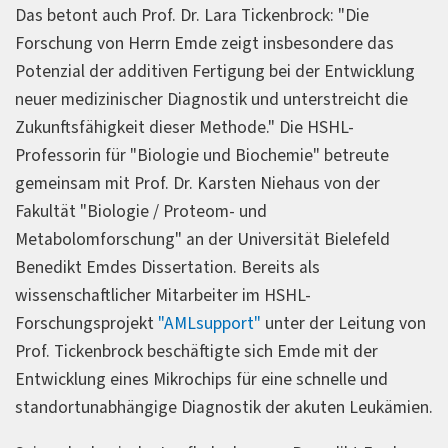
Das betont auch Prof. Dr. Lara Tickenbrock: "Die
Forschung von Herrn Emde zeigt insbesondere das
Potenzial der additiven Fertigung bei der Entwicklung
neuer medizinischer Diagnostik und unterstreicht die
Zukunftsfähigkeit dieser Methode." Die HSHL-
Professorin für "Biologie und Biochemie" betreute
gemeinsam mit Prof. Dr. Karsten Niehaus von der
Fakultät "Biologie / Proteom- und
Metabolomforschung" an der Universität Bielefeld
Benedikt Emdes Dissertation. Bereits als
wissenschaftlicher Mitarbeiter im HSHL-
Forschungsprojekt
"AMLsupport"
unter der Leitung von
Prof. Tickenbrock beschäftigte sich Emde mit der
Entwicklung eines Mikrochips für eine schnelle und
standortunabhängige Diagnostik der akuten Leukämien.