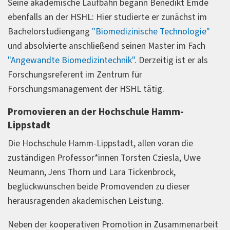
Seine akademische Laufbahn begann Benedikt Emde
ebenfalls an der HSHL: Hier studierte er zunächst im
Bachelorstudiengang
"Biomedizinische Technologie"
und absolvierte anschließend seinen Master im Fach
"Angewandte Biomedizintechnik"
. Derzeitig ist er als
Forschungsreferent im Zentrum für
Forschungsmanagement der HSHL tätig.
Promovieren an der Hochschule Hamm-
Lippstadt
Die Hochschule Hamm-Lippstadt, allen voran die
zuständigen Professor*innen Torsten Cziesla, Uwe
Neumann, Jens Thorn und Lara Tickenbrock,
beglückwünschen beide Promovenden zu dieser
herausragenden akademischen Leistung.
Neben der kooperativen Promotion in Zusammenarbeit