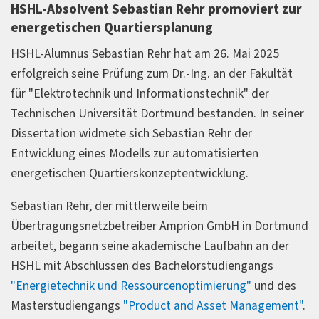
HSHL-Absolvent Sebastian Rehr promoviert zur
energetischen Quartiersplanung
HSHL-Alumnus Sebastian Rehr hat am 26. Mai 2025
erfolgreich seine Prüfung zum Dr.-Ing. an der Fakultät
für "Elektrotechnik und Informationstechnik" der
Technischen Universität Dortmund bestanden. In seiner
Dissertation widmete sich Sebastian Rehr der
Entwicklung eines Modells zur automatisierten
energetischen Quartierskonzeptentwicklung.
Sebastian Rehr, der mittlerweile beim
Übertragungsnetzbetreiber Amprion GmbH in Dortmund
arbeitet, begann seine akademische Laufbahn an der
HSHL mit Abschlüssen des Bachelorstudiengangs
"Energietechnik und Ressourcenoptimierung"
und des
Masterstudiengangs
"Product and Asset Management"
.