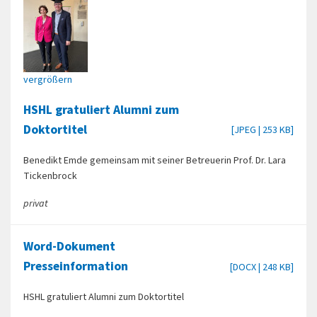
vergrößern
HSHL gratuliert Alumni zum
Doktortitel
[JPEG | 253 KB]
Benedikt Emde gemeinsam mit seiner Betreuerin Prof. Dr. Lara
Tickenbrock
privat
Word-Dokument
Presseinformation
[DOCX | 248 KB]
HSHL gratuliert Alumni zum Doktortitel