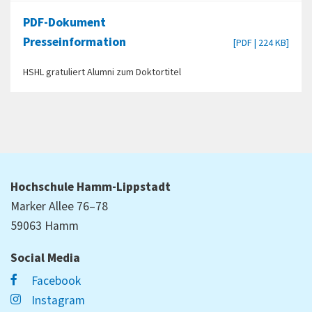
PDF-Dokument
Presseinformation
[PDF | 224 KB]
HSHL gratuliert Alumni zum Doktortitel
Hochschule Hamm-Lippstadt
Marker Allee 76–78
59063 Hamm
Social Media
Facebook
Instagram