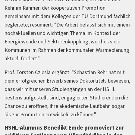
Rehr im Rahmen der kooperativen Promotion
gemeinsam mit dem Kollegen der TU Dortmund fachlich
begleitete, resümiert: "Die Arbeit befasst sich mit einem
hochaktuellen und wichtigen Thema im Kontext der
Energiewende und Sektorenkopplung, welches viele
Kommunen im Rahmen der kommunalen Wärmeplanung
aktuell fordert."
Prof. Torsten Cziesla ergänzt: "Sebastian Rehr hat mit
dem erfolgreichen Erwerb seines Doktortitels bewiesen,
dass wir mit unseren Studiengängen an der HSHL
bestens aufgestellt sind, engagierten Studierenden die
Chance zu eröffnen, ihre akademische Laufbahn sogar
bis zur Promotion entwickeln zu können."
HSHL-Alumnus Benedikt Emde promoviert zur