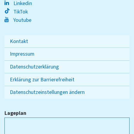
Linkedin
TikTok
Youtube
Kontakt
Impressum
Datenschutzerklärung
Erklärung zur Barrierefreiheit
Datenschutzeinstellungen ändern
Lageplan