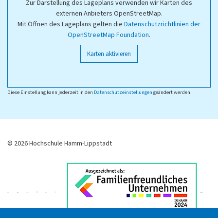
Zur Darstellung des Lageplans verwenden wir Karten des
externen Anbieters OpenStreetMap.
Mit Öffnen des Lageplans gelten die
Datenschutzrichtlinien der
OpenStreetMap Foundation
.
Karten aktivieren
Diese Einstellung kann jederzeit in den
Datenschutzeinstellungen
geändert werden.
© 2026 Hochschule Hamm-Lippstadt