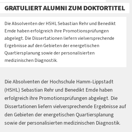
GRATULIERT ALUMNI ZUM DOKTORTITEL
Die Absolventen der HSHL Sebastian Rehr und Benedikt
Emde haben erfolgreich ihre Promotionsprüfungen
abgelegt. Die Dissertationen liefern vielversprechende
Ergebnisse auf den Gebieten der energetischen
Quartiersplanung sowie der personalisierten
medizinischen Diagnostik.
Die Absolventen der Hochschule Hamm-Lippstadt
(HSHL) Sebastian Rehr und Benedikt Emde haben
erfolgreich ihre Promotionsprüfungen abgelegt. Die
Dissertationen liefern vielversprechende Ergebnisse auf
den Gebieten der energetischen Quartiersplanung
sowie der personalisierten medizinischen Diagnostik.