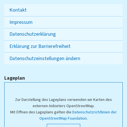
Kontakt
Impressum
Datenschutzerklärung
Erklärung zur Barrierefreiheit
Datenschutzeinstellungen ändern
Lageplan
Zur Darstellung des Lageplans verwenden wir Karten des
externen Anbieters OpenStreetMap.
Mit Öffnen des Lageplans gelten die
Datenschutzrichtlinien der
OpenStreetMap Foundation
.