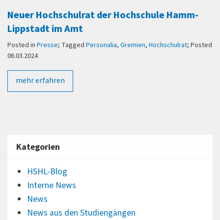
Neuer Hochschulrat der Hochschule Hamm-
Lippstadt im Amt
Posted in
Presse
; Tagged
Personalia
,
Gremien
,
Hochschulrat
; Posted
06.03.2024
mehr erfahren
Kategorien
HSHL-Blog
Interne News
News
News aus den Studiengängen