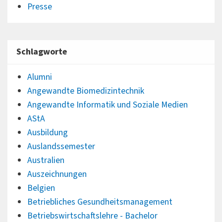
Presse
Schlagworte
Alumni
Angewandte Biomedizintechnik
Angewandte Informatik und Soziale Medien
AStA
Ausbildung
Auslandssemester
Australien
Auszeichnungen
Belgien
Betriebliches Gesundheitsmanagement
Betriebswirtschaftslehre - Bachelor