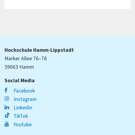
Hochschule Hamm-Lippstadt
Marker Allee 76–78
59063 Hamm
Social Media
Facebook
Instagram
Linkedin
TikTok
Youtube