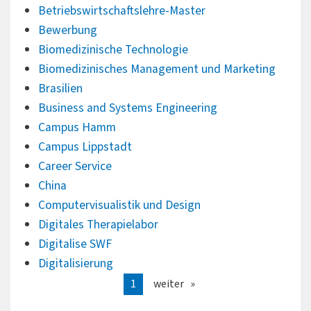
Betriebswirtschaftslehre-Master
Bewerbung
Biomedizinische Technologie
Biomedizinisches Management und Marketing
Brasilien
Business and Systems Engineering
Campus Hamm
Campus Lippstadt
Career Service
China
Computervisualistik und Design
Digitales Therapielabor
Digitalise SWF
Digitalisierung
1
weiter