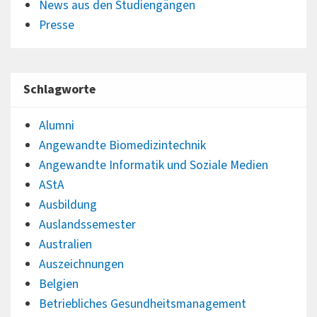
News aus den Studiengängen
Presse
Schlagworte
Alumni
Angewandte Biomedizintechnik
Angewandte Informatik und Soziale Medien
AStA
Ausbildung
Auslandssemester
Australien
Auszeichnungen
Belgien
Betriebliches Gesundheitsmanagement