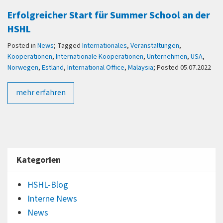
Erfolgreicher Start für Summer School an der
HSHL
Posted in
News
; Tagged
Internationales
,
Veranstaltungen
,
Kooperationen
,
Internationale Kooperationen
,
Unternehmen
,
USA
,
Norwegen
,
Estland
,
International Office
,
Malaysia
; Posted 05.07.2022
mehr erfahren
Kategorien
HSHL-Blog
Interne News
News