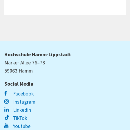
Hochschule Hamm-Lippstadt
Marker Allee 76–78
59063 Hamm
Social Media
Facebook
Instagram
Linkedin
TikTok
Youtube