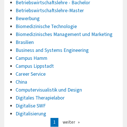
Betriebswirtschaftslehre - Bachelor
Betriebswirtschaftslehre-Master
Bewerbung
Biomedizinische Technologie
Biomedizinisches Management und Marketing
Brasilien
Business and Systems Engineering
Campus Hamm
Campus Lippstadt
Career Service
China
Computervisualistik und Design
Digitales Therapielabor
Digitalise SWF
Digitalisierung
1
weiter