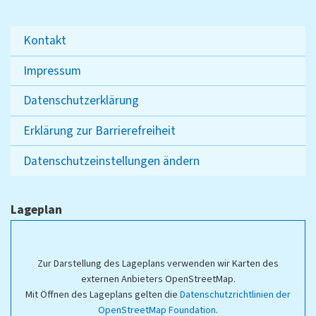
Kontakt
Impressum
Datenschutzerklärung
Erklärung zur Barrierefreiheit
Datenschutzeinstellungen ändern
Lageplan
Zur Darstellung des Lageplans verwenden wir Karten des
externen Anbieters OpenStreetMap.
Mit Öffnen des Lageplans gelten die
Datenschutzrichtlinien der
OpenStreetMap Foundation
.