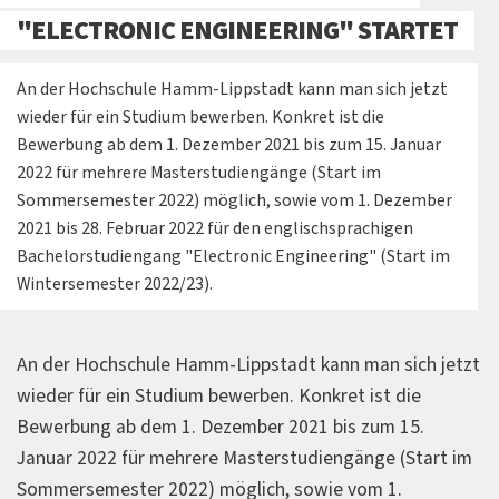
"ELECTRONIC ENGINEERING" STARTET
An der Hochschule Hamm-Lippstadt kann man sich jetzt
wieder für ein Studium bewerben. Konkret ist die
Bewerbung ab dem 1. Dezember 2021 bis zum 15. Januar
2022 für mehrere Masterstudiengänge (Start im
Sommersemester 2022) möglich, sowie vom 1. Dezember
2021 bis 28. Februar 2022 für den englischsprachigen
Bachelorstudiengang "Electronic Engineering" (Start im
Wintersemester 2022/23).
An der Hochschule Hamm-Lippstadt kann man sich jetzt
wieder für ein Studium bewerben. Konkret ist die
Bewerbung ab dem 1. Dezember 2021 bis zum 15.
Januar 2022 für mehrere Masterstudiengänge (Start im
Sommersemester 2022) möglich, sowie vom 1.