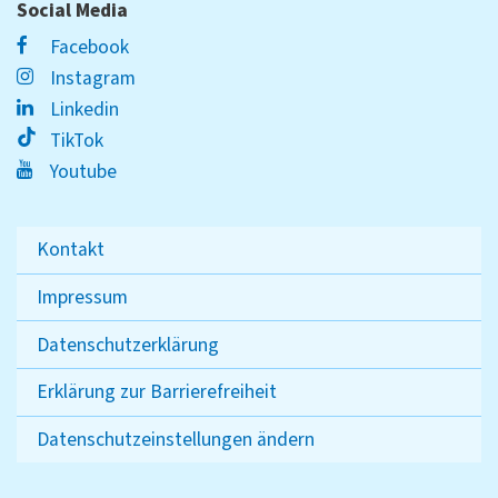
Social Media
Facebook
Instagram
Linkedin
TikTok
Youtube
Kontakt
Impressum
Datenschutzerklärung
Erklärung zur Barrierefreiheit
Datenschutzeinstellungen ändern