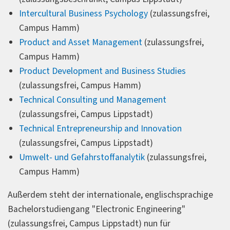
Intercultural Business Psychology
(zulassungsfrei,
Campus Hamm)
Product and Asset Management
(zulassungsfrei,
Campus Hamm)
Product Development and Business Studies
(zulassungsfrei, Campus Hamm)
Technical Consulting und Management
(zulassungsfrei, Campus Lippstadt)
Technical Entrepreneurship and Innovation
(zulassungsfrei, Campus Lippstadt)
Umwelt- und Gefahrstoffanalytik
(zulassungsfrei,
Campus Hamm)
Außerdem steht der internationale, englischsprachige
Bachelorstudiengang "Electronic Engineering"
(zulassungsfrei, Campus Lippstadt) nun für