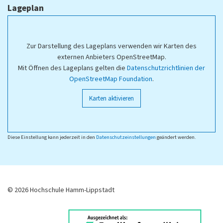
Lageplan
Zur Darstellung des Lageplans verwenden wir Karten des
externen Anbieters OpenStreetMap.
Mit Öffnen des Lageplans gelten die
Datenschutzrichtlinien der
OpenStreetMap Foundation
.
Karten aktivieren
Diese Einstellung kann jederzeit in den
Datenschutzeinstellungen
geändert werden.
© 2026 Hochschule Hamm-Lippstadt