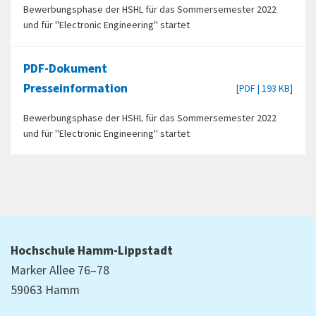
Bewerbungsphase der HSHL für das Sommersemester 2022
und für "Electronic Engineering" startet
PDF-Dokument
Presseinformation
[PDF | 193 KB]
Bewerbungsphase der HSHL für das Sommersemester 2022
und für "Electronic Engineering" startet
Hochschule Hamm-Lippstadt
Marker Allee 76–78
59063 Hamm