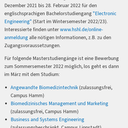
Dezember 2021 bis 28. Februar 2022 für den
englischsprachigen Bachelorstudiengang
"Electronic
Engineering"
(Start im Wintersemester 2022/23).
Interessierte finden unter
www.hshl.de/online-
anmeldung
alle nötigen Informationen, z.B. zu den
Zugangsvoraussetzungen.
Für folgende Masterstudiengänge ist eine Bewerbung
zum Sommersemester 2022 möglich, los geht es dann
im März mit dem Studium:
Angewandte Biomedizintechnik
(zulassungsfrei,
Campus Hamm)
Biomedizinisches Management und Marketing
(zulassungsfrei, Campus Hamm)
Business and Systems Engineering
(zulassungsbeschränkt, Campus Lippstadt)