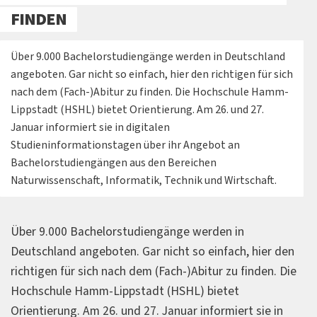
FINDEN
Über 9.000 Bachelorstudiengänge werden in Deutschland
angeboten. Gar nicht so einfach, hier den richtigen für sich
nach dem (Fach-)Abitur zu finden. Die Hochschule Hamm-
Lippstadt (HSHL) bietet Orientierung. Am 26. und 27.
Januar informiert sie in digitalen
Studieninformationstagen über ihr Angebot an
Bachelorstudiengängen aus den Bereichen
Naturwissenschaft, Informatik, Technik und Wirtschaft.
Über 9.000 Bachelorstudiengänge werden in
Deutschland angeboten. Gar nicht so einfach, hier den
richtigen für sich nach dem (Fach-)Abitur zu finden. Die
Hochschule Hamm-Lippstadt (HSHL) bietet
Orientierung. Am 26. und 27. Januar informiert sie in