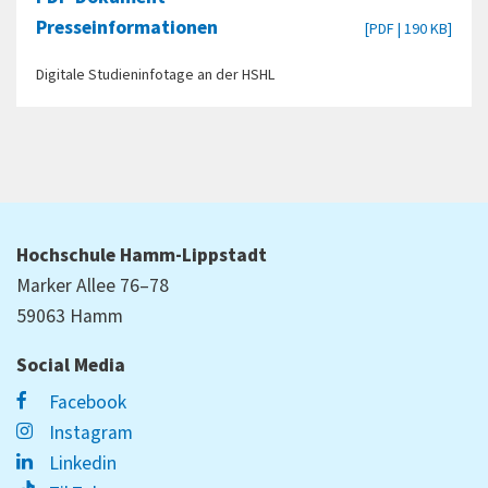
Presseinformationen
[PDF | 190 KB]
Digitale Studieninfotage an der HSHL
Hochschule Hamm-Lippstadt
Marker Allee 76–78
59063 Hamm
Social Media
Facebook
Instagram
Linkedin