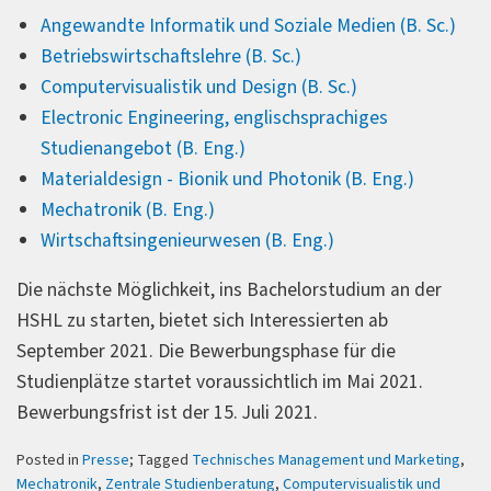
Angewandte Informatik und Soziale Medien (B. Sc.)
Betriebswirtschaftslehre (B. Sc.)
Computervisualistik und Design (B. Sc.)
Electronic Engineering, englischsprachiges
Studienangebot (B. Eng.)
Materialdesign - Bionik und Photonik (B. Eng.)
Mechatronik (B. Eng.)
Wirtschaftsingenieurwesen (B. Eng.)
Die nächste Möglichkeit, ins Bachelorstudium an der
HSHL zu starten, bietet sich Interessierten ab
September 2021. Die Bewerbungsphase für die
Studienplätze startet voraussichtlich im Mai 2021.
Bewerbungsfrist ist der 15. Juli 2021.
Posted in
Presse
; Tagged
Technisches Management und Marketing
,
Mechatronik
,
Zentrale Studienberatung
,
Computervisualistik und