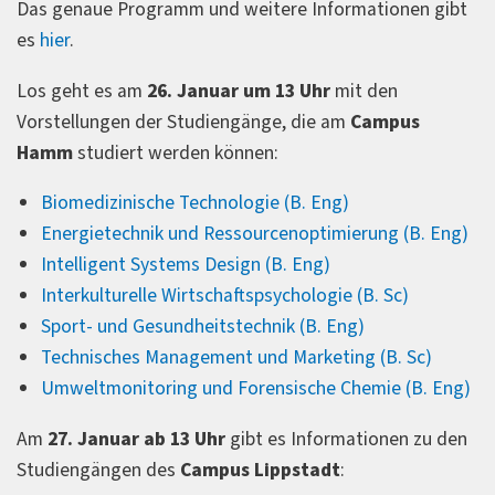
Das genaue Programm und weitere Informationen gibt
es
hier
.
Los geht es am
26. Januar um 13 Uhr
mit den
Vorstellungen der Studiengänge, die am
Campus
Hamm
studiert werden können:
Biomedizinische Technologie (B. Eng)
Energietechnik und Ressourcenoptimierung (B. Eng)
Intelligent Systems Design (B. Eng)
Interkulturelle Wirtschaftspsychologie (B. Sc)
Sport- und Gesundheitstechnik (B. Eng)
Technisches Management und Marketing (B. Sc)
Umweltmonitoring und Forensische Chemie (B. Eng)
Am
27. Januar ab 13 Uhr
gibt es Informationen zu den
Studiengängen des
Campus Lippstadt
: