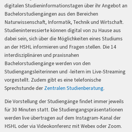
digitalen Studieninformationstagen über ihr Angebot an
Bachelorstudiengängen aus den Bereichen
Naturwissenschaft, Informatik, Technik und Wirtschaft.
Studieninteressierte können digital von zu Hause aus
dabei sein, sich über die Möglichkeiten eines Studiums
an der HSHL informieren und Fragen stellen. Die 14
interdisziplinären und praxisnahen
Bachelorstudiengänge werden von den
Studiengangsleiterinnen und -leitern im Live-Streaming
vorgestellt. Zudem gibt es eine telefonische
Sprechstunde der
Zentralen Studienberatung
.
Die Vorstellung der Studiengänge findet immer jeweils
für 30 Minuten statt. Die Studiengangspräsentationen
werden live übertragen auf dem Instagram-Kanal der
HSHL oder via Videokonferenz mit Webex oder Zoom.