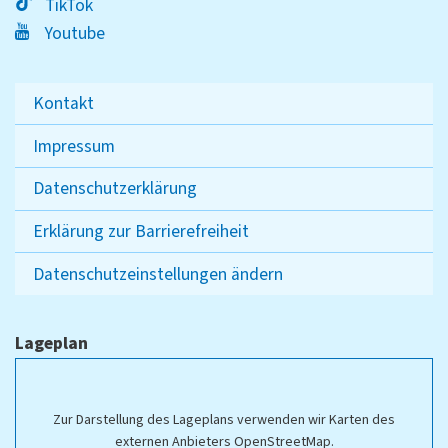
TikTok
Youtube
Kontakt
Impressum
Datenschutzerklärung
Erklärung zur Barrierefreiheit
Datenschutzeinstellungen ändern
Lageplan
Zur Darstellung des Lageplans verwenden wir Karten des
externen Anbieters OpenStreetMap.