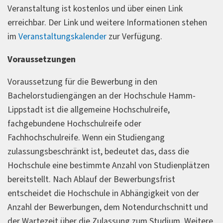
Veranstaltung ist kostenlos und über einen Link
erreichbar. Der Link und weitere Informationen stehen
im
Veranstaltungskalender
zur Verfügung.
Voraussetzungen
Voraussetzung für die Bewerbung in den
Bachelorstudiengängen an der Hochschule Hamm-
Lippstadt ist die allgemeine Hochschulreife,
fachgebundene Hochschulreife oder
Fachhochschulreife. Wenn ein Studiengang
zulassungsbeschränkt ist, bedeutet das, dass die
Hochschule eine bestimmte Anzahl von Studienplätzen
bereitstellt. Nach Ablauf der Bewerbungsfrist
entscheidet die Hochschule in Abhängigkeit von der
Anzahl der Bewerbungen, dem Notendurchschnitt und
der Wartezeit über die Zulassung zum Studium. Weitere