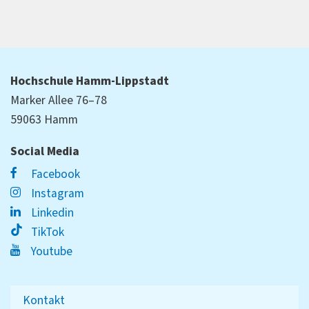
Hochschule Hamm-Lippstadt
Marker Allee 76–78
59063 Hamm
Social Media
Facebook
Instagram
Linkedin
TikTok
Youtube
Kontakt