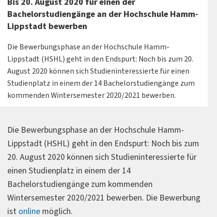
Bis 20. August 2020 für einen der
Bachelorstudiengänge an der Hochschule Hamm-
Lippstadt bewerben
Die Bewerbungsphase an der Hochschule Hamm-
Lippstadt (HSHL) geht in den Endspurt: Noch bis zum 20.
August 2020 können sich Studieninteressierte für einen
Studienplatz in einem der 14 Bachelorstudiengänge zum
kommenden Wintersemester 2020/2021 bewerben.
Die Bewerbungsphase an der Hochschule Hamm-
Lippstadt (HSHL) geht in den Endspurt: Noch bis zum
20. August 2020 können sich Studieninteressierte für
einen Studienplatz in einem der 14
Bachelorstudiengänge zum kommenden
Wintersemester 2020/2021 bewerben. Die Bewerbung
ist
online
möglich.