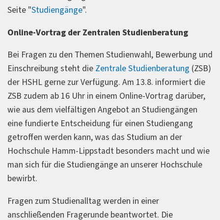
Seite "
Studiengänge
".
Online-Vortrag der Zentralen Studienberatung
Bei Fragen zu den Themen Studienwahl, Bewerbung und
Einschreibung steht die
Zentrale Studienberatung
(ZSB)
der HSHL gerne zur Verfügung. Am 13.8. informiert die
ZSB zudem ab 16 Uhr in einem Online-Vortrag darüber,
wie aus dem vielfältigen Angebot an Studiengängen
eine fundierte Entscheidung für einen Studiengang
getroffen werden kann, was das Studium an der
Hochschule Hamm-Lippstadt besonders macht und wie
man sich für die Studiengänge an unserer Hochschule
bewirbt.
Fragen zum Studienalltag werden in einer
anschließenden Fragerunde beantwortet. Die