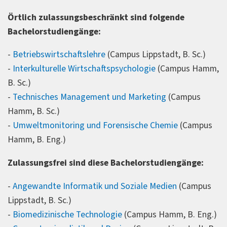
Örtlich zulassungsbeschränkt sind folgende
Bachelorstudiengänge:
-
Betriebswirtschaftslehre
(Campus Lippstadt, B. Sc.)
-
Interkulturelle Wirtschaftspsychologie
(Campus Hamm,
B. Sc.)
-
Technisches Management und Marketing
(Campus
Hamm, B. Sc.)
-
Umweltmonitoring und Forensische Chemie
(Campus
Hamm, B. Eng.)
Zulassungsfrei sind diese Bachelorstudiengänge:
-
Angewandte Informatik und Soziale Medien
(Campus
Lippstadt, B. Sc.)
-
Biomedizinische Technologie
(Campus Hamm, B. Eng.)