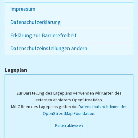
Impressum
Datenschutzerklärung
Erklärung zur Barrierefreiheit
Datenschutzeinstellungen ändern
Lageplan
Zur Darstellung des Lageplans verwenden wir Karten des
externen Anbieters OpenStreetMap.
Mit Öffnen des Lageplans gelten die
Datenschutzrichtlinien der
OpenStreetMap Foundation
.
Karten aktivieren