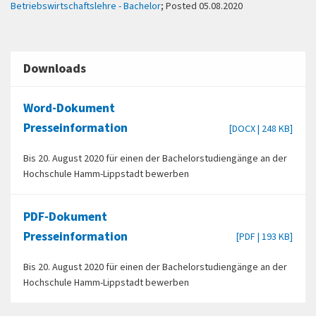
Betriebswirtschaftslehre - Bachelor
; Posted 05.08.2020
Downloads
Word-Dokument
Presseinformation
[DOCX | 248 KB]
Bis 20. August 2020 für einen der Bachelorstudiengänge an der
Hochschule Hamm-Lippstadt bewerben
PDF-Dokument
Presseinformation
[PDF | 193 KB]
Bis 20. August 2020 für einen der Bachelorstudiengänge an der
Hochschule Hamm-Lippstadt bewerben