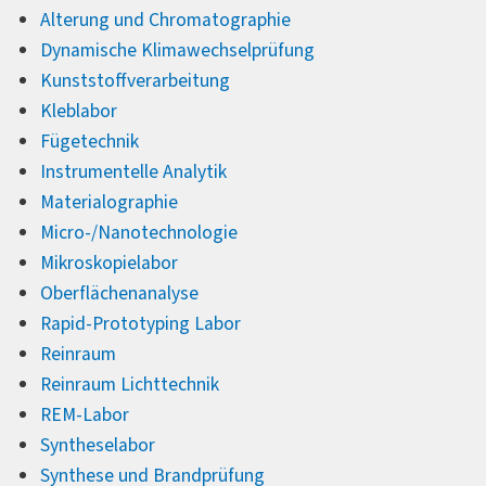
Alterung und Chromatographie
Dynamische Klimawechselprüfung
Kunststoffverarbeitung
Kleblabor
Fügetechnik
Instrumentelle Analytik
Materialographie
Micro-/Nanotechnologie
Mikroskopielabor
Oberflächenanalyse
Rapid-Prototyping Labor
Reinraum
Reinraum Lichttechnik
REM-Labor
Syntheselabor
Synthese und Brandprüfung