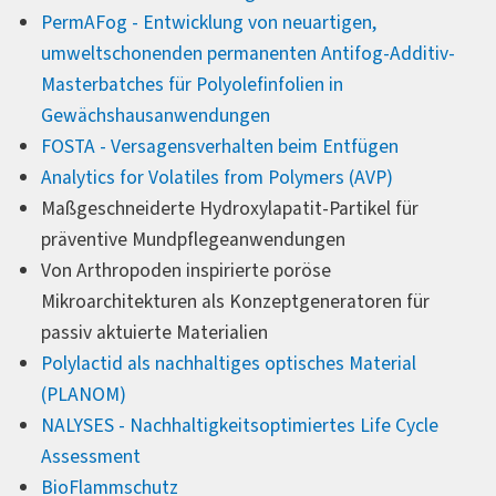
PermAFog - Entwicklung von neuartigen,
umweltschonenden permanenten Antifog-Additiv-
Masterbatches für Polyolefinfolien in
Gewächshausanwendungen
FOSTA - Versagensverhalten beim Entfügen
Analytics for Volatiles from Polymers (AVP)
Maßgeschneiderte Hydroxylapatit-Partikel für
präventive Mundpflegeanwendungen
Von Arthropoden inspirierte poröse
Mikroarchitekturen als Konzeptgeneratoren für
passiv aktuierte Materialien
Polylactid als nachhaltiges optisches Material
(PLANOM)
NALYSES - Nachhaltigkeitsoptimiertes Life Cycle
Assessment
BioFlammschutz