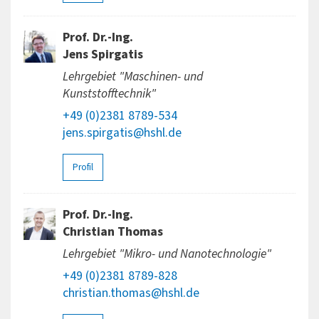
Prof. Dr.-Ing.
Jens Spirgatis
Lehrgebiet "Maschinen- und
Kunststofftechnik"
+49 (0)2381 8789-534
jens.spirgatis@hshl.de
Profil
Prof. Dr.-Ing.
Christian Thomas
Lehrgebiet "Mikro- und Nanotechnologie"
+49 (0)2381 8789-828
christian.thomas@hshl.de