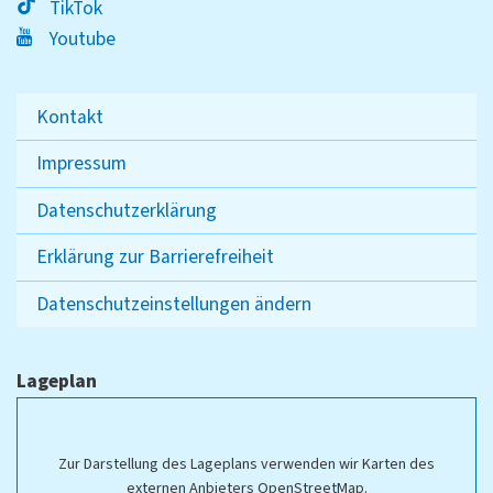
TikTok
Youtube
Kontakt
Impressum
Datenschutzerklärung
Erklärung zur Barrierefreiheit
Datenschutzeinstellungen ändern
Lageplan
Zur Darstellung des Lageplans verwenden wir Karten des
externen Anbieters OpenStreetMap.