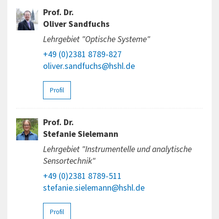
Prof. Dr.
Oliver Sandfuchs
Lehrgebiet "Optische Systeme"
+49 (0)2381 8789-827
oliver.sandfuchs@hshl.de
Profil
Prof. Dr.
Stefanie Sielemann
Lehrgebiet "Instrumentelle und analytische
Sensortechnik"
+49 (0)2381 8789-511
stefanie.sielemann@hshl.de
Profil