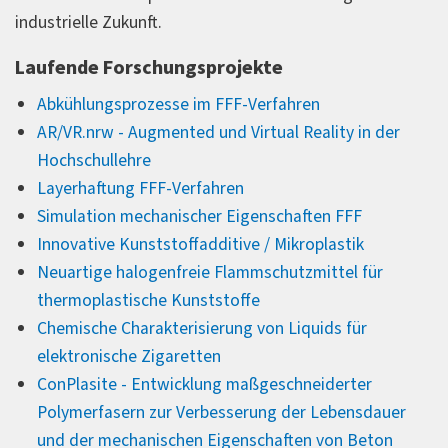
industrielle Zukunft.
Laufende Forschungsprojekte
Abkühlungsprozesse im FFF-Verfahren
AR/VR.nrw - Augmented und Virtual Reality in der
Hochschullehre
Layerhaftung FFF-Verfahren
Simulation mechanischer Eigenschaften FFF
Innovative Kunststoffadditive / Mikroplastik
Neuartige halogenfreie Flammschutzmittel für
thermoplastische Kunststoffe
Chemische Charakterisierung von Liquids für
elektronische Zigaretten
ConPlasite - Entwicklung maßgeschneiderter
Polymerfasern zur Verbesserung der Lebensdauer
und der mechanischen Eigenschaften von Beton