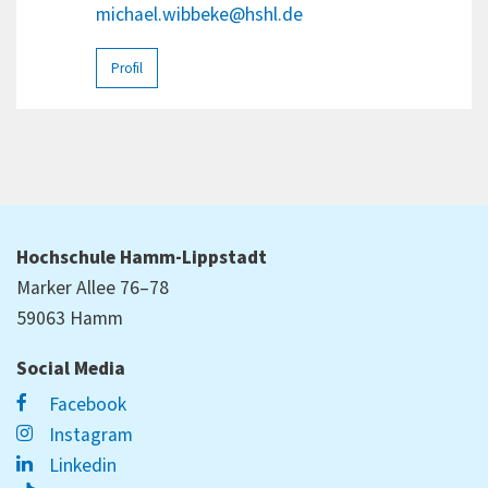
michael.wibbeke@hshl.de
Profil
Hochschule Hamm-Lippstadt
Marker Allee 76–78
59063 Hamm
Social Media
Facebook
Instagram
Linkedin