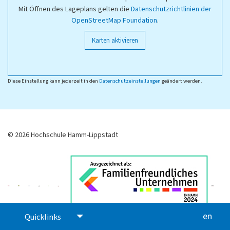
Mit Öffnen des Lageplans gelten die
Datenschutzrichtlinien der
OpenStreetMap Foundation
.
Karten aktivieren
Diese Einstellung kann jederzeit in den
Datenschutzeinstellungen
geändert werden.
© 2026 Hochschule Hamm-Lippstadt
en
glis
Quicklinks