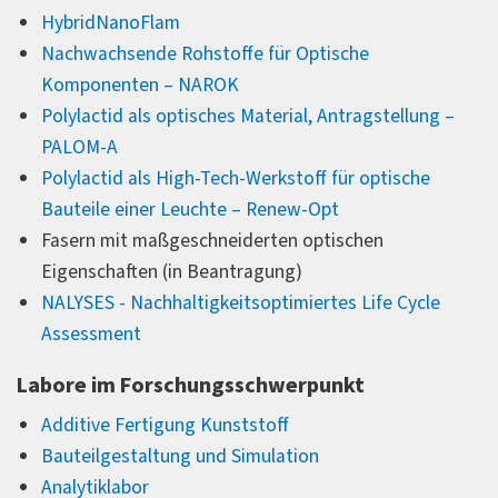
HybridNanoFlam
Nachwachsende Rohstoffe für Optische
Komponenten – NAROK
Polylactid als optisches Material, Antragstellung –
PALOM-A
Polylactid als High-Tech-Werkstoff für optische
Bauteile einer Leuchte – Renew-Opt
Fasern mit maßgeschneiderten optischen
Eigenschaften (in Beantragung)
NALYSES - Nachhaltigkeitsoptimiertes Life Cycle
Assessment
Labore im Forschungsschwerpunkt
Additive Fertigung Kunststoff
Bauteilgestaltung und Simulation
Analytiklabor