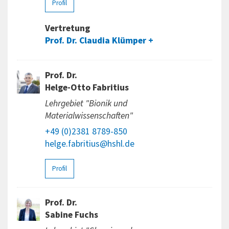
Profil
Vertretung
Prof. Dr. Claudia Klümper
Prof. Dr.
Helge-Otto Fabritius
Lehrgebiet "Bionik und
Materialwissenschaften"
+49 (0)2381 8789-850
helge.fabritius@hshl.de
Profil
Prof. Dr.
Sabine Fuchs