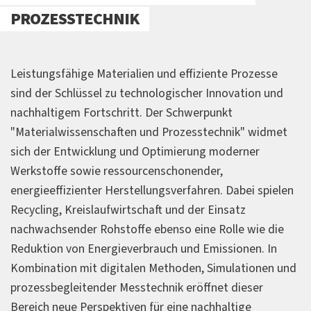
PROZESSTECHNIK
Leistungsfähige Materialien und effiziente Prozesse
sind der Schlüssel zu technologischer Innovation und
nachhaltigem Fortschritt. Der Schwerpunkt
"Materialwissenschaften und Prozesstechnik" widmet
sich der Entwicklung und Optimierung moderner
Werkstoffe sowie ressourcenschonender,
energieeffizienter Herstellungsverfahren. Dabei spielen
Recycling, Kreislaufwirtschaft und der Einsatz
nachwachsender Rohstoffe ebenso eine Rolle wie die
Reduktion von Energieverbrauch und Emissionen. In
Kombination mit digitalen Methoden, Simulationen und
prozessbegleitender Messtechnik eröffnet dieser
Bereich neue Perspektiven für eine nachhaltige