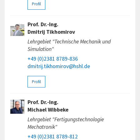
Profil
Prof. Dr.-Ing.
Dmitrij Tikhomirov
Lehrgebiet "Technische Mechanik und
Simulation"
+49 (0)2381 8789-836
dmitrij.tikhomirov@hshl.de
Profil
Prof. Dr.-Ing.
Michael Wibbeke
Lehrgebiet "Fertigungstechnologie
Mechatronik"
+49 (0)2381 8789-812