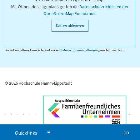
Mit Öffnen des Lageplans gelten die
Datenschutzrichtlinien der
OpenStreetMap Foundation
.
Karten aktivieren
Diese Einstellung kann jederzeit in den
Datenschutzeinstellungen
geändert werden.
© 2026 Hochschule Hamm-Lippstadt
en
glis
Quicklinks