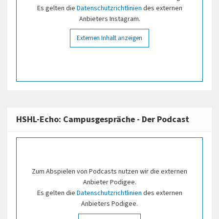
Es gelten die
Datenschutzrichtlinien
des externen
Anbieters Instagram.
Externen Inhalt anzeigen
HSHL-Echo: Campusgespräche - Der Podcast
Zum Abspielen von Podcasts nutzen wir die externen
Anbieter Podigee.
Es gelten die
Datenschutzrichtlinien
des externen
Anbieters Podigee.