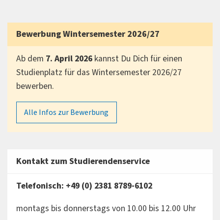
Bewerbung Wintersemester 2026/27
Ab dem
7. April 2026
kannst Du Dich für einen
Studienplatz für das Wintersemester 2026/27
bewerben.
Alle Infos zur Bewerbung
Kontakt zum Studierendenservice
Telefonisch: +49 (0) 2381 8789-6102
montags bis donnerstags von 10.00 bis 12.00 Uhr