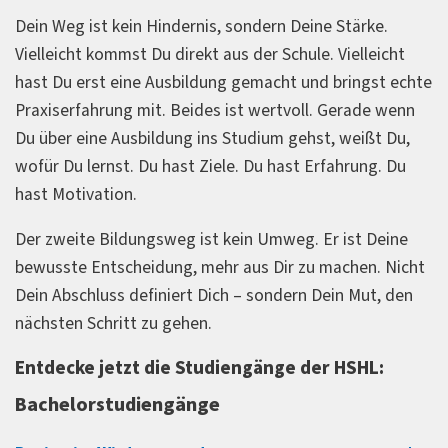
Dein Weg ist kein Hindernis, sondern Deine Stärke.
Vielleicht kommst Du direkt aus der Schule. Vielleicht
hast Du erst eine Ausbildung gemacht und bringst echte
Praxiserfahrung mit. Beides ist wertvoll. Gerade wenn
Du über eine Ausbildung ins Studium gehst, weißt Du,
wofür Du lernst. Du hast Ziele. Du hast Erfahrung. Du
hast Motivation.
Der zweite Bildungsweg ist kein Umweg. Er ist Deine
bewusste Entscheidung, mehr aus Dir zu machen. Nicht
Dein Abschluss definiert Dich – sondern Dein Mut, den
nächsten Schritt zu gehen.
Entdecke jetzt die Studiengänge der HSHL:
Bachelorstudiengänge