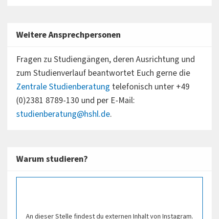
Weitere Ansprechpersonen
Fragen zu Studiengängen, deren Ausrichtung und
zum Studienverlauf beantwortet Euch gerne die
Zentrale Studienberatung
telefonisch unter +49
(0)2381 8789-130 und per E-Mail:
studienberatung@hshl.de
.
Warum studieren?
An dieser Stelle findest du externen Inhalt von Instagram.