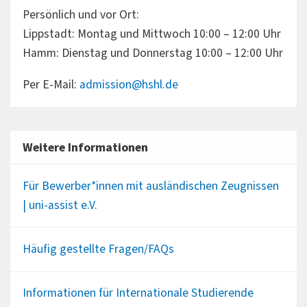
Persönlich und vor Ort:
Lippstadt: Montag und Mittwoch 10:00 – 12:00 Uhr
Hamm: Dienstag und Donnerstag 10:00 – 12:00 Uhr
Per E-Mail:
admission@hshl.de
Weitere Informationen
Für Bewerber*innen mit ausländischen Zeugnissen
| uni-assist e.V.
Häufig gestellte Fragen/FAQs
Informationen für Internationale Studierende