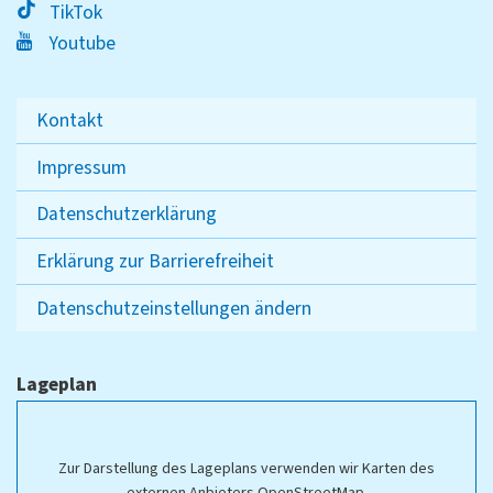
TikTok
Youtube
Kontakt
Impressum
Datenschutzerklärung
Erklärung zur Barrierefreiheit
Datenschutzeinstellungen ändern
Lageplan
Zur Darstellung des Lageplans verwenden wir Karten des
externen Anbieters OpenStreetMap.