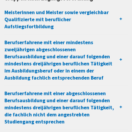
Meisterinnen und Meister sowie vergleichbar
Qualifizierte mit beruflicher
Aufstiegsfortbildung
Berufserfahrene mit einer mindestens
zweijährigen abgeschlossenen
Berufsausbildung und einer darauf folgenden
mindestens dreijährigen beruflichen Tätigkeit
im Ausbildungsberuf oder in einem der
Ausbildung fachlich entsprechenden Beruf
Berufserfahrene mit einer abgeschlossenen
Berufsausbildung und einer darauf folgenden
mindestens dreijährigen beruflichen Tätigkeit,
die fachlich nicht dem angestrebten
Studiengang entsprechen