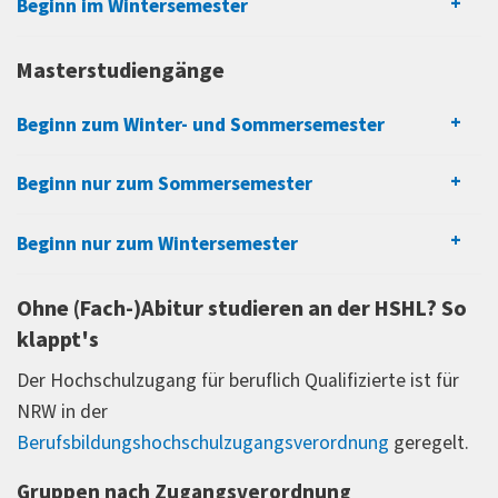
Beginn im Wintersemester
Masterstudiengänge
Beginn zum Winter- und Sommersemester
Beginn nur zum Sommersemester
Beginn nur zum Wintersemester
Ohne (Fach-)Abitur studieren an der HSHL? So
klappt's
Der Hochschulzugang für beruflich Qualifizierte ist für
NRW in der
Berufsbildungshochschulzugangsverordnung
geregelt.
Gruppen nach Zugangsverordnung