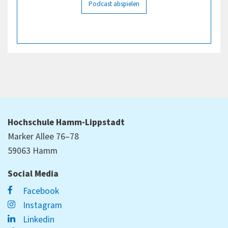
Podcast abspielen
Hochschule Hamm-Lippstadt
Marker Allee 76–78
59063 Hamm
Social Media
Facebook
Instagram
Linkedin